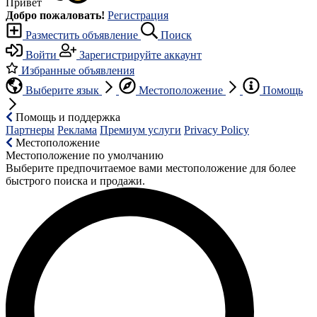
Привет
Добро пожаловать!
Регистрация
Разместить объявление
Поиск
Войти
Зарегистрируйте аккаунт
Избранные объявления
Выберите язык
Местоположение
Помощь
Помощь и поддержка
Партнеры
Реклама
Премиум услуги
Privacy Policy
Местоположение
Местоположение по умолчанию
Выберите предпочитаемое вами местоположение для более
быстрого поиска и продажи.