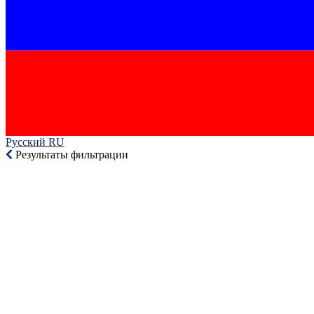
Русский RU‎
Результаты фильтрации