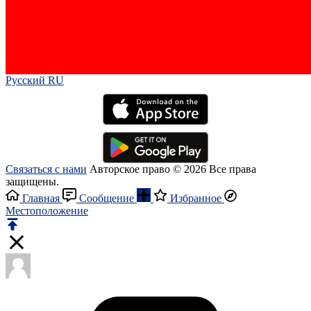
Русский RU‎
Связаться с нами
Авторское право © 2026 Все права
защищены.
Главная
Сообщение
Избранное
Местоположение