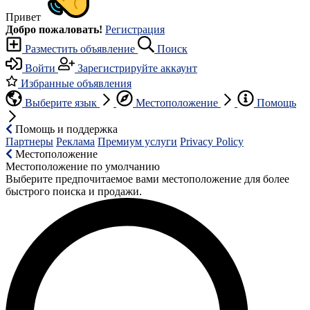
Привет
Добро пожаловать!
Регистрация
Разместить объявление
Поиск
Войти
Зарегистрируйте аккаунт
Избранные объявления
Выберите язык
Местоположение
Помощь
Помощь и поддержка
Партнеры
Реклама
Премиум услуги
Privacy Policy
Местоположение
Местоположение по умолчанию
Выберите предпочитаемое вами местоположение для более
быстрого поиска и продажи.