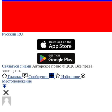
Русский RU‎
Связаться с нами
Авторское право © 2026 Все права
защищены.
Главная
Сообщение
Избранное
Местоположение