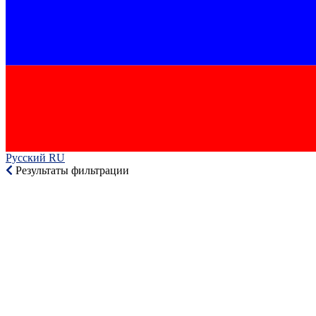
Русский RU‎
Результаты фильтрации