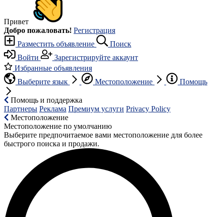
Привет
Добро пожаловать!
Регистрация
Разместить объявление
Поиск
Войти
Зарегистрируйте аккаунт
Избранные объявления
Выберите язык
Местоположение
Помощь
Помощь и поддержка
Партнеры
Реклама
Премиум услуги
Privacy Policy
Местоположение
Местоположение по умолчанию
Выберите предпочитаемое вами местоположение для более
быстрого поиска и продажи.