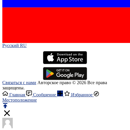
Русский RU‎
Связаться с нами
Авторское право © 2026 Все права
защищены.
Главная
Сообщение
Избранное
Местоположение