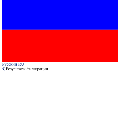
Русский RU‎
Результаты фильтрации