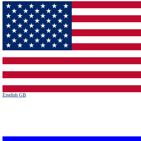
English GB‎