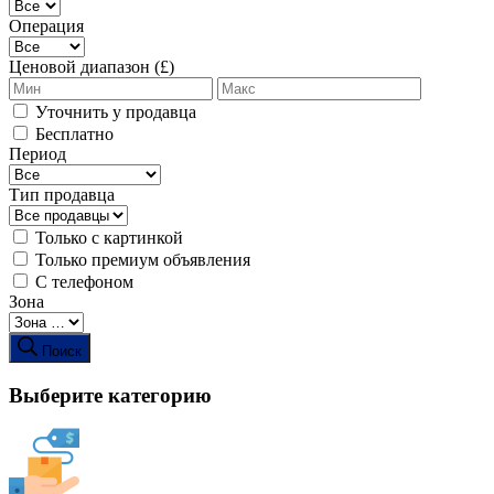
Операция
Ценовой диапазон (£)
Уточнить у продавца
Бесплатно
Период
Тип продавца
Только с картинкой
Только премиум объявления
С телефоном
Зона
Поиск
Выберите категорию