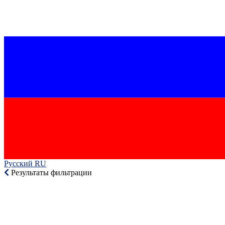
Русский RU‎
Результаты фильтрации