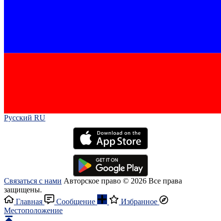
Русский RU‎
Связаться с нами
Авторское право © 2026 Все права
защищены.
Главная
Сообщение
Избранное
Местоположение