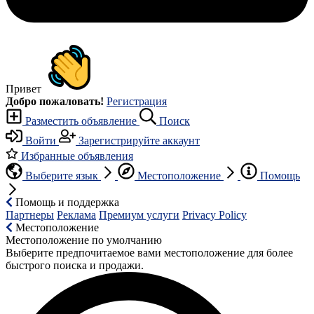
Привет
Добро пожаловать!
Регистрация
Разместить объявление
Поиск
Войти
Зарегистрируйте аккаунт
Избранные объявления
Выберите язык
Местоположение
Помощь
Помощь и поддержка
Партнеры
Реклама
Премиум услуги
Privacy Policy
Местоположение
Местоположение по умолчанию
Выберите предпочитаемое вами местоположение для более
быстрого поиска и продажи.