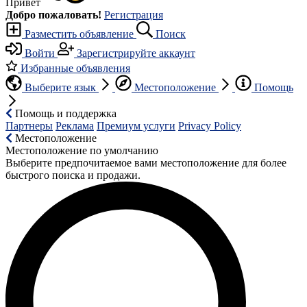
Привет
Добро пожаловать!
Регистрация
Разместить объявление
Поиск
Войти
Зарегистрируйте аккаунт
Избранные объявления
Выберите язык
Местоположение
Помощь
Помощь и поддержка
Партнеры
Реклама
Премиум услуги
Privacy Policy
Местоположение
Местоположение по умолчанию
Выберите предпочитаемое вами местоположение для более
быстрого поиска и продажи.