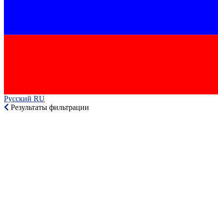
Русский RU‎
Результаты фильтрации