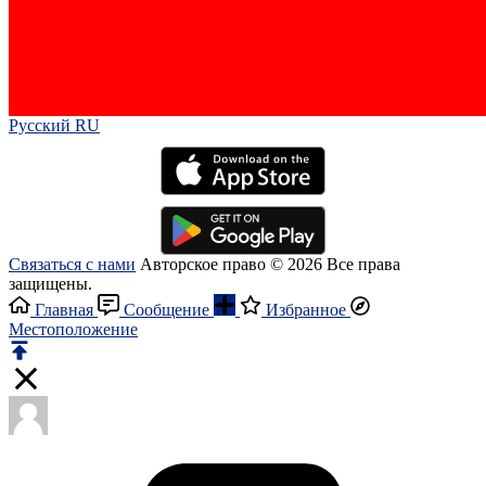
Русский RU‎
Связаться с нами
Авторское право © 2026 Все права
защищены.
Главная
Сообщение
Избранное
Местоположение