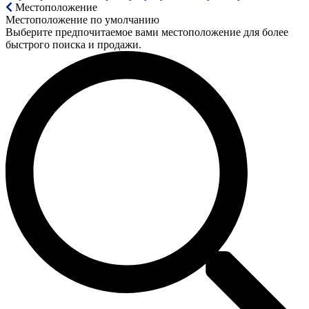
Местоположение
Местоположение по умолчанию
Выберите предпочитаемое вами местоположение для более
быстрого поиска и продажи.