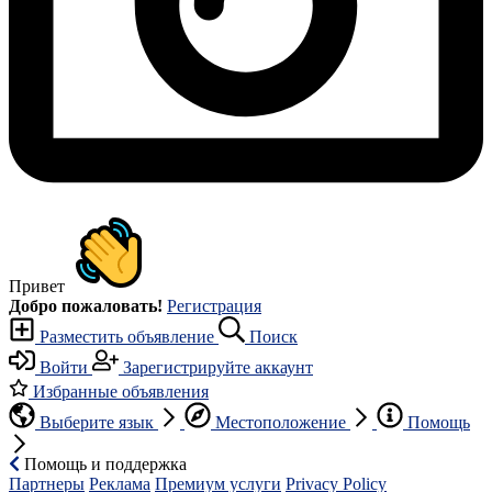
Привет
Добро пожаловать!
Регистрация
Разместить объявление
Поиск
Войти
Зарегистрируйте аккаунт
Избранные объявления
Выберите язык
Местоположение
Помощь
Помощь и поддержка
Партнеры
Реклама
Премиум услуги
Privacy Policy