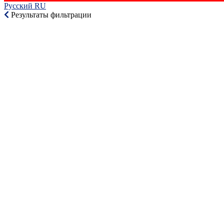
Русский RU‎
Результаты фильтрации