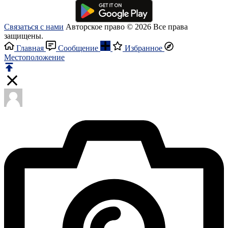
Связаться с нами
Авторское право © 2026 Все права
защищены.
Главная
Сообщение
Избранное
Местоположение