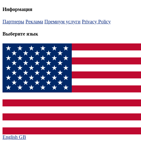
Информация
Партнеры
Реклама
Премиум услуги
Privacy Policy
Выберите язык
English GB‎