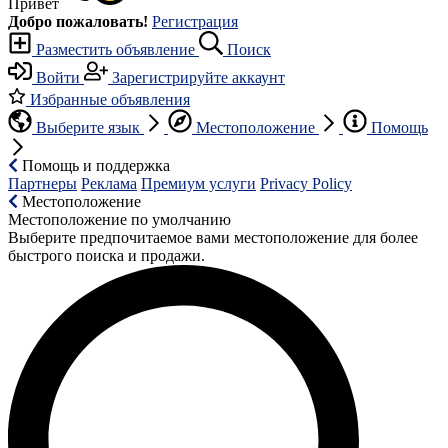
Привет
Добро пожаловать!
Регистрация
Разместить объявление
Поиск
Войти
Зарегистрируйте аккаунт
Избранные объявления
Выберите язык
Местоположение
Помощь
Помощь и поддержка
Партнеры
Реклама
Премиум услуги
Privacy Policy
Местоположение
Местоположение по умолчанию
Выберите предпочитаемое вами местоположение для более
быстрого поиска и продажи.