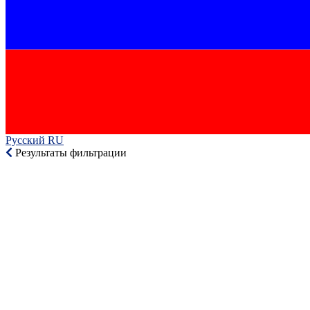
Русский RU‎
Результаты фильтрации