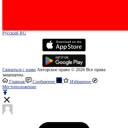
Русский RU‎
Связаться с нами
Авторское право © 2026 Все права
защищены.
Главная
Сообщение
Избранное
Местоположение