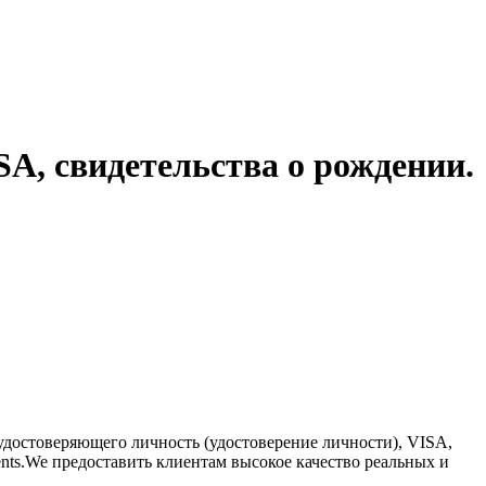
A, свидетельства о рождении.
достоверяющего личность (удостоверение личности), VISA,
nts.We предоставить клиентам высокое качество реальных и