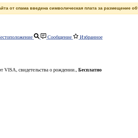
сайта от спама введена символическая плата за размещение объ
естоположение
Сообщение
Избранное
т VISA, свидетельства о рождении.,
Бесплатно