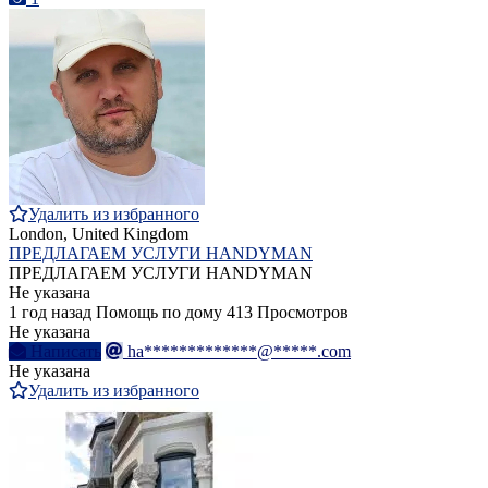
Удалить из избранного
London, United Kingdom
ПРЕДЛАГАЕМ УСЛУГИ HANDYMAN
ПРЕДЛАГАЕМ УСЛУГИ HANDYMAN
Не указана
1 год назад
Помощь по дому
413 Просмотров
Не указана
Написать
ha*************@*****.com
Не указана
Удалить из избранного