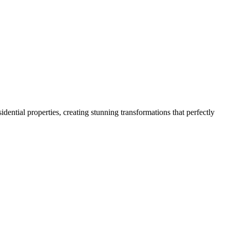
ential properties, creating stunning transformations that perfectly