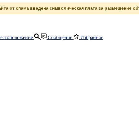
сайта от спама введена символическая плата за размещение объ
естоположение
Сообщение
Избранное