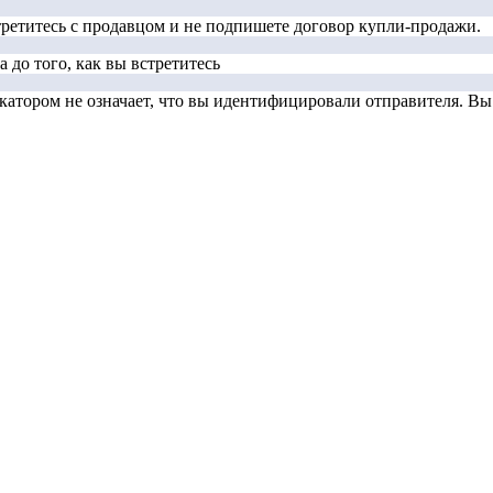
стретитесь с продавцом и не подпишете договор купли-продажи.
 до того, как вы встретитесь
тором не означает, что вы идентифицировали отправителя. Вы д