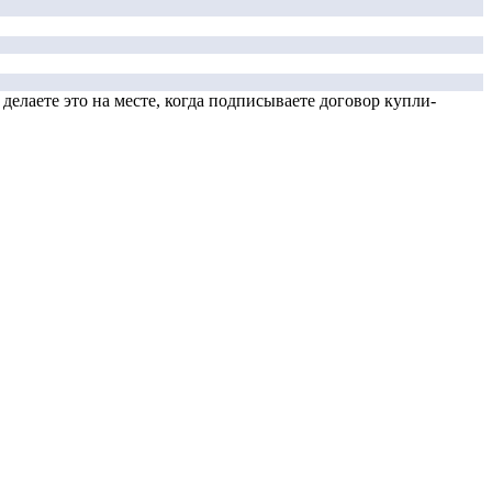
елаете это на месте, когда подписываете договор купли-