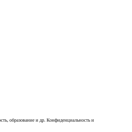
сть, образование и др. Конфиденциальность и