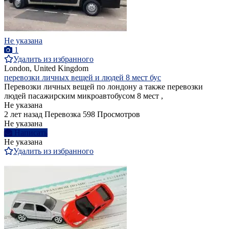
Не указана
1
Удалить из избранного
London, United Kingdom
перевозки личных вещей и людей 8 мест бус
Перевозки личных вещей по лондону а также перевозки
людей пасажирским микроавтобусом 8 мест ,
Не указана
2 лет назад
Перевозка
598 Просмотров
Не указана
Написать
Не указана
Удалить из избранного