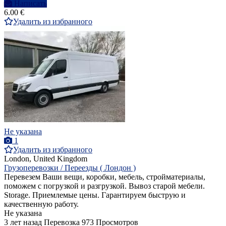
Написать
6.00 €
Удалить из избранного
Не указана
1
Удалить из избранного
London, United Kingdom
Грузоперевозки / Переезды ( Лондон )
Перевезем Ваши вещи, коробки, мебель, стройматериалы,
поможем с погрузкой и разгрузкой. Вывоз старой мебели.
Storage. Приемлемые цены. Гарантируем быструю и
качественную работу.
Не указана
3 лет назад
Перевозка
973 Просмотров