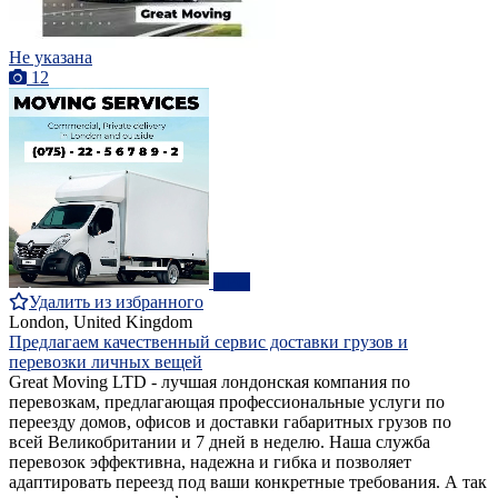
Не указана
12
ПРО
Удалить из избранного
London, United Kingdom
Предлагаем качественный сервис доставки грузов и
перевозки личных вещей
Great Moving LTD - лучшая лондонская компания по
перевозкам, предлагающая профессиональные услуги по
переезду домов, офисов и доставки габаритных грузов по
всей Великобритании и 7 дней в неделю. Наша служба
перевозок эффективна, надежна и гибка и позволяет
адаптировать переезд под ваши конкретные требования. А так