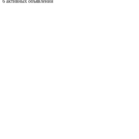
6 активных объявлений