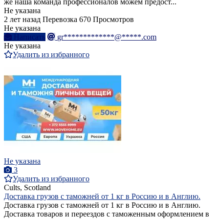
же наша команда профессионалов можем предост...
Не указана
2 лет назад
Перевозка
670 Просмотров
Не указана
Написать
gr*************@*****.com
Не указана
Удалить из избранного
Не указана
3
Удалить из избранного
Cults, Scotland
Доставка грузов с таможней от 1 кг в Россию и в Англию.
Доставка грузов с таможней от 1 кг в Россию и в Англию.
Доставка товаров и переездов с таможенным оформлением в