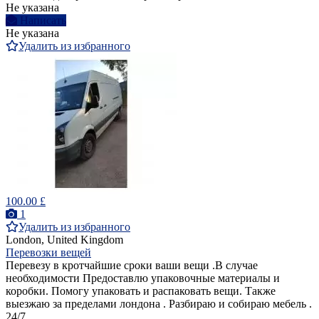
Не указана
Написать
Не указана
Удалить из избранного
100.00 £
1
Удалить из избранного
London, United Kingdom
Перевозки вещей
Перевезу в кротчайшие сроки ваши вещи .В случае
необходимости Предоставлю упаковочные материалы и
коробки. Помогу упаковать и распаковать вещи. Также
выезжаю за пределами лондона . Разбираю и собираю мебель .
24/7