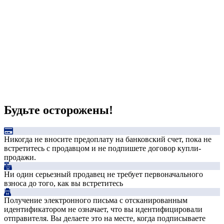
Будьте осторожены!
Никогда не вносите предоплату на банковский счет, пока не
встретитесь с продавцом и не подпишете договор купли-
продажи.
Ни один серьезный продавец не требует первоначального
взноса до того, как вы встретитесь
Получение электронного письма с отсканированным
идентификатором не означает, что вы идентифицировали
отправителя. Вы делаете это на месте, когда подписываете