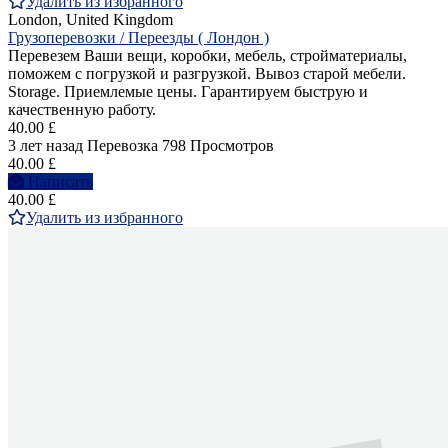
Удалить из избранного
London, United Kingdom
Грузоперевозки / Переезды ( Лондон )
Перевезем Ваши вещи, коробки, мебель, стройматериалы,
поможем с погрузкой и разгрузкой. Вывоз старой мебели.
Storage. Приемлемые цены. Гарантируем быструю и
качественную работу.
40.00 £
3 лет назад
Перевозка
798 Просмотров
40.00 £
Написать
40.00 £
Удалить из избранного