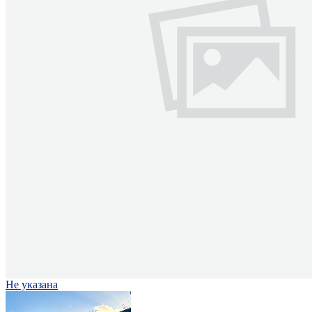
Не указана