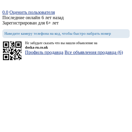
0.0
Оценить пользователя
Последние онлайн 6 лет назад
Зарегистрирован для 6+ лет
Наведите камеру телефона на код, чтобы быстро набрать номер
Не забудьте сказать что вы нашли объявление на
doska-ru.co.uk
Профиль продавца
Все объявления продавца (6)