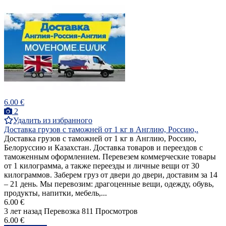
6.00 €
2
Удалить из избранного
Доставка грузов с таможней от 1 кг в Англию, Россию,.
Доставка грузов с таможней от 1 кг в Англию, Россию,
Белоруссию и Казахстан. Доставка товаров и переездов с
таможенным оформлением. Перевезем коммерческие товары
от 1 килограмма, а также переезды и личные вещи от 30
килограммов. Заберем груз от двери до двери, доставим за 14
– 21 день. Мы перевозим: драгоценные вещи, одежду, обувь,
продукты, напитки, мебель,...
6.00 €
3 лет назад
Перевозка
811 Просмотров
6.00 €