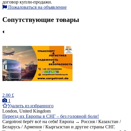
договор купли-продажи.
Пожаловаться на объявление
Сопутствующие товары
2.00 £
1
Удалить из избранного
London, United Kingdom
Переезд их Европы в СНГ – без головной боли!
Cargotrost берёт всё на себя! Европа → Россия / Казахстан /
Беларусь / Армения / Кыргызстан и другие страны СНГ.