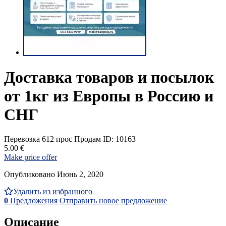
Доставка товаров и посылок
от 1кг из Европы в Россию и
СНГ
Перевозка
612 прос
Продам
ID: 10163
5.00 €
Make price offer
Опубликовано Июнь 2, 2020
Удалить из избранного
0
Предложения
Отправить новое предложение
Описание