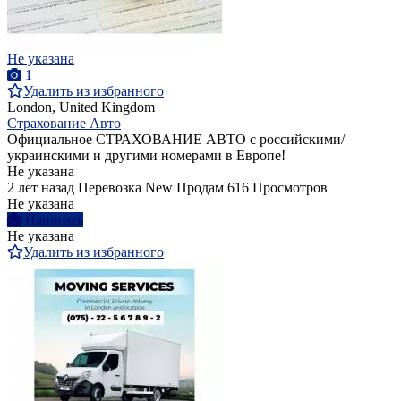
Не указана
1
Удалить из избранного
London, United Kingdom
Страхование Авто
Официальное СТРАХОВАНИЕ АВТО с российскими/
украинскими и другими номерами в Европе!
Не указана
2 лет назад
Перевозка
New
Продам
616 Просмотров
Не указана
Написать
Не указана
Удалить из избранного