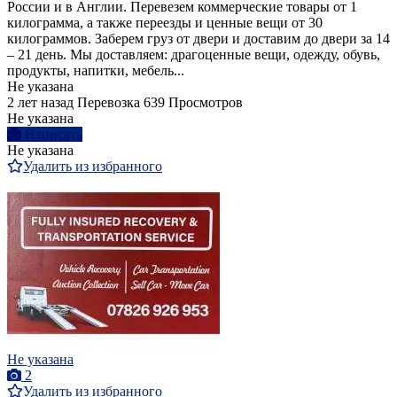
России и в Англии. Перевезем коммерческие товары от 1
килограмма, а также переезды и ценные вещи от 30
килограммов. Заберем груз от двери и доставим до двери за 14
– 21 день. Мы доставляем: драгоценные вещи, одежду, обувь,
продукты, напитки, мебель...
Не указана
2 лет назад
Перевозка
639 Просмотров
Не указана
Написать
Не указана
Удалить из избранного
Не указана
2
Удалить из избранного