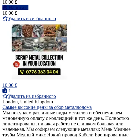
10.00 £
Написать
10.00 £
Удалить из избранного
10.00 £
1
Удалить из избранного
London, United Kingdom
Самые высокие цены за сбор металлолома
Мы покупаем различные виды металлов и обеспечиваем
мгновенную оплату с коллекцией в тот же день. Полностью
лицензированы, никакая работа не слишком большая или
маленькая. Мы собираем следующие металлы: Медь Медные
трубы Медный микс Яркий провод Кабели Бронированные