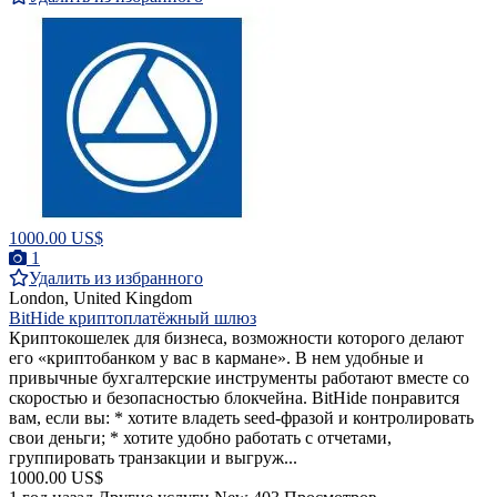
1000.00 US$
1
Удалить из избранного
London, United Kingdom
BitHide криптоплатёжный шлюз
Криптокошелек для бизнеса, возможности которого делают
его «криптобанком у вас в кармане». В нем удобные и
привычные бухгалтерские инструменты работают вместе со
скоростью и безопасностью блокчейна. BitHide понравится
вам, если вы: * хотите владеть seed-фразой и контролировать
свои деньги; * хотите удобно работать с отчетами,
группировать транзакции и выгруж...
1000.00 US$