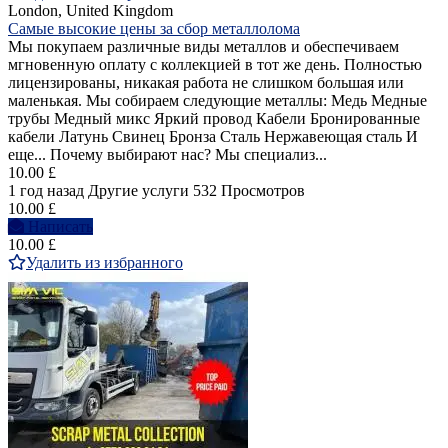
London, United Kingdom
Самые высокие цены за сбор металлолома
Мы покупаем различные виды металлов и обеспечиваем
мгновенную оплату с коллекцией в тот же день. Полностью
лицензированы, никакая работа не слишком большая или
маленькая. Мы собираем следующие металлы: Медь Медные
трубы Медный микс Яркий провод Кабели Бронированные
кабели Латунь Свинец Бронза Сталь Нержавеющая сталь И
еще... Почему выбирают нас? Мы специализ...
10.00 £
1 год назад
Другие услуги
532 Просмотров
10.00 £
Написать
10.00 £
Удалить из избранного