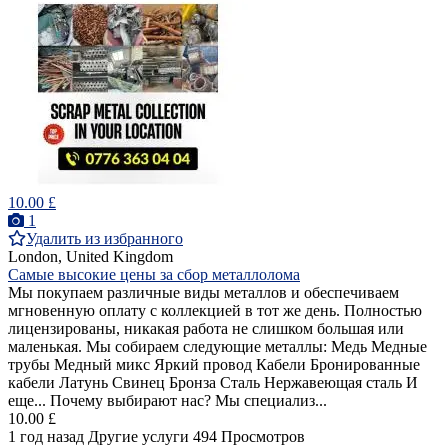
10.00 £
1
Удалить из избранного
London, United Kingdom
Самые высокие цены за сбор металлолома
Мы покупаем различные виды металлов и обеспечиваем
мгновенную оплату с коллекцией в тот же день. Полностью
лицензированы, никакая работа не слишком большая или
маленькая. Мы собираем следующие металлы: Медь Медные
трубы Медный микс Яркий провод Кабели Бронированные
кабели Латунь Свинец Бронза Сталь Нержавеющая сталь И
еще... Почему выбирают нас? Мы специализ...
10.00 £
1 год назад
Другие услуги
494 Просмотров