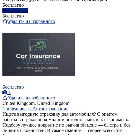
Бесплатно
Написать
Бесплатно
Удалить из избранного
Бесплатно
1
Удалить из избранного
United Kingdom, United Kingdom
Car insurance - Автострахование
Ищете выгодную страховку для автомобиля? С опытом
работы в страховой компании, я точно знаю, как сэкономить.
Подберу лучшее покрытие по выгодной цене — быстро и без
лишних сложностей. И самое главное — скорее всего, это