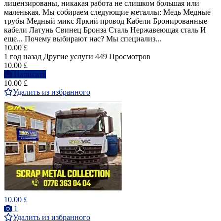
лицензированы, никакая работа не слишком большая или
маленькая. Мы собираем следующие металлы: Медь Медные
трубы Медный микс Яркий провод Кабели Бронированные
кабели Латунь Свинец Бронза Сталь Нержавеющая сталь И
еще... Почему выбирают нас? Мы специализ...
10.00 £
1 год назад
Другие услуги
449 Просмотров
10.00 £
Написать
10.00 £
Удалить из избранного
10.00 £
1
Удалить из избранного