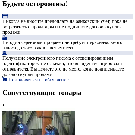
Будьте осторожены!
Никогда не вносите предоплату на банковский счет, пока не
встретитесь с продавцом и не подпишете договор купли-
продажи.
Ни один серьезный продавец не требует первоначального
взноса до того, как вы встретитесь
Получение электронного письма с отсканированным
идентификатором не означает, что вы идентифицировали
отправителя. Вы делаете это на месте, когда подписываете
договор купли-продажи.
Пожаловаться на объявление
Сопутствующие товары