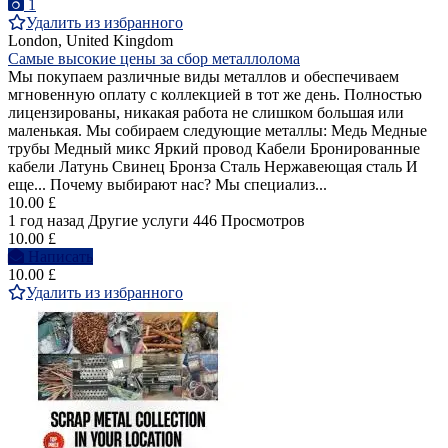
1
Удалить из избранного
London, United Kingdom
Самые высокие цены за сбор металлолома
Мы покупаем различные виды металлов и обеспечиваем
мгновенную оплату с коллекцией в тот же день. Полностью
лицензированы, никакая работа не слишком большая или
маленькая. Мы собираем следующие металлы: Медь Медные
трубы Медный микс Яркий провод Кабели Бронированные
кабели Латунь Свинец Бронза Сталь Нержавеющая сталь И
еще... Почему выбирают нас? Мы специализ...
10.00 £
1 год назад
Другие услуги
446 Просмотров
10.00 £
Написать
10.00 £
Удалить из избранного