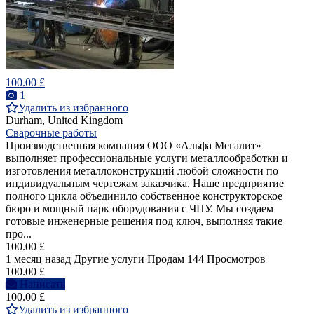
100.00 £
1
Удалить из избранного
Durham, United Kingdom
Сварочные работы
Производственная компания ООО «Альфа Мегалит»
выполняет профессиональные услуги металлообработки и
изготовления металлоконструкций любой сложности по
индивидуальным чертежам заказчика. Наше предприятие
полного цикла объединило собственное конструкторское
бюро и мощный парк оборудования с ЧПУ. Мы создаем
готовые инженерные решения под ключ, выполняя такие
про...
100.00 £
1 месяц назад
Другие услуги
Продам
144 Просмотров
100.00 £
Написать
100.00 £
Удалить из избранного