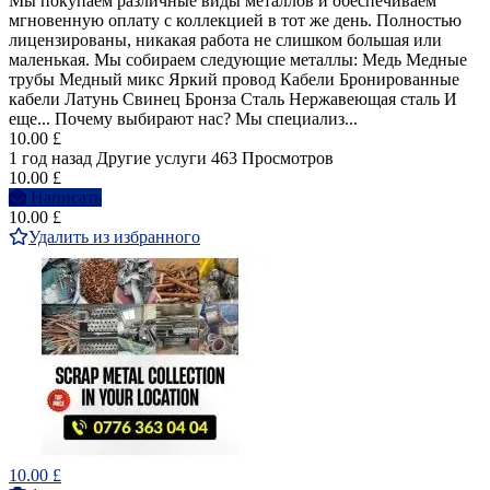
Мы покупаем различные виды металлов и обеспечиваем
мгновенную оплату с коллекцией в тот же день. Полностью
лицензированы, никакая работа не слишком большая или
маленькая. Мы собираем следующие металлы: Медь Медные
трубы Медный микс Яркий провод Кабели Бронированные
кабели Латунь Свинец Бронза Сталь Нержавеющая сталь И
еще... Почему выбирают нас? Мы специализ...
10.00 £
1 год назад
Другие услуги
463 Просмотров
10.00 £
Написать
10.00 £
Удалить из избранного
10.00 £