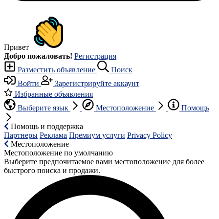
Привет
Добро пожаловать!
Регистрация
Разместить объявление
Поиск
Войти
Зарегистрируйте аккаунт
Избранные объявления
Выберите язык
Местоположение
Помощь
Помощь и поддержка
Партнеры
Реклама
Премиум услуги
Privacy Policy
Местоположение
Местоположение по умолчанию
Выберите предпочитаемое вами местоположение для более
быстрого поиска и продажи.