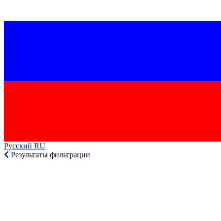
Русский RU‎
Результаты фильтрации