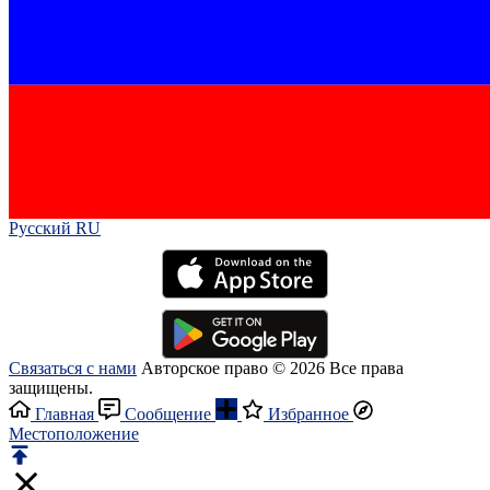
Русский RU‎
Связаться с нами
Авторское право © 2026 Все права
защищены.
Главная
Сообщение
Избранное
Местоположение