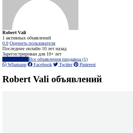
Robert Vali
1 активных объявлений
0.0
Оценить пользователя
Последние онлайн 10 лет назад
Зарегистрирован для 10+ лет
Написать
Все объявления продавца (1)
Whatsapp
Facebook
Twitter
Pinterest
Robert Vali объявлений