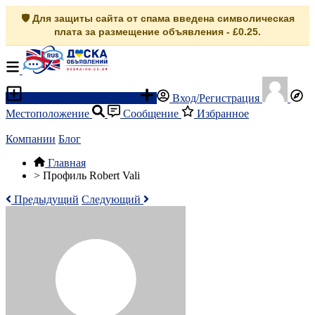
🛡️ Для защиты сайта от спама введена символическая
плата за размещение объявления - £0.25.
Разместить объявление
Вход/Регистрация
Местоположение
Сообщение
Избранное
Компании
Блог
Главная
>
Профиль Robert Vali
Предыдущий
Следующий