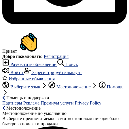
Привет
Добро пожаловать!
Регистрация
Разместить объявление
Поиск
Войти
Зарегистрируйте аккаунт
Избранные объявления
Выберите язык
Местоположение
Помощь
Помощь и поддержка
Партнеры
Реклама
Премиум услуги
Privacy Policy
Местоположение
Местоположение по умолчанию
Выберите предпочитаемое вами местоположение для более
быстрого поиска и продажи.