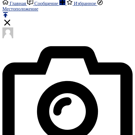
Главная
Сообщение
Избранное
Местоположение