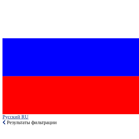
Русский RU‎
Результаты фильтрации