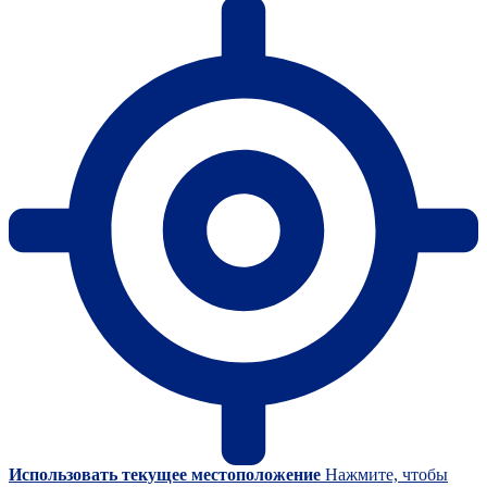
Использовать текущее местоположение
Нажмите, чтобы