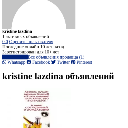
kristine lazdina
1 активных объявлений
0.0
Оценить пользователя
Последние онлайн 10 лет назад
Зарегистрирован для 10+ лет
Написать
Все объявления продавца (1)
Whatsapp
Facebook
Twitter
Pinterest
kristine lazdina объявлений