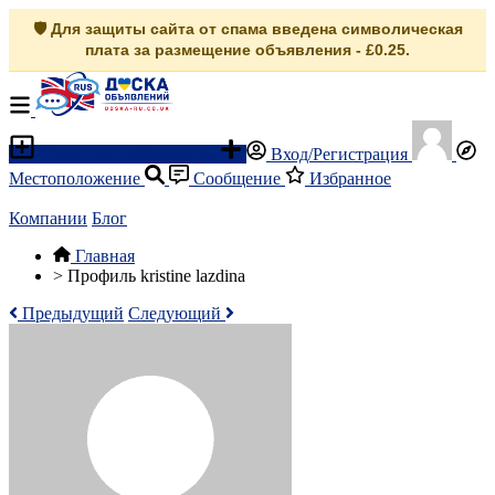
🛡️ Для защиты сайта от спама введена символическая
плата за размещение объявления - £0.25.
Разместить объявление
Вход/Регистрация
Местоположение
Сообщение
Избранное
Компании
Блог
Главная
>
Профиль kristine lazdina
Предыдущий
Следующий