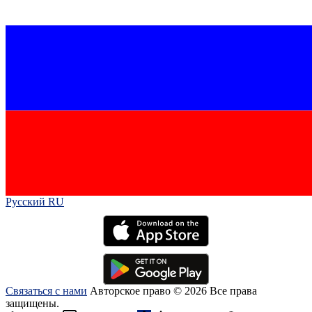
Русский RU‎
Связаться с нами
Авторское право © 2026 Все права
защищены.