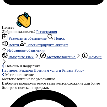
Привет
Добро пожаловать!
Регистрация
Разместить объявление
Поиск
Войти
Зарегистрируйте аккаунт
Избранные объявления
Выберите язык
Местоположение
Помощь
Помощь и поддержка
Партнеры
Реклама
Премиум услуги
Privacy Policy
Местоположение
Местоположение по умолчанию
Выберите предпочитаемое вами местоположение для более
быстрого поиска и продажи.