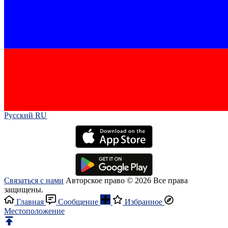
Русский RU‎
Связаться с нами
Авторское право © 2026 Все права
защищены.
Главная
Сообщение
Избранное
Местоположение