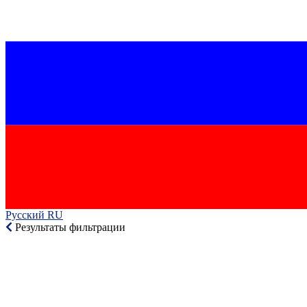
Русский RU‎
Результаты фильтрации