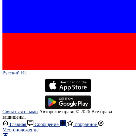
Русский RU‎
Связаться с нами
Авторское право © 2026 Все права
защищены.
Главная
Сообщение
Избранное
Местоположение