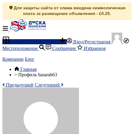
🛡️ Для защиты сайта от спама введена символическая
плата за размещение объявления - £0.25.
Разместить объявление
Вход/Регистрация
Местоположение
Сообщение
Избранное
Компании
Блог
Главная
>
Профиль basarab63
Предыдущий
Следующий