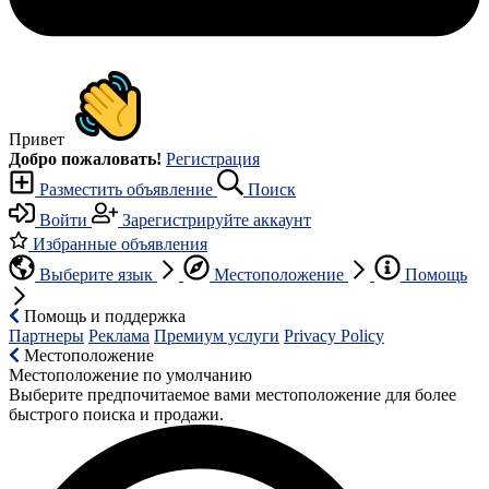
Привет
Добро пожаловать!
Регистрация
Разместить объявление
Поиск
Войти
Зарегистрируйте аккаунт
Избранные объявления
Выберите язык
Местоположение
Помощь
Помощь и поддержка
Партнеры
Реклама
Премиум услуги
Privacy Policy
Местоположение
Местоположение по умолчанию
Выберите предпочитаемое вами местоположение для более
быстрого поиска и продажи.