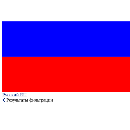
Русский RU‎
Результаты фильтрации