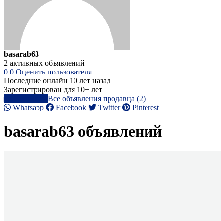
basarab63
2 активных объявлений
0.0
Оценить пользователя
Последние онлайн 10 лет назад
Зарегистрирован для 10+ лет
Написать
Все объявления продавца (2)
Whatsapp
Facebook
Twitter
Pinterest
basarab63 объявлений