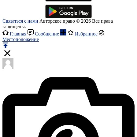
Связаться с нами
Авторское право © 2026 Все права
защищены.
Главная
Сообщение
Избранное
Местоположение