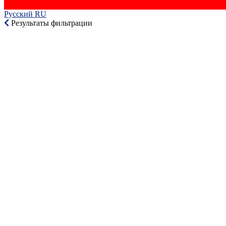
Русский RU‎
Результаты фильтрации