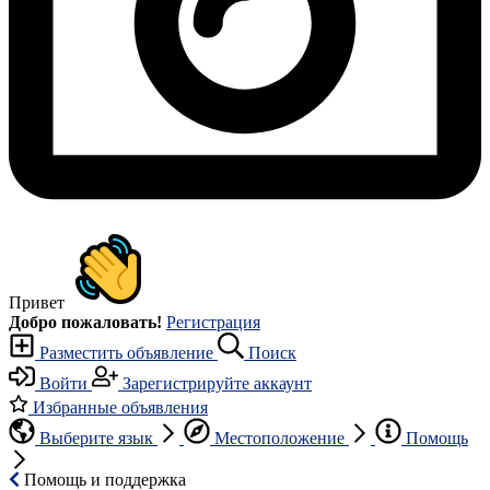
Привет
Добро пожаловать!
Регистрация
Разместить объявление
Поиск
Войти
Зарегистрируйте аккаунт
Избранные объявления
Выберите язык
Местоположение
Помощь
Помощь и поддержка