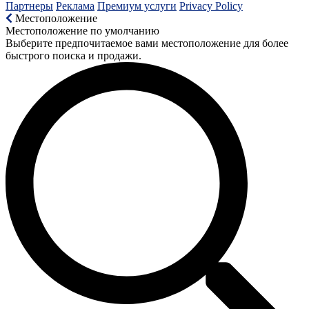
Партнеры
Реклама
Премиум услуги
Privacy Policy
Местоположение
Местоположение по умолчанию
Выберите предпочитаемое вами местоположение для более
быстрого поиска и продажи.