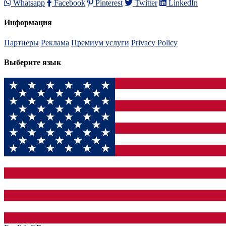
Whatsapp
Facebook
Pinterest
Twitter
LinkedIn
Информация
Партнеры
Реклама
Премиум услуги
Privacy Policy
Выберите язык