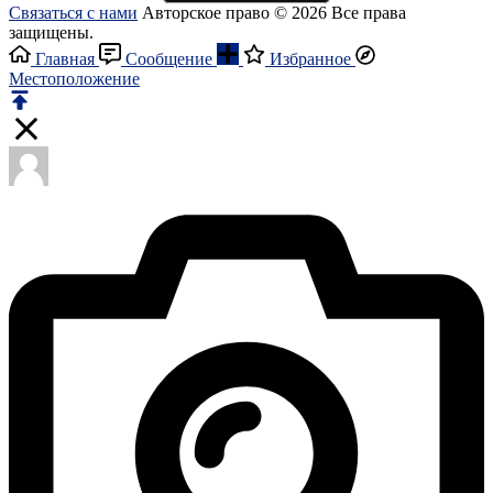
Связаться с нами
Авторское право © 2026 Все права
защищены.
Главная
Сообщение
Избранное
Местоположение