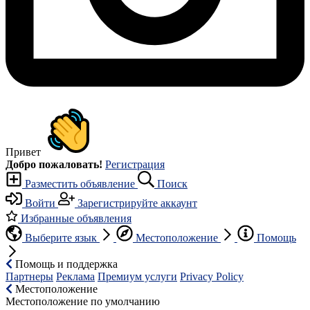
Привет
Добро пожаловать!
Регистрация
Разместить объявление
Поиск
Войти
Зарегистрируйте аккаунт
Избранные объявления
Выберите язык
Местоположение
Помощь
Помощь и поддержка
Партнеры
Реклама
Премиум услуги
Privacy Policy
Местоположение
Местоположение по умолчанию