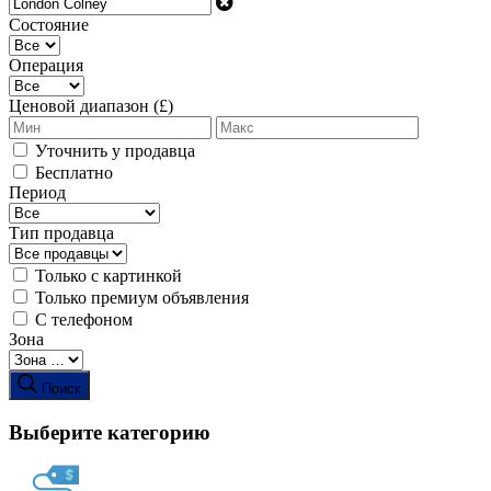
Состояние
Операция
Ценовой диапазон (£)
Уточнить у продавца
Бесплатно
Период
Тип продавца
Только с картинкой
Только премиум объявления
С телефоном
Зона
Поиск
Выберите категорию