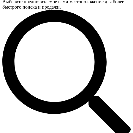
Выберите предпочитаемое вами местоположение для более
быстрого поиска и продажи.