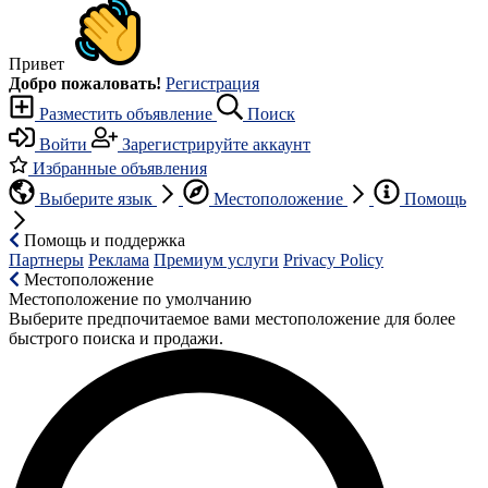
Привет
Добро пожаловать!
Регистрация
Разместить объявление
Поиск
Войти
Зарегистрируйте аккаунт
Избранные объявления
Выберите язык
Местоположение
Помощь
Помощь и поддержка
Партнеры
Реклама
Премиум услуги
Privacy Policy
Местоположение
Местоположение по умолчанию
Выберите предпочитаемое вами местоположение для более
быстрого поиска и продажи.