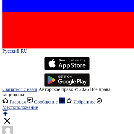
Русский RU‎
Связаться с нами
Авторское право © 2026 Все права
защищены.
Главная
Сообщение
Избранное
Местоположение