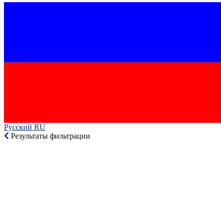
Русский RU‎
Результаты фильтрации