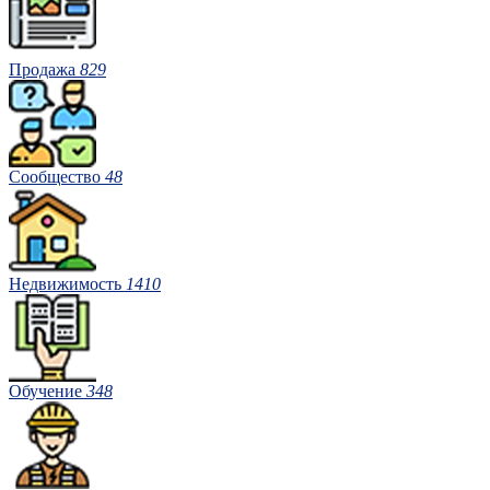
Продажа
829
Сообщество
48
Недвижимость
1410
Обучение
348