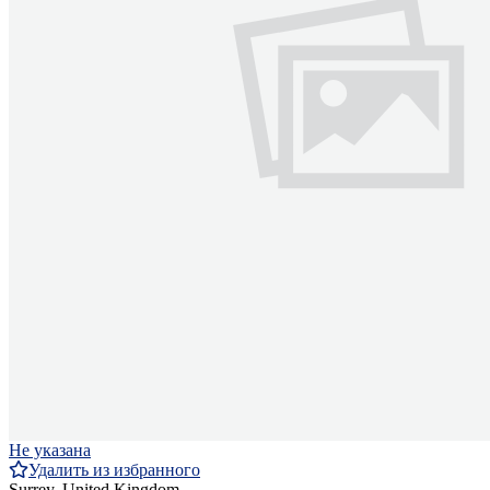
Не указана
Удалить из избранного
Surrey, United Kingdom