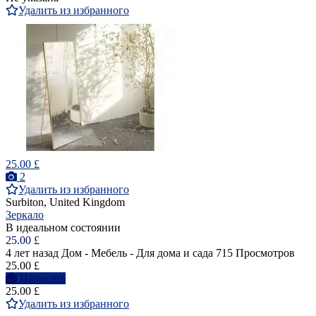
Удалить из избранного
25.00 £
2
Удалить из избранного
Surbiton, United Kingdom
Зеркало
В идеальном состоянии
25.00 £
4 лет назад
Дом - Мебель - Для дома и сада
715 Просмотров
25.00 £
Написать
25.00 £
Удалить из избранного