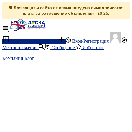
🛡️ Для защиты сайта от спама введена символическая
плата за размещение объявления - £0.25.
Разместить объявление
Вход/Регистрация
Местоположение
Сообщение
Избранное
Компании
Блог