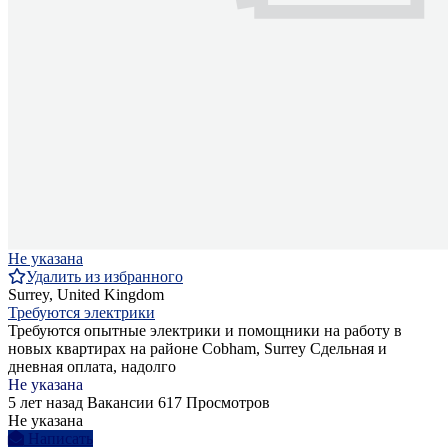
Не указана
Удалить из избранного
Surrey, United Kingdom
Требуются электрики
Требуются опытные электрики и помощники на работу в
новых квартирах на районе Cobham, Surrey Сдельная и
дневная оплата, надолго
Не указана
5 лет назад
Вакансии
617 Просмотров
Не указана
Написать