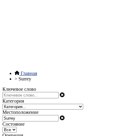
Главная
>
Surrey
Ключевое слово
Категория
Местоположение
Состояние
Операция