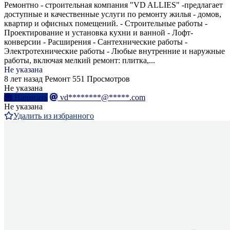
Ремонтно - строительная компания "VD ALLIES" -предлагает
доступные и качественные услуги по ремонту жилья - домов,
квартир и офисных помещений. - Строительные работы -
Проектирование и установка кухни и ванной - Лофт-
конверсии - Расширения - Сантехнические работы -
Электротехнические работы - Любые внутренние и наружные
работы, включая мелкий ремонт: плитка,...
Не указана
8 лет назад
Ремонт
551 Просмотров
Не указана
Написать
vd********@*****.com
Не указана
Удалить из избранного