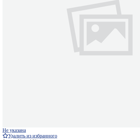
Не указана
Удалить из избранного