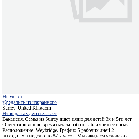
Не указана
Удалить из избранного
Surrey, United Kingdom
Няня для 2х детей 3-5 лет
Вакансия. Семья из Surrey ищет няню для детей 3х и 5ти лет.
Ориентировочное время начала работы - ближайшее время.
Расположение: Weybridge. График: 5 рабочих дней 2
выходных в неделю по 8-12 часов. Мы ожидаем человека с