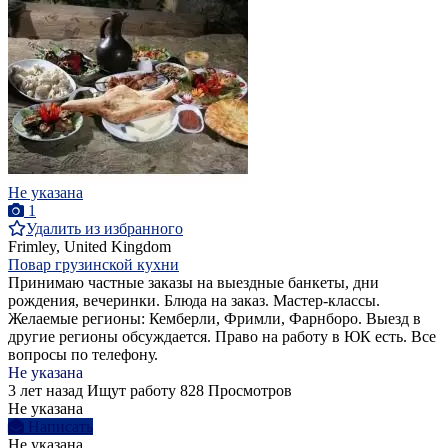
Не указана
1
Удалить из избранного
Frimley, United Kingdom
Повар грузинской кухни
Принимаю частные заказы на выездные банкеты, дни
рождения, вечеринки. Блюда на заказ. Мастер-классы.
Желаемые регионы: Кемберли, Фримли, Фарнборо. Выезд в
другие регионы обсуждается. Право на работу в ЮК есть. Все
вопросы по телефону.
Не указана
3 лет назад
Ищут работу
828 Просмотров
Не указана
Написать
Не указана