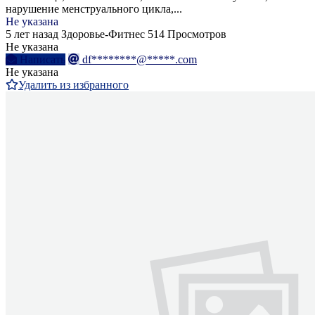
нарушение менструального цикла,...
Не указана
5 лет назад
Здоровье-Фитнес
514 Просмотров
Не указана
Написать
df********@*****.com
Не указана
Удалить из избранного