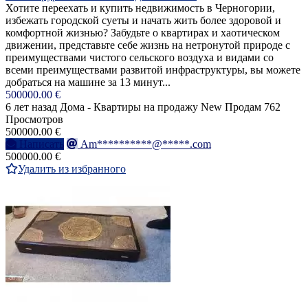
Хотите переехать и купить недвижимость в Черногории,
избежать городской суеты и начать жить более здоровой и
комфортной жизнью? Забудьте о квартирах и хаотическом
движении, представьте себе жизнь на нетронутой природе с
преимуществами чистого сельского воздуха и видами со
всеми преимуществами развитой инфраструктуры, вы можете
добраться на машине за 13 минут...
500000.00 €
6 лет назад
Дома - Квартиры на продажу
New
Продам
762
Просмотров
500000.00 €
Написать
Am**********@*****.com
500000.00 €
Удалить из избранного