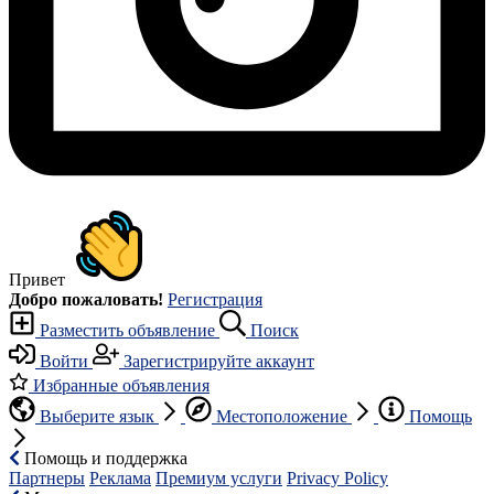
Привет
Добро пожаловать!
Регистрация
Разместить объявление
Поиск
Войти
Зарегистрируйте аккаунт
Избранные объявления
Выберите язык
Местоположение
Помощь
Помощь и поддержка
Партнеры
Реклама
Премиум услуги
Privacy Policy