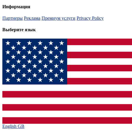
Информация
Партнеры
Реклама
Премиум услуги
Privacy Policy
Выберите язык
English GB‎