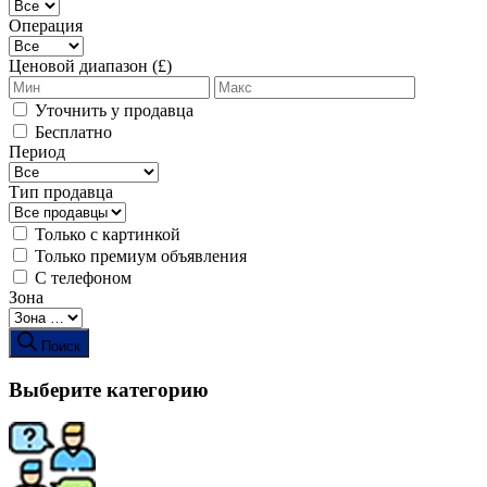
Операция
Ценовой диапазон (£)
Уточнить у продавца
Бесплатно
Период
Тип продавца
Только с картинкой
Только премиум объявления
С телефоном
Зона
Поиск
Выберите категорию