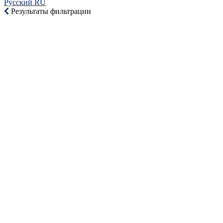
Русский RU‎
Результаты фильтрации