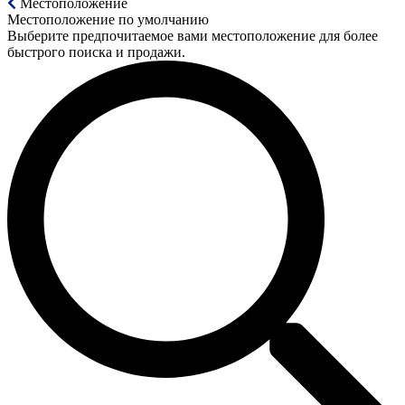
Местоположение
Местоположение по умолчанию
Выберите предпочитаемое вами местоположение для более
быстрого поиска и продажи.