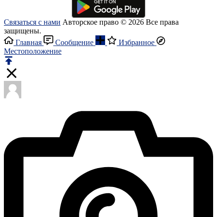
Связаться с нами
Авторское право © 2026 Все права
защищены.
Главная
Сообщение
Избранное
Местоположение