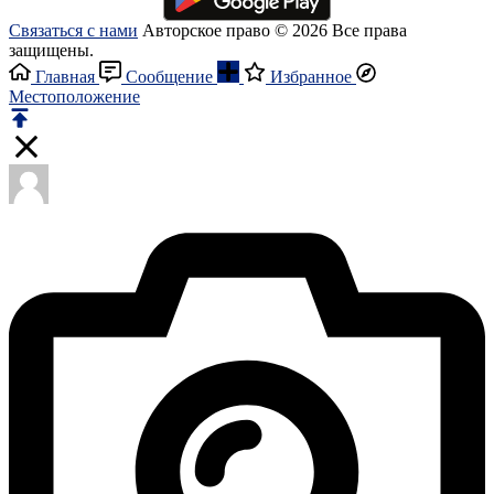
Связаться с нами
Авторское право © 2026 Все права
защищены.
Главная
Сообщение
Избранное
Местоположение