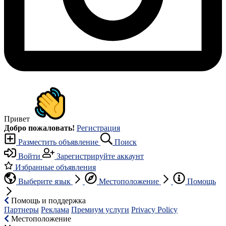
Привет
Добро пожаловать!
Регистрация
Разместить объявление
Поиск
Войти
Зарегистрируйте аккаунт
Избранные объявления
Выберите язык
Местоположение
Помощь
Помощь и поддержка
Партнеры
Реклама
Премиум услуги
Privacy Policy
Местоположение