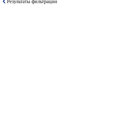
Результаты фильтрации