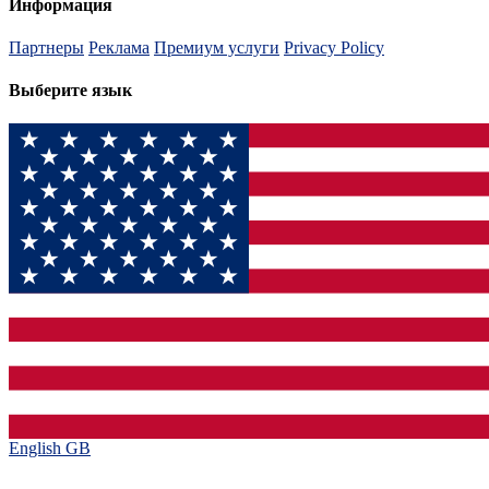
Информация
Партнеры
Реклама
Премиум услуги
Privacy Policy
Выберите язык
English GB‎