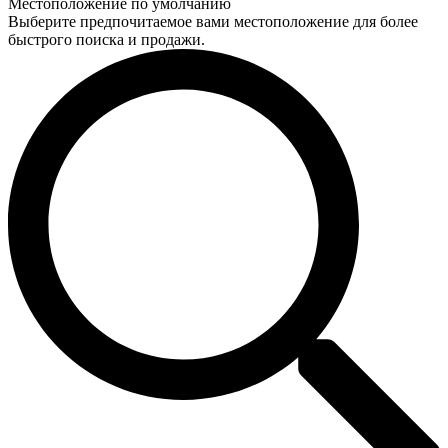
Местоположение по умолчанию
Выберите предпочитаемое вами местоположение для более
быстрого поиска и продажи.