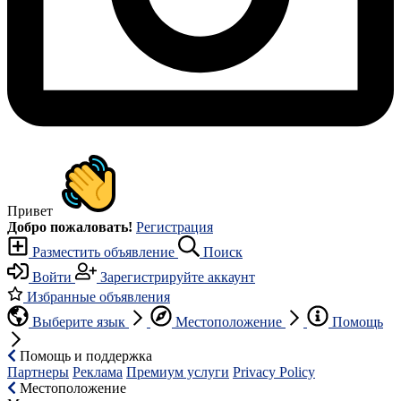
Привет
Добро пожаловать!
Регистрация
Разместить объявление
Поиск
Войти
Зарегистрируйте аккаунт
Избранные объявления
Выберите язык
Местоположение
Помощь
Помощь и поддержка
Партнеры
Реклама
Премиум услуги
Privacy Policy
Местоположение