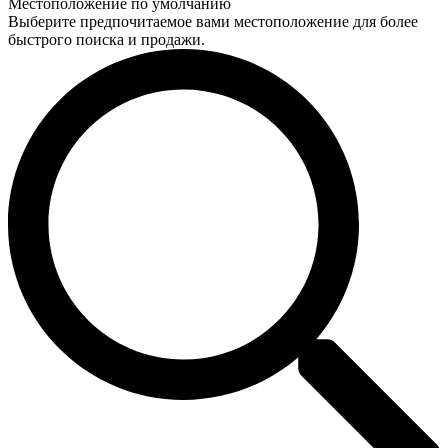
Местоположение по умолчанию
Выберите предпочитаемое вами местоположение для более
быстрого поиска и продажи.