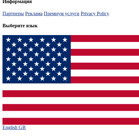
Информация
Партнеры
Реклама
Премиум услуги
Privacy Policy
Выберите язык
English GB‎