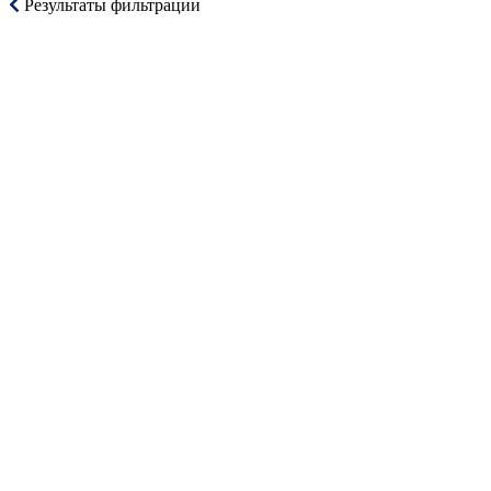
Результаты фильтрации