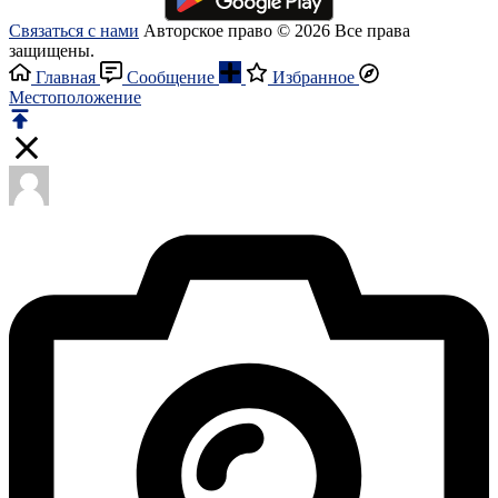
Связаться с нами
Авторское право © 2026 Все права
защищены.
Главная
Сообщение
Избранное
Местоположение