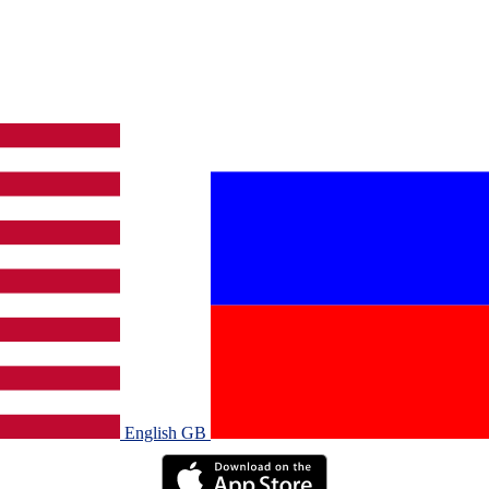
English GB‎