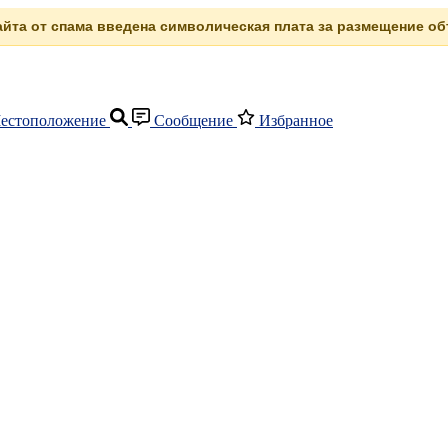
сайта от спама введена символическая плата за размещение объ
естоположение
Сообщение
Избранное