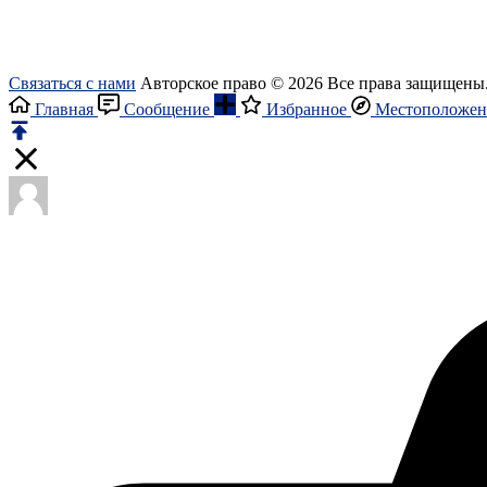
Связаться с нами
Авторское право © 2026 Все права защищены
Главная
Сообщение
Избранное
Местоположен