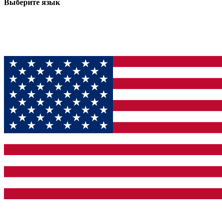
Выберите язык