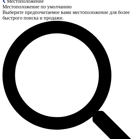
Местоположение
Местоположение по умолчанию
Выберите предпочитаемое вами местоположение для более
быстрого поиска и продажи.