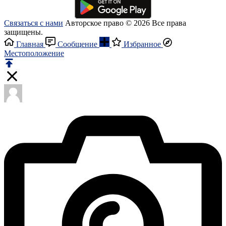
Связаться с нами
Авторское право © 2026 Все права
защищены.
Главная
Сообщение
Избранное
Местоположение