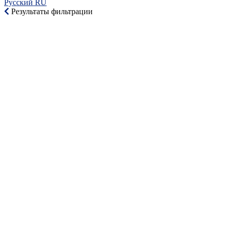
Русский RU‎
Результаты фильтрации