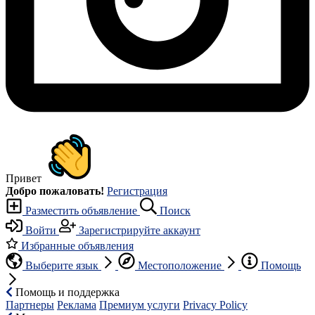
Привет
Добро пожаловать!
Регистрация
Разместить объявление
Поиск
Войти
Зарегистрируйте аккаунт
Избранные объявления
Выберите язык
Местоположение
Помощь
Помощь и поддержка
Партнеры
Реклама
Премиум услуги
Privacy Policy