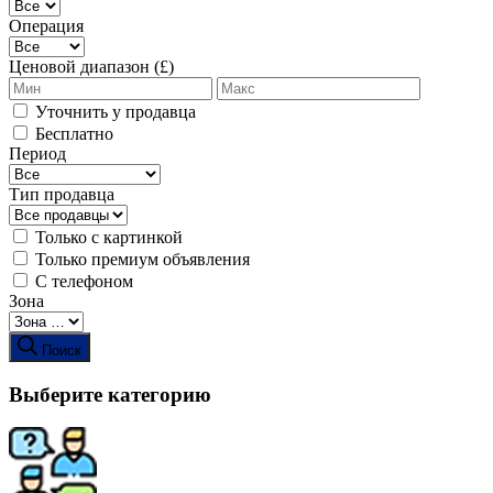
Операция
Ценовой диапазон (£)
Уточнить у продавца
Бесплатно
Период
Тип продавца
Только с картинкой
Только премиум объявления
С телефоном
Зона
Поиск
Выберите категорию