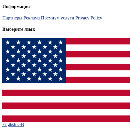
Информация
Партнеры
Реклама
Премиум услуги
Privacy Policy
Выберите язык
English GB‎