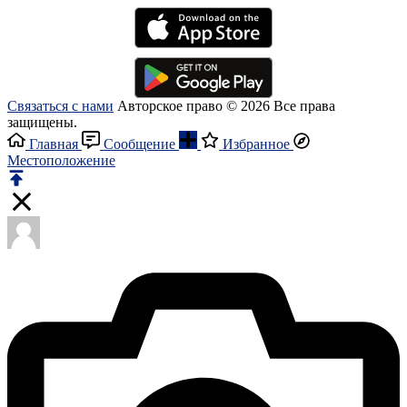
Связаться с нами
Авторское право © 2026 Все права
защищены.
Главная
Сообщение
Избранное
Местоположение