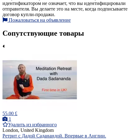
идентификатором не означает, что вы идентифицировали
отправителя. Вы делаете это на месте, когда подписываете
договор купли-продажи.
Пожаловаться на объявление
Сопутствующие товары
55.00 £
1
Удалить из избранного
London, United Kingdom
Ретрит с Дадой Саданандой. Впервые в Англии.