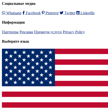
Социальные медиа
Whatsapp
Facebook
Pinterest
Twitter
LinkedIn
Информация
Партнеры
Реклама
Премиум услуги
Privacy Policy
Выберите язык