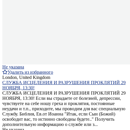
Не указана
Удалить из избранного
London, United Kingdom
СЛУЖБА ИСЦЕЛЕНИЯ И РАЗРУШЕНИЯ ПРОКЛЯТИЙ 29
НОЯБРЯ, 13:30!
СЛУЖБА ИСЦЕЛЕНИЯ И РАЗРУШЕНИЯ ПРОКЛЯТИЙ 29
НОЯБРЯ, 13:30! Если вы страдаете от болезней, депрессии,
чувствуете на себе ношу греха и проклятия, постоянные
неудачи и т.п., приходите, мы проводим для вас специальную
Службу. Библия, Ев.от Иоанна "Итак, если Сын (Божий)
освободит вас, то истинно свободны будете.." Получить
дополнительную информацию о службе или з...
Не указана