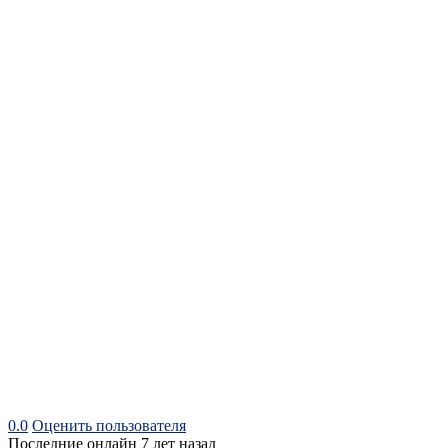
0.0
Оценить пользователя
Последние онлайн 7 лет назад