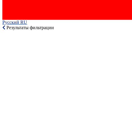
Русский RU‎
Результаты фильтрации