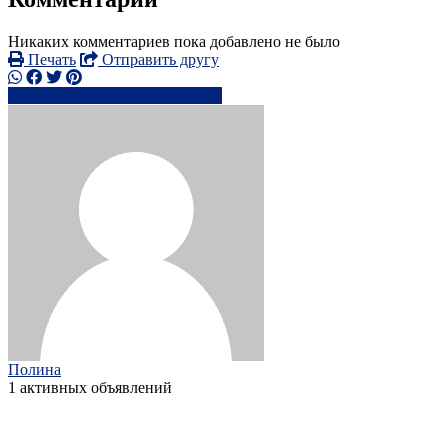
Никаких комментариев пока добавлено не было
Печать
Отправить другу
+44203808xxxx
Написать
Полина
1 активных объявлений