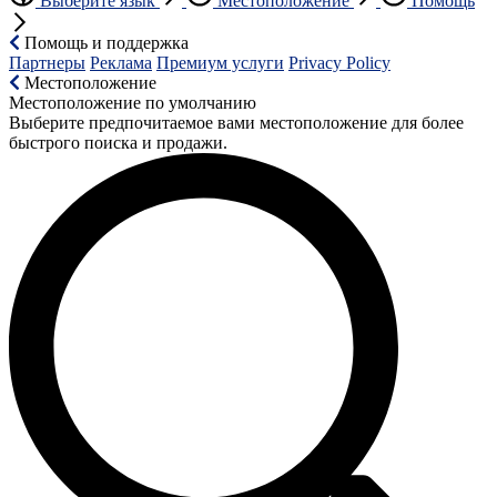
Выберите язык
Местоположение
Помощь
Помощь и поддержка
Партнеры
Реклама
Премиум услуги
Privacy Policy
Местоположение
Местоположение по умолчанию
Выберите предпочитаемое вами местоположение для более
быстрого поиска и продажи.