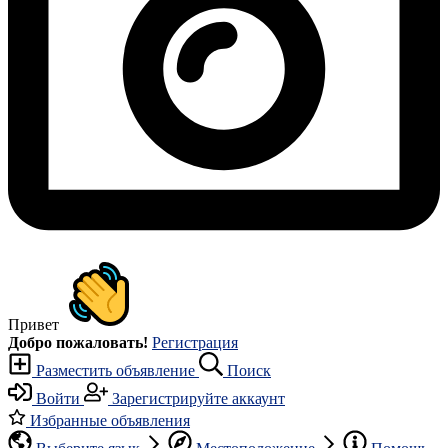
Привет
Добро пожаловать!
Регистрация
Разместить объявление
Поиск
Войти
Зарегистрируйте аккаунт
Избранные объявления