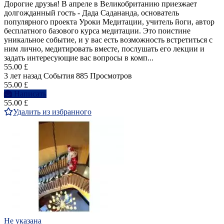
Дорогие друзья! В апреле в Великобританию приезжает
долгожданный гость - Дада Садананда, основатель
популярного проекта Уроки Медитации, учитель йоги, автор
бесплатного базового курса медитации. Это поистине
уникальное событие, и у вас есть возможность встретиться с
ним лично, медитировать вместе, послушать его лекции и
задать интересующие вас вопросы в комп...
55.00 £
3 лет назад
События
885 Просмотров
55.00 £
Написать
55.00 £
Удалить из избранного
Не указана