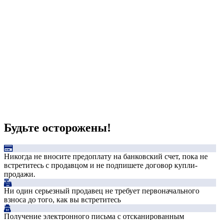
Будьте осторожены!
Никогда не вносите предоплату на банковский счет, пока не
встретитесь с продавцом и не подпишете договор купли-
продажи.
Ни один серьезный продавец не требует первоначального
взноса до того, как вы встретитесь
Получение электронного письма с отсканированным