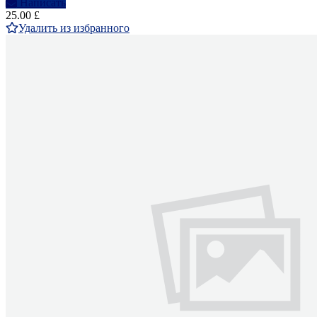
Написать
25.00 £
Удалить из избранного