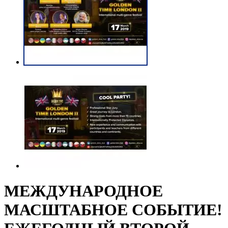
МЕЖДУНАРОДНОЕ
МАСШТАБНОЕ СОБЫТИЕ!