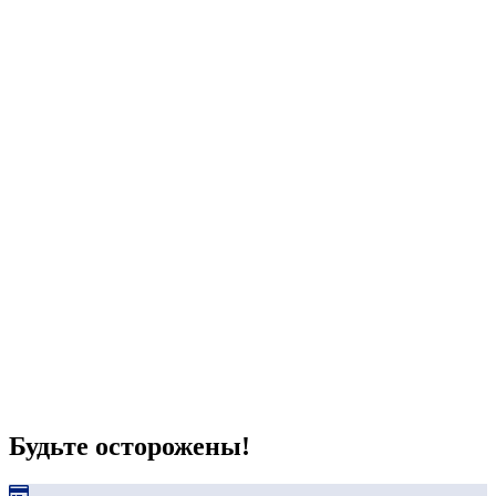
Будьте осторожены!