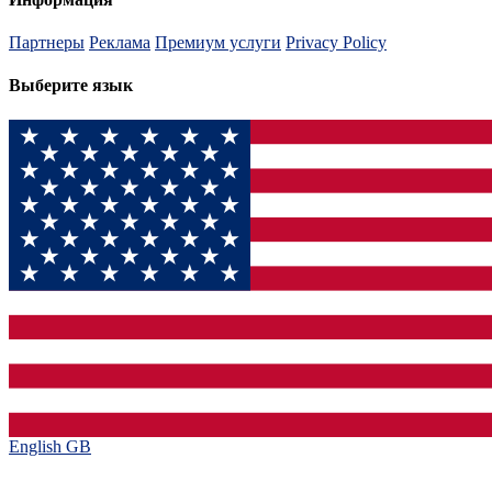
Партнеры
Реклама
Премиум услуги
Privacy Policy
Выберите язык
English GB‎