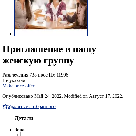
Приглашение в нашу
женскую группу
Развлечения
738 прос
ID: 11996
Не указана
Make price offer
Опубликовано Май 24, 2022. Modified on Август 17, 2022.
Удалить из избранного
Детали
Зона
1