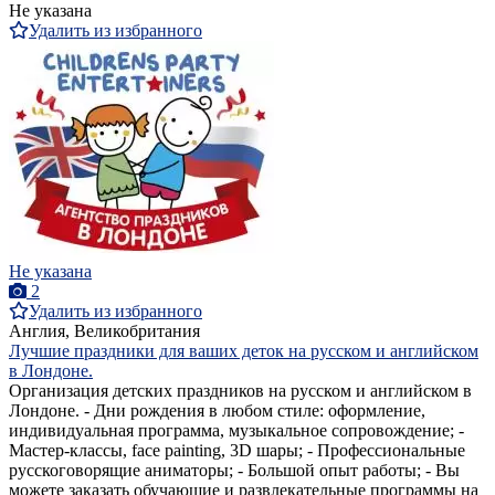
Не указана
Удалить из избранного
Не указана
2
Удалить из избранного
Англия, Великобритания
Лучшие праздники для ваших деток на русском и английском
в Лондоне.
Организация детских праздников на русском и английском в
Лондоне. - Дни рождения в любом стиле: оформление,
индивидуальная программа, музыкальное сопровождение; -
Мастер-классы, face painting, 3D шары; - Профессиональные
русскоговорящие аниматоры; - Большой опыт работы; - Вы
можете заказать обучающие и развлекательные программы на