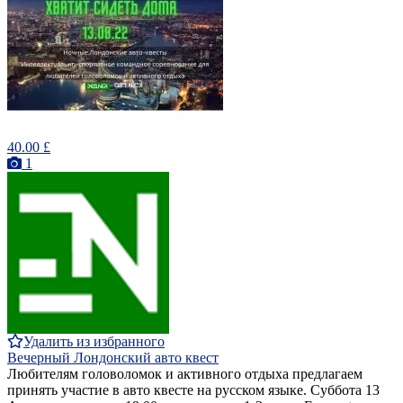
40.00 £
1
Удалить из избранного
Вечерный Лондонский авто квест
Любителям головоломок и активного отдыха предлагаем
принять участие в авто квесте на русском языке. Суббота 13