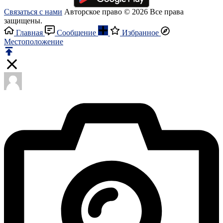
Связаться с нами
Авторское право © 2026 Все права
защищены.
Главная
Сообщение
Избранное
Местоположение