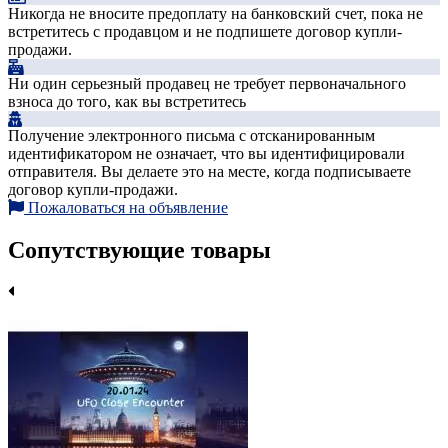
Никогда не вносите предоплату на банковский счет, пока не
встретитесь с продавцом и не подпишете договор купли-
продажи.
Ни один серьезный продавец не требует первоначального
взноса до того, как вы встретитесь
Получение электронного письма с отсканированным
идентификатором не означает, что вы идентифицировали
отправителя. Вы делаете это на месте, когда подписываете
договор купли-продажи.
Пожаловаться на объявление
Сопутствующие товары