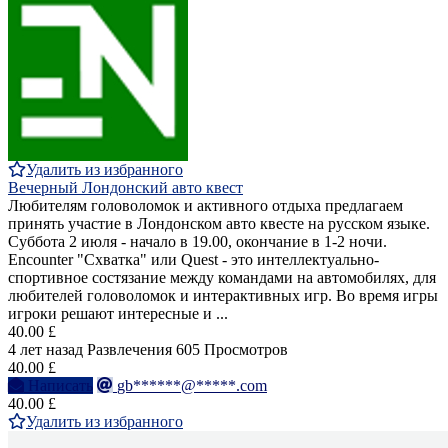
Удалить из избранного
Вечерный Лондонский авто квест
Любителям головоломок и активного отдыха предлагаем
принять участие в Лондонском авто квесте на русском языке.
Суббота 2 июля - начало в 19.00, окончание в 1-2 ночи.
Encounter "Схватка" или Quest - это интеллектуально-
спортивное состязание между командами на автомобилях, для
любителей головоломок и интерактивных игр. Во время игры
игроки решают интересные и ...
40.00 £
4 лет назад
Развлечения
605 Просмотров
40.00 £
Написать
gb******@*****.com
40.00 £
Удалить из избранного