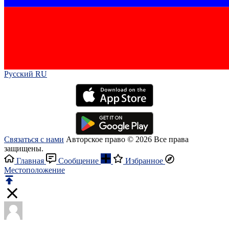
Русский RU‎
Связаться с нами
Авторское право © 2026 Все права
защищены.
Главная
Сообщение
Избранное
Местоположение