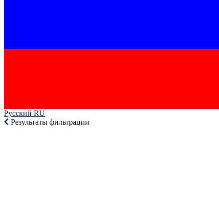
Русский RU‎
Результаты фильтрации