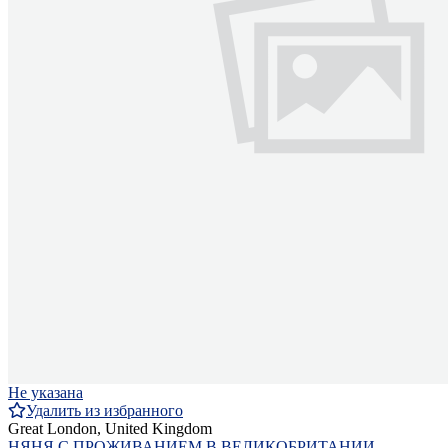
Не указана
Удалить из избранного
Great London, United Kingdom
НЯНЯ С ПРОЖИВАНИЕМ В ВЕЛИКОБРИТАНИИ