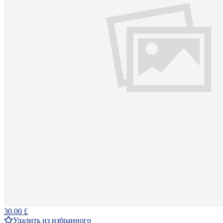
30.00 £
Удалить из избранного