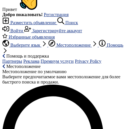
Привет
Добро пожаловать!
Регистрация
Разместить объявление
Поиск
Войти
Зарегистрируйте аккаунт
Избранные объявления
Выберите язык
Местоположение
Помощь
Помощь и поддержка
Партнеры
Реклама
Премиум услуги
Privacy Policy
Местоположение
Местоположение по умолчанию
Выберите предпочитаемое вами местоположение для более
быстрого поиска и продажи.