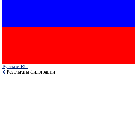
Русский RU‎
Результаты фильтрации