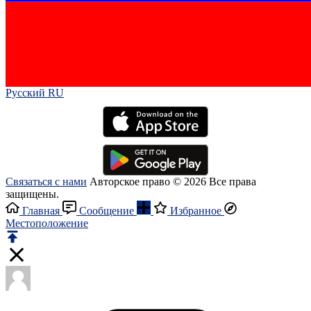
Русский RU‎
Связаться с нами
Авторское право © 2026 Все права
защищены.
Главная
Сообщение
Избранное
Местоположение