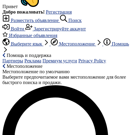
Привет
Добро пожаловать!
Регистрация
Разместить объявление
Поиск
Войти
Зарегистрируйте аккаунт
Избранные объявления
Выберите язык
Местоположение
Помощь
Помощь и поддержка
Партнеры
Реклама
Премиум услуги
Privacy Policy
Местоположение
Местоположение по умолчанию
Выберите предпочитаемое вами местоположение для более
быстрого поиска и продажи.