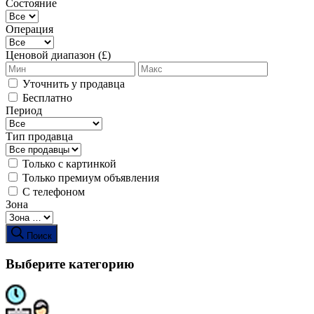
Состояние
Операция
Ценовой диапазон (£)
Уточнить у продавца
Бесплатно
Период
Тип продавца
Только с картинкой
Только премиум объявления
С телефоном
Зона
Поиск
Выберите категорию