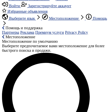
Войти
Зарегистрируйте аккаунт
Избранные объявления
Выберите язык
Местоположение
Помощь
Помощь и поддержка
Партнеры
Реклама
Премиум услуги
Privacy Policy
Местоположение
Местоположение по умолчанию
Выберите предпочитаемое вами местоположение для более
быстрого поиска и продажи.