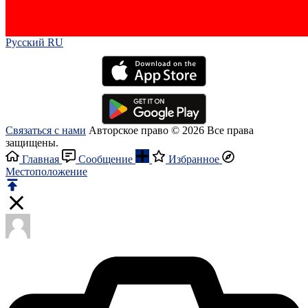
Русский RU‎
Связаться с нами
Авторское право © 2026 Все права
защищены.
Главная
Сообщение
Избранное
Местоположение