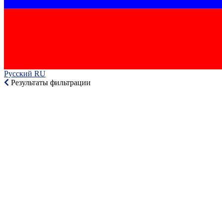
Русский RU‎
Результаты фильтрации