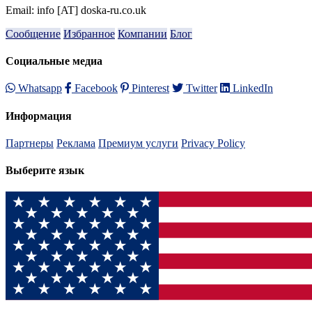
Email: info [AT] doska-ru.co.uk
Сообщение
Избранное
Компании
Блог
Социальные медиа
Whatsapp
Facebook
Pinterest
Twitter
LinkedIn
Информация
Партнеры
Реклама
Премиум услуги
Privacy Policy
Выберите язык