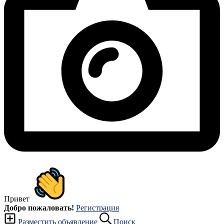
Привет
Добро пожаловать!
Регистрация
Разместить объявление
Поиск