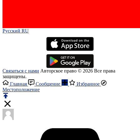
Русский RU‎
Связаться с нами
Авторское право © 2026 Все права
защищены.
Главная
Сообщение
Избранное
Местоположение