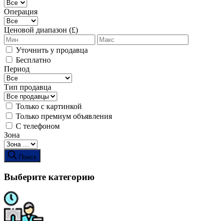
Операция
Ценовой диапазон (£)
Уточнить у продавца
Бесплатно
Период
Тип продавца
Только с картинкой
Только премиум объявления
С телефоном
Зона
Поиск
Выберите категорию