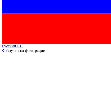
Русский RU‎
Результаты фильтрации