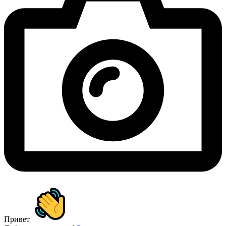
Привет