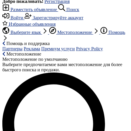
Добро пожаловать!
Регистрация
Разместить объявление
Поиск
Войти
Зарегистрируйте аккаунт
Избранные объявления
Выберите язык
Местоположение
Помощь
Помощь и поддержка
Партнеры
Реклама
Премиум услуги
Privacy Policy
Местоположение
Местоположение по умолчанию
Выберите предпочитаемое вами местоположение для более
быстрого поиска и продажи.