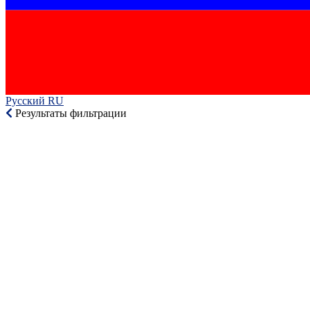
Русский RU‎
Результаты фильтрации