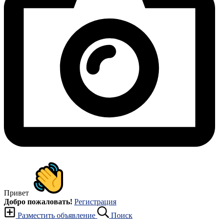
Привет
Добро пожаловать!
Регистрация
Разместить объявление
Поиск