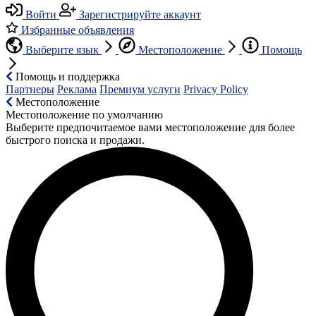
Войти
Зарегистрируйте аккаунт
Избранные объявления
Выберите язык
Местоположение
Помощь
Помощь и поддержка
Партнеры
Реклама
Премиум услуги
Privacy Policy
Местоположение
Местоположение по умолчанию
Выберите предпочитаемое вами местоположение для более
быстрого поиска и продажи.