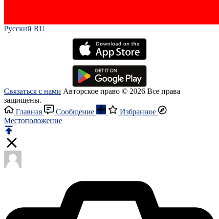
Русский RU‎
Связаться с нами
Авторское право © 2026 Все права
защищены.
Главная
Сообщение
Избранное
Местоположение