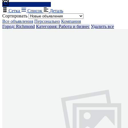
Создать оповещение
Сетка
Список
Деталь
Сортировать
Все объявления
Персонально
Компания
Город: Richmond
Категория: Работа и бизнес
Удалить все