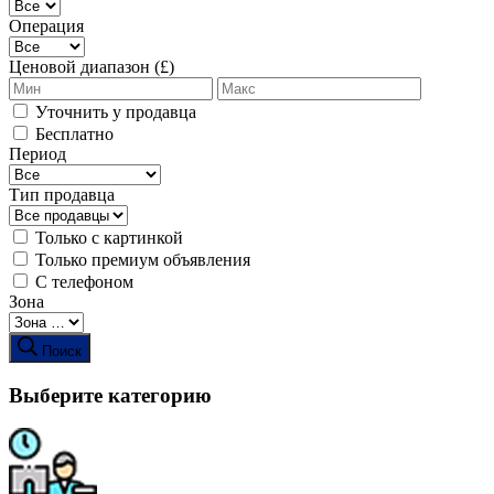
Операция
Ценовой диапазон (£)
Уточнить у продавца
Бесплатно
Период
Тип продавца
Только с картинкой
Только премиум объявления
С телефоном
Зона
Поиск
Выберите категорию