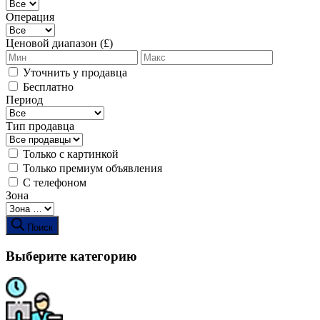
Операция
Ценовой диапазон (£)
Уточнить у продавца
Бесплатно
Период
Тип продавца
Только с картинкой
Только премиум объявления
С телефоном
Зона
Поиск
Выберите категорию