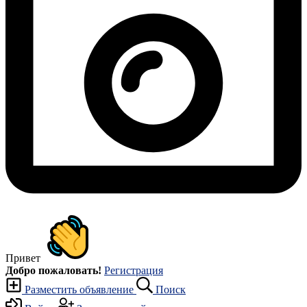
Привет
Добро пожаловать!
Регистрация
Разместить объявление
Поиск