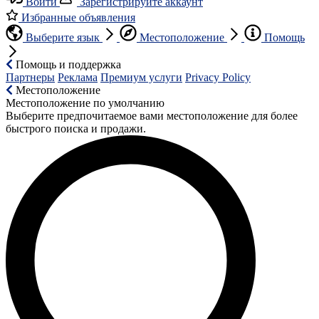
Войти
Зарегистрируйте аккаунт
Избранные объявления
Выберите язык
Местоположение
Помощь
Помощь и поддержка
Партнеры
Реклама
Премиум услуги
Privacy Policy
Местоположение
Местоположение по умолчанию
Выберите предпочитаемое вами местоположение для более
быстрого поиска и продажи.