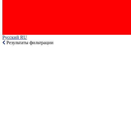
Русский RU‎
Результаты фильтрации