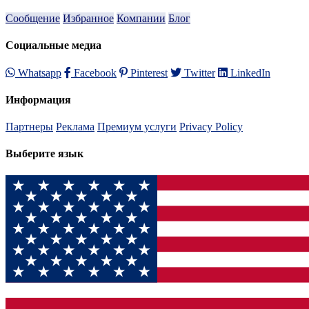
Сообщение
Избранное
Компании
Блог
Социальные медиа
Whatsapp
Facebook
Pinterest
Twitter
LinkedIn
Информация
Партнеры
Реклама
Премиум услуги
Privacy Policy
Выберите язык