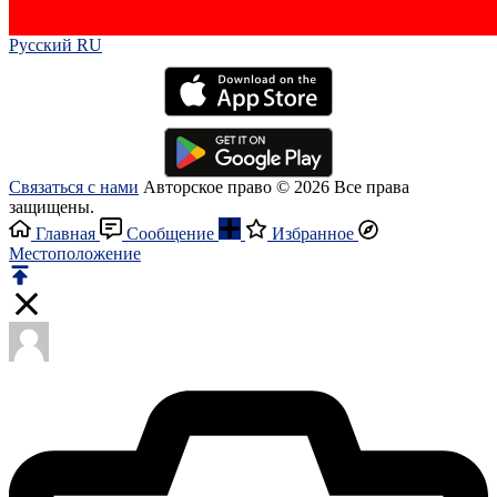
Русский RU‎
Связаться с нами
Авторское право © 2026 Все права
защищены.
Главная
Сообщение
Избранное
Местоположение