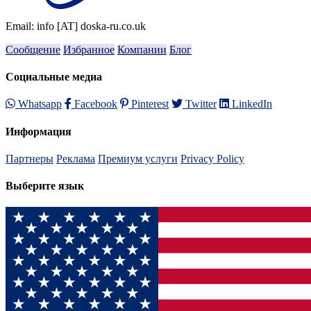
Email: info [AT] doska-ru.co.uk
Сообщение
Избранное
Компании
Блог
Социальные медиа
Whatsapp
Facebook
Pinterest
Twitter
LinkedIn
Информация
Партнеры
Реклама
Премиум услуги
Privacy Policy
Выберите язык