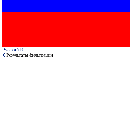
Русский RU‎
Результаты фильтрации