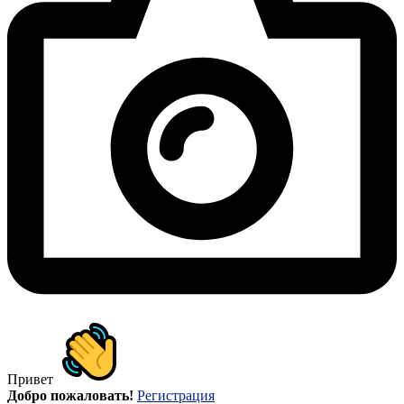
Привет
Добро пожаловать!
Регистрация