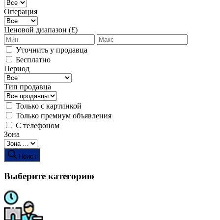
Операция
Ценовой диапазон (£)
Уточнить у продавца
Бесплатно
Период
Тип продавца
Только с картинкой
Только премиум объявления
С телефоном
Зона
Поиск
Выберите категорию