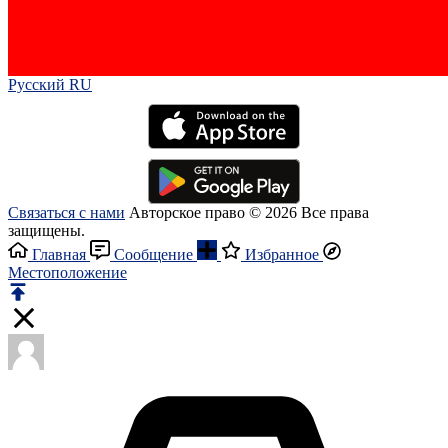
Русский RU‎
Связаться с нами
Авторское право © 2026 Все права
защищены.
Главная
Сообщение
Избранное
Местоположение