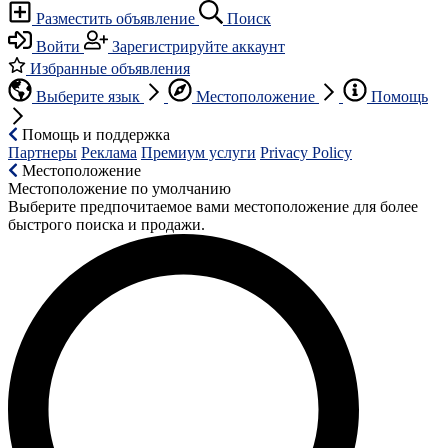
Разместить объявление
Поиск
Войти
Зарегистрируйте аккаунт
Избранные объявления
Выберите язык
Местоположение
Помощь
Помощь и поддержка
Партнеры
Реклама
Премиум услуги
Privacy Policy
Местоположение
Местоположение по умолчанию
Выберите предпочитаемое вами местоположение для более
быстрого поиска и продажи.