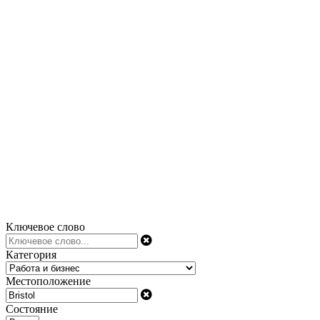
Ключевое слово
Категория
Местоположение
Состояние