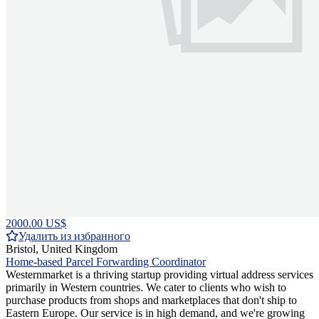
2000.00 US$
Удалить из избранного
Bristol, United Kingdom
Home-based Parcel Forwarding Coordinator
Westernmarket is a thriving startup providing virtual address services
primarily in Western countries. We cater to clients who wish to
purchase products from shops and marketplaces that don't ship to
Eastern Europe. Our service is in high demand, and we're growing