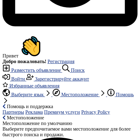
Привет
Добро пожаловать!
Регистрация
Разместить объявление
Поиск
Войти
Зарегистрируйте аккаунт
Избранные объявления
Выберите язык
Местоположение
Помощь
Помощь и поддержка
Партнеры
Реклама
Премиум услуги
Privacy Policy
Местоположение
Местоположение по умолчанию
Выберите предпочитаемое вами местоположение для более
быстрого поиска и продажи.