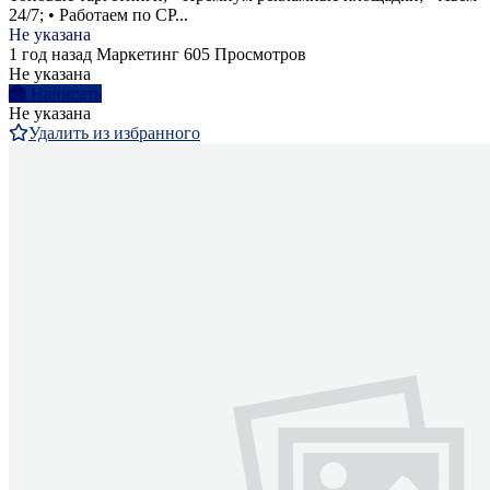
24/7; • Работаем по CP...
Не указана
1 год назад
Маркетинг
605 Просмотров
Не указана
Написать
Не указана
Удалить из избранного