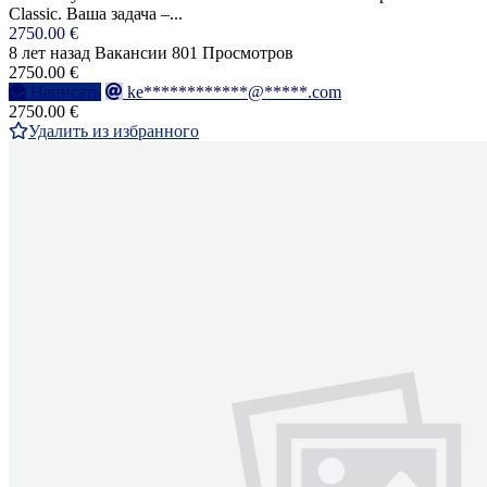
Classic. Ваша задача –...
2750.00 €
8 лет назад
Вакансии
801 Просмотров
2750.00 €
Написать
ke************@*****.com
2750.00 €
Удалить из избранного