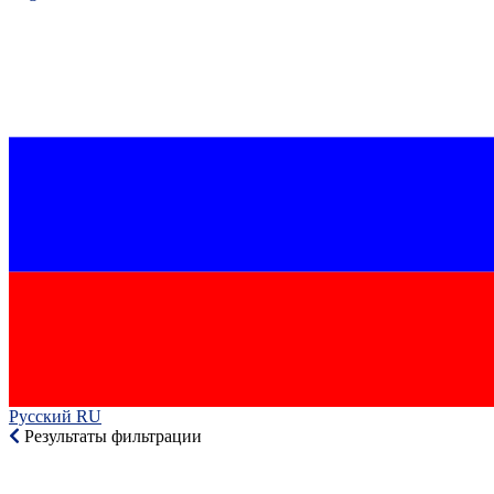
Русский RU‎
Результаты фильтрации