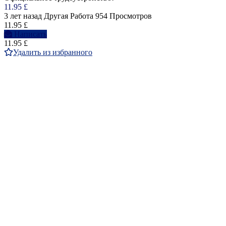
11.95 £
3 лет назад
Другая Работа
954 Просмотров
11.95 £
Написать
11.95 £
Удалить из избранного