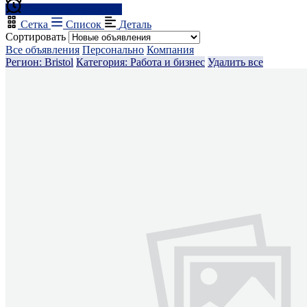
Создать оповещение
Сетка
Список
Деталь
Сортировать
Все объявления
Персонально
Компания
Регион: Bristol
Категория: Работа и бизнес
Удалить все