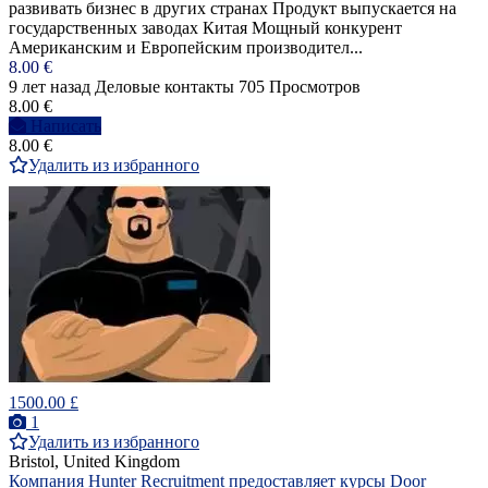
развивать бизнес в других странах Продукт выпускается на
государственных заводах Китая Мощный конкурент
Американским и Европейским производител...
8.00 €
9 лет назад
Деловые контакты
705 Просмотров
8.00 €
Написать
8.00 €
Удалить из избранного
1500.00 £
1
Удалить из избранного
Bristol, United Kingdom
Компания Hunter Recruitment предоставляет курсы Door