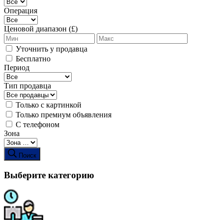
Операция
Ценовой диапазон (£)
Уточнить у продавца
Бесплатно
Период
Тип продавца
Только с картинкой
Только премиум объявления
С телефоном
Зона
Поиск
Выберите категорию