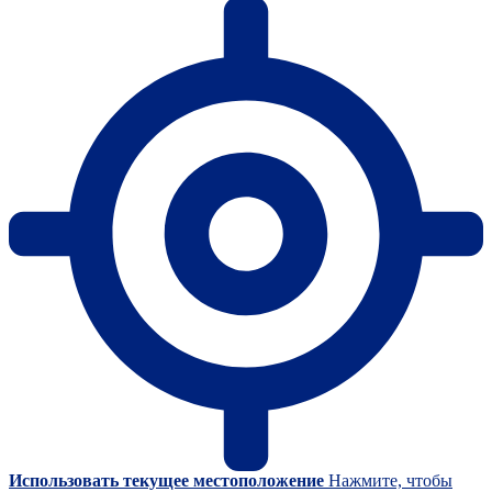
Использовать текущее местоположение
Нажмите, чтобы