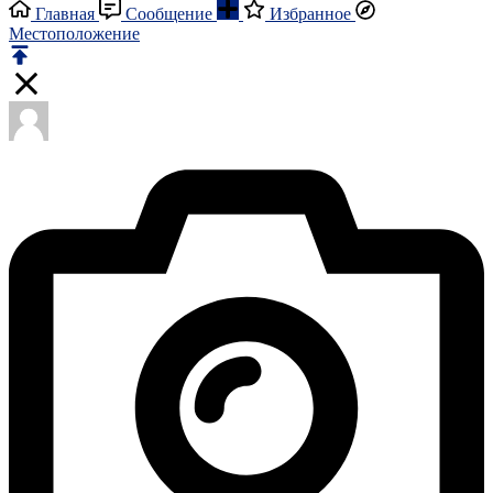
Главная
Сообщение
Избранное
Местоположение