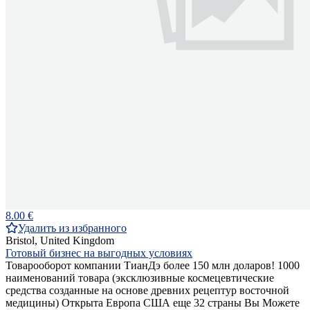
8.00 €
Удалить из избранного
Bristol, United Kingdom
Готовый бизнес на выгодных условиях
Товарооборот компании ТианДэ более 150 млн доларов! 1000
наименований товара (эксклюзивные космецевтические
средства созданные на основе древних рецептур восточной
медицины) Открыта Европа США еще 32 страны Вы Можете