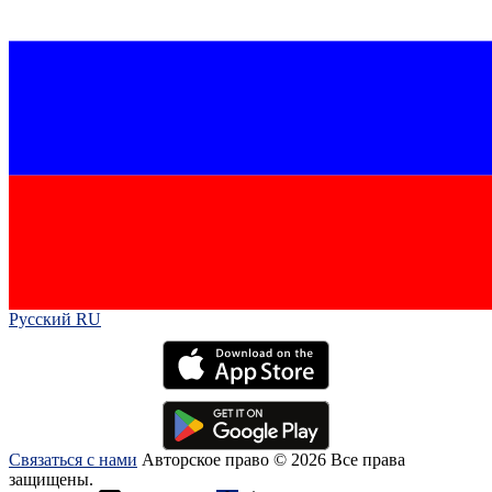
Русский RU‎
Связаться с нами
Авторское право © 2026 Все права
защищены.