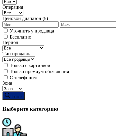
Операция
Ценовой диапазон (£)
Уточнить у продавца
Бесплатно
Период
Тип продавца
Только с картинкой
Только премиум объявления
С телефоном
Зона
Поиск
Выберите категорию