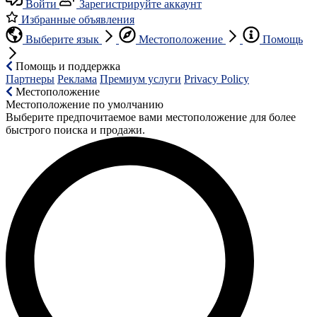
Войти
Зарегистрируйте аккаунт
Избранные объявления
Выберите язык
Местоположение
Помощь
Помощь и поддержка
Партнеры
Реклама
Премиум услуги
Privacy Policy
Местоположение
Местоположение по умолчанию
Выберите предпочитаемое вами местоположение для более
быстрого поиска и продажи.