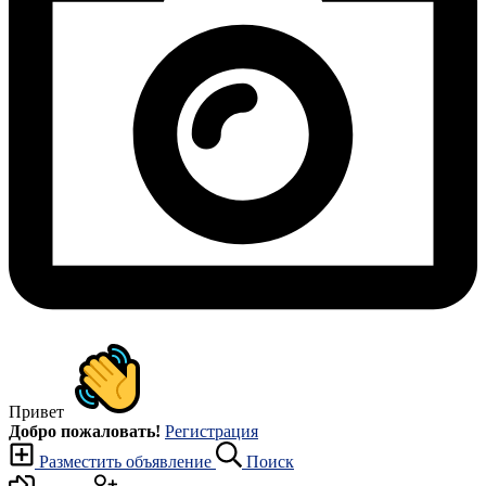
Привет
Добро пожаловать!
Регистрация
Разместить объявление
Поиск