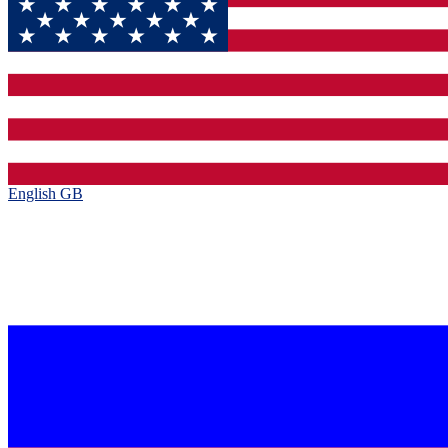
English GB‎