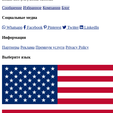
Сообщение
Избранное
Компании
Блог
Социальные медиа
Whatsapp
Facebook
Pinterest
Twitter
LinkedIn
Информация
Партнеры
Реклама
Премиум услуги
Privacy Policy
Выберите язык