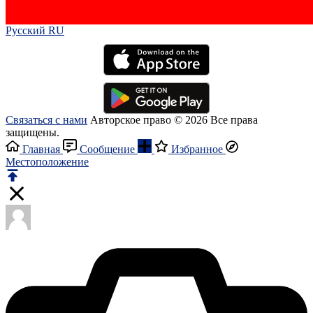
Русский RU‎
Связаться с нами
Авторское право © 2026 Все права
защищены.
Главная
Сообщение
Избранное
Местоположение