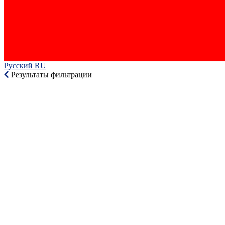
Русский RU‎
Результаты фильтрации