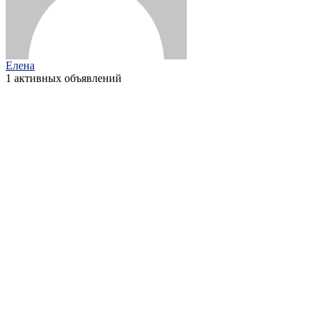
Елена
1 активных объявлений