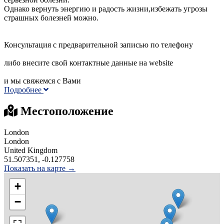
Однако вернуть энергию и радость жизни,избежать угрозы
страшных болезней можно.
Консультация с предварительной записью по телефону
либо внесите свой контактные данные на website
и мы свяжемся с Вами
Подробнее
Местоположение
London
London
United Kingdom
51.507351, -0.127758
Показать на карте →
+
−