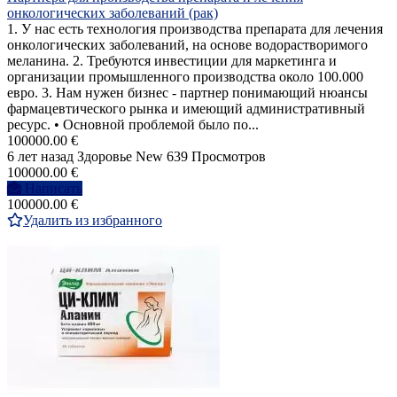
онкологических заболеваний (рак)
1. У нас есть технология производства препарата для лечения
онкологических заболеваний, на основе водорастворимого
меланина. 2. Требуются инвестиции для маркетинга и
организации промышленного производства около 100.000
евро. 3. Нам нужен бизнес - партнер понимающий нюансы
фармацевтического рынка и имеющий административный
ресурс. • Основной проблемой было по...
100000.00 €
6 лет назад
Здоровье
New
639 Просмотров
100000.00 €
Написать
100000.00 €
Удалить из избранного