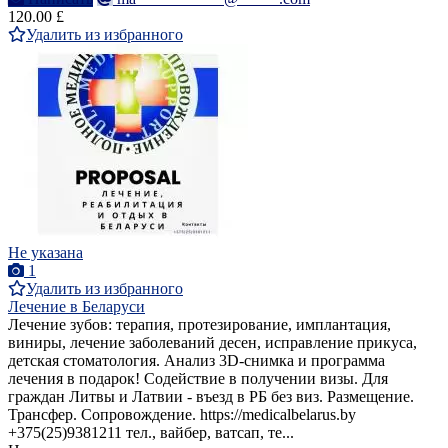
120.00 £
Удалить из избранного
Не указана
1
Удалить из избранного
Лечение в Беларуси
Лечение зубов: терапия, протезирование, имплантация,
виниры, лечение заболеваний десен, исправление прикуса,
детская стоматология. Анализ 3D-снимка и программа
лечения в подарок! Содействие в получении визы. Для
граждан Литвы и Латвии - въезд в РБ без виз. Размещение.
Трансфер. Сопровождение. https://medicalbelarus.by
+375(25)9381211 тел., вайбер, ватсап, те...