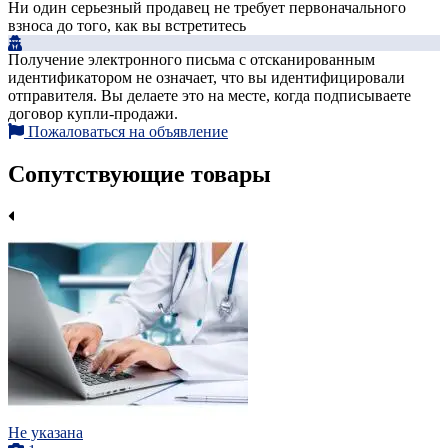
Ни один серьезный продавец не требует первоначального
взноса до того, как вы встретитесь
Получение электронного письма с отсканированным
идентификатором не означает, что вы идентифицировали
отправителя. Вы делаете это на месте, когда подписываете
договор купли-продажи.
Пожаловаться на объявление
Сопутствующие товары
Не указана