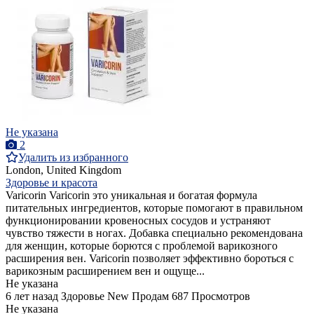
Не указана
2
Удалить из избранного
London, United Kingdom
Здоровье и красота
Varicorin Varicorin это уникальная и богатая формула
питательных ингредиентов, которые помогают в правильном
функционировании кровеносных сосудов и устраняют
чувство тяжести в ногах. Добавка специально рекомендована
для женщин, которые борются с проблемой варикозного
расширения вен. Varicorin позволяет эффективно бороться с
варикозным расширением вен и ощуще...
Не указана
6 лет назад
Здоровье
New
Продам
687 Просмотров
Не указана