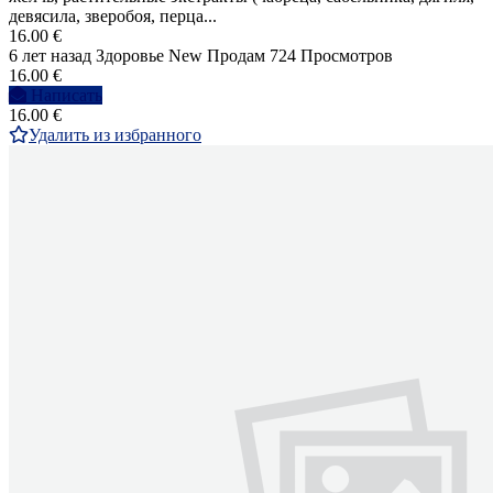
девясила, зверобоя, перца...
16.00 €
6 лет назад
Здоровье
New
Продам
724 Просмотров
16.00 €
Написать
16.00 €
Удалить из избранного