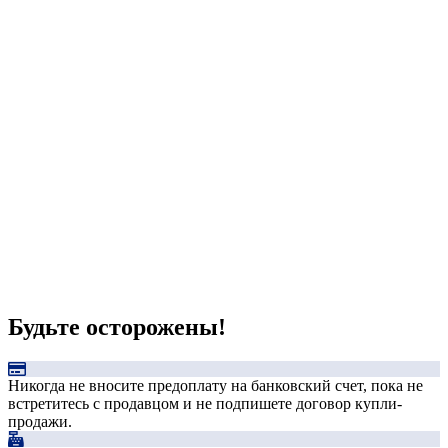
Будьте осторожены!
Никогда не вносите предоплату на банковский счет, пока не
встретитесь с продавцом и не подпишете договор купли-
продажи.