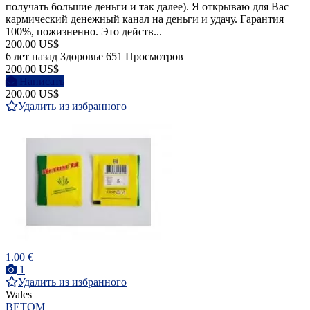
получать большие деньги и так далее). Я открываю для Вас
кармический денежный канал на деньги и удачу. Гарантия
100%, пожизненно. Это действ...
200.00 US$
6 лет назад
Здоровье
651 Просмотров
200.00 US$
Написать
200.00 US$
Удалить из избранного
1.00 €
1
Удалить из избранного
Wales
ВЕТОМ