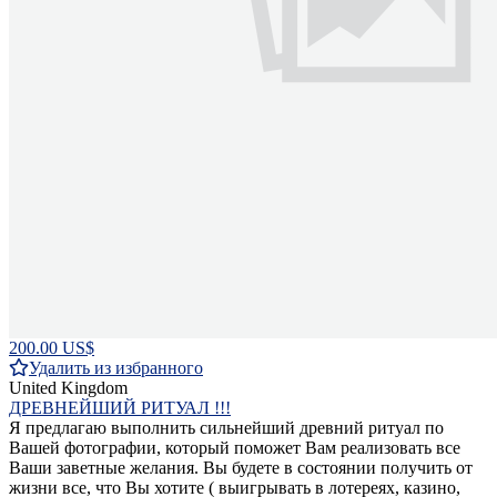
200.00 US$
Удалить из избранного
United Kingdom
ДРЕВНЕЙШИЙ РИТУАЛ !!!
Я предлагаю выполнить сильнейший древний ритуал по
Вашей фотографии, который поможет Вам реализовать все
Ваши заветные желания. Вы будете в состоянии получить от
жизни все, что Вы хотите ( выигрывать в лотереях, казино,