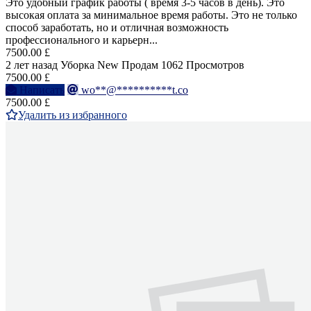
Это удобный график работы ( время 3-5 часов в день). Это
высокая оплата за минимальное время работы. Это не только
способ заработать, но и отличная возможность
профессионального и карьерн...
7500.00 £
2 лет назад
Уборка
New
Продам
1062 Просмотров
7500.00 £
Написать
wo**@**********t.co
7500.00 £
Удалить из избранного