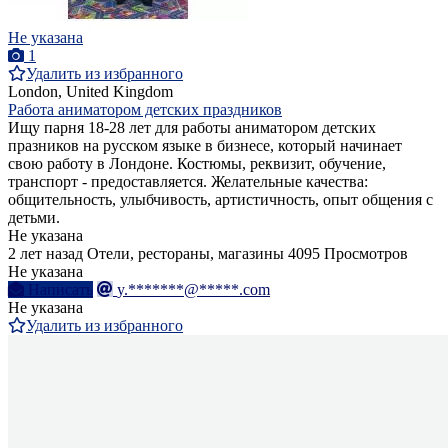
Не указана
1
Удалить из избранного
London, United Kingdom
Работа аниматором детских праздников
Ищу парня 18-28 лет для работы аниматором детских
празников на русском языке в бизнесе, который начинает
свою работу в Лондоне. Костюмы, реквизит, обучение,
транспорт - предоставляется. Желательные качества:
общительность, улыбчивость, артистичность, опыт общения с
детьми.
Не указана
2 лет назад
Отели, рестораны, магазины
4095 Просмотров
Не указана
Написать
y.*******@*****.com
Не указана
Удалить из избранного