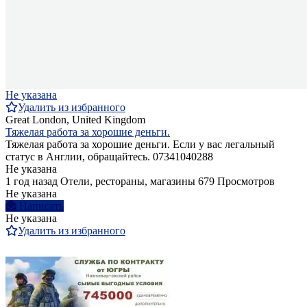
Не указана
Удалить из избранного
Great London, United Kingdom
Тяжелая работа за хорошие деньги.
Тяжелая работа за хорошие деньги. Если у вас легальный
статус в Англии, обращайтесь. 07341040288
Не указана
1 год назад
Отели, рестораны, магазины
679 Просмотров
Не указана
Написать
Не указана
Удалить из избранного