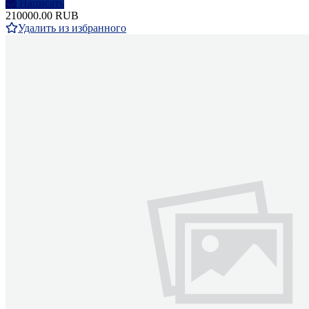
Написать
210000.00 RUB
Удалить из избранного