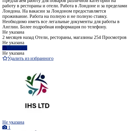
Предлагаем работу для поваров различной категории на
работу в рестораны и отели. Работа в Лондоне и за пределами
Лондона. На вакасии за Лондоном предоставляется
проживание. Работа на полную и не полную ставку.
Необходимо иметь все легальные документы для работы в
Англии. Более подробная информация по телефону.
Не указана
2 месяцев назад
Отели, рестораны, магазины
254 Просмотров
Не указана
Написать
Не указана
Удалить из избранного
Не указана
1