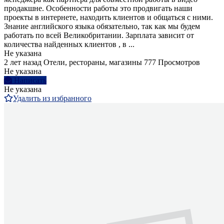
продакшне. Особенности работы это продвигать наши
проекты в интернете, находить клиентов и общаться с ними.
Знание английского языка обязательно, так как мы будем
работать по всей Великобритании. Зарплата зависит от
количества найденных клиентов , в ...
Не указана
2 лет назад
Отели, рестораны, магазины
777 Просмотров
Не указана
Написать
Не указана
Удалить из избранного