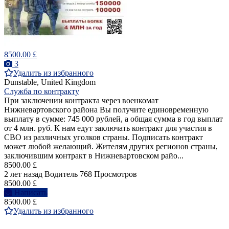
8500.00 £
3
Удалить из избранного
Dunstable, United Kingdom
Служба по контракту
При заключении контракта через военкомат
Нижневартовского района Вы получите единовременную
выплату в сумме: 745 000 рублей, а общая сумма в год выплат
от 4 млн. руб. К нам едут заключать контракт для участия в
СВО из различных уголков страны. Подписать контракт
может любой желающий. Жителям других регионов страны,
заключившим контракт в Нижневартовском райо...
8500.00 £
2 лет назад
Водитель
768 Просмотров
8500.00 £
Написать
8500.00 £
Удалить из избранного