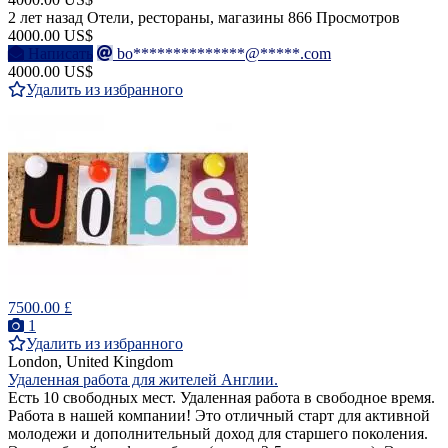
2 лет назад
Отели, рестораны, магазины
866 Просмотров
4000.00 US$
Написать
bo**************@*****.com
4000.00 US$
Удалить из избранного
7500.00 £
1
Удалить из избранного
London, United Kingdom
Удаленная работа для жителей Англии.
Есть 10 свободных мест. Удаленная работа в свободное время.
Работа в нашей компании! Это отличный старт для активной
молодежи и дополнительный доход для старшего поколения.