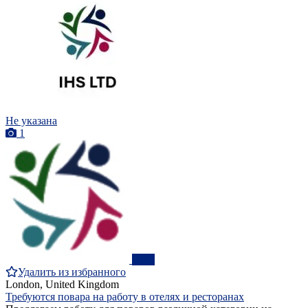
Не указана
1
ПРО
Удалить из избранного
London, United Kingdom
Требуются повара на работу в отелях и ресторанах