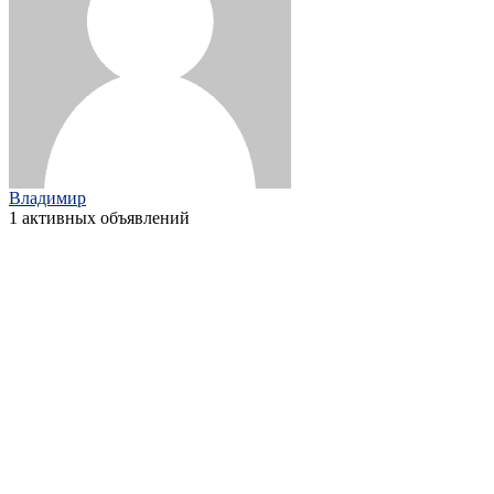
Владимир
1 активных объявлений