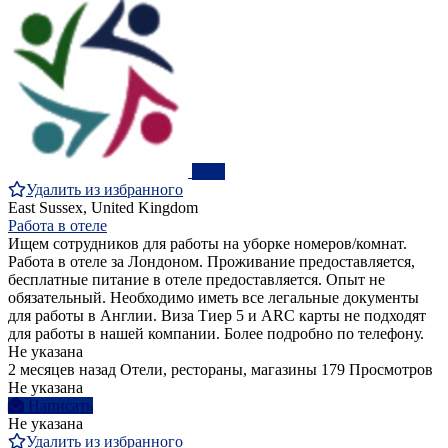
ПРО
Удалить из избранного
East Sussex, United Kingdom
Работа в отеле
Ищем сотрудников для работы на уборке номеров/комнат.
Работа в отеле за Лондоном. Проживание предоставляется,
бесплатные питание в отеле предоставляется. Опыт не
обязательный. Необходимо иметь все легальные документы
для работы в Англии. Виза Тиер 5 и ARC карты не подходят
для работы в нашей компании. Более подробно по телефону.
Не указана
2 месяцев назад
Отели, рестораны, магазины
179 Просмотров
Не указана
Написать
Не указана
Удалить из избранного