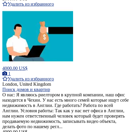
Удалить из избранного
4000.00 US$
1
Удалить из избранного
London, United Kingdom
Поиск домов и квартир
О нас: Я являюсь риелтором в крупной компании, наш офис
находится в Чехии. У нас есть много семей которые ищут себе
недвижимость в Англии. Где работать? Работа по всей
Англии. Условия работы: Так как у нас нет офиса в Англии,
нам нужен ответственный человек который будет проверять
продаваемую недвижимость, записывать видео объекта,
делать фото по нашему регл...
4000.00 US$