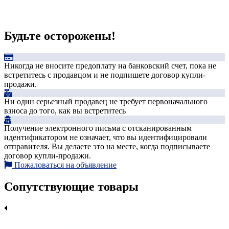
Будьте осторожены!
Никогда не вносите предоплату на банковский счет, пока не
встретитесь с продавцом и не подпишете договор купли-
продажи.
Ни один серьезный продавец не требует первоначального
взноса до того, как вы встретитесь
Получение электронного письма с отсканированным
идентификатором не означает, что вы идентифицировали
отправителя. Вы делаете это на месте, когда подписываете
договор купли-продажи.
Пожаловаться на объявление
Сопутствующие товары