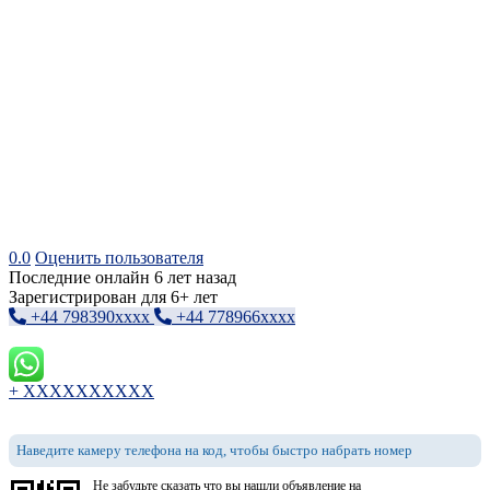
0.0
Оценить пользователя
Последние онлайн 6 лет назад
Зарегистрирован для 6+ лет
+44 798390xxxx
+44 778966xxxx
+ XXXXXXXXXX
Наведите камеру телефона на код, чтобы быстро набрать номер
Не забудьте сказать что вы нашли объявление на