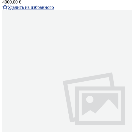
4000.00 €
Удалить из избранного