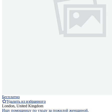
Бесплатно
Удалить из избранного
London, United Kingdom
Ищу помощницу по уходу за пожилой женщиной.