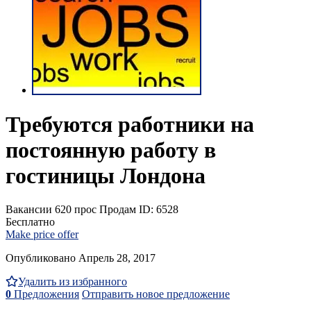
Требуются работники на
постоянную работу в
гостиницы Лондона
Вакансии
620 прос
Продам
ID: 6528
Бесплатно
Make price offer
Опубликовано Апрель 28, 2017
Удалить из избранного
0
Предложения
Отправить новое предложение