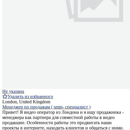
Не указана
Удалить из избранного
London, United Kingdom
Менеджер по продажам ( smm- специалист )
Привет! Я видео оператор из Лондона и я ищу продажника -
менеджера как партнера для совместной работы в видео
продакшне. Особенности работы это продвигать наши
проекты в интернете, находить клиентов и общаться с ними.