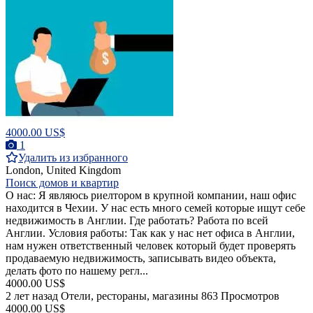
4000.00 US$
1
Удалить из избранного
London, United Kingdom
Поиск домов и квартир
О нас: Я являюсь риелтором в крупной компании, наш офис
находится в Чехии. У нас есть много семей которые ищут себе
недвижимость в Англии. Где работать? Работа по всей
Англии. Условия работы: Так как у нас нет офиса в Англии,
нам нужен ответственный человек который будет проверять
продаваемую недвижимость, записывать видео объекта,
делать фото по нашему регл...
4000.00 US$
2 лет назад
Отели, рестораны, магазины
863 Просмотров
4000.00 US$