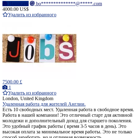
Написать
bo**************@*****.com
4000.00 US$
Удалить из избранного
7500.00 £
1
Удалить из избранного
London, United Kingdom
Удаленная работа для жителей Англии.
Есть 10 свободных мест. Удаленная работа в свободное время.
Работа в нашей компании! Это отличный старт для активной
молодежи и дополнительный доход для старшего поколения.
Это удобный график работы ( время 3-5 часов в день). Это
высокая оплата за минимальное время работы. Это не только
способ заработать, но и отличная возможность