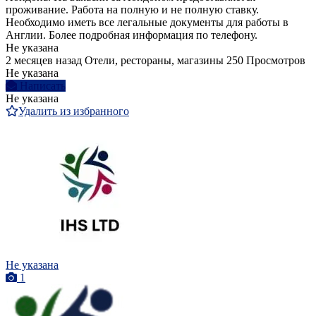
проживание. Работа на полную и не полную ставку.
Необходимо иметь все легальные документы для работы в
Англии. Более подробная информация по телефону.
Не указана
2 месяцев назад
Отели, рестораны, магазины
250 Просмотров
Не указана
Написать
Не указана
Удалить из избранного
Не указана
1