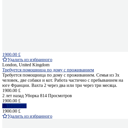
1900.00 £
Удалить из избранного
London, United Kingdom
Требуется помощница по дому с проживанием
Требуется помощница по дому с проживанием. Семья из 3х
человек, две собаки и кот. Работа частично с пребыванием на
юге Франции. Вахта 2 через два или три через три месяца.
1900.00 £
2 лет назад
Уборка
814 Просмотров
1900.00 £
Написать
1900.00 £
Удалить из избранного