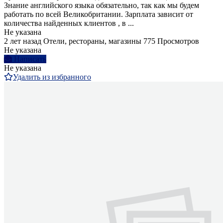
Знание английского языка обязательно, так как мы будем
работать по всей Великобритании. Зарплата зависит от
количества найденных клиентов , в ...
Не указана
2 лет назад
Отели, рестораны, магазины
775 Просмотров
Не указана
Написать
Не указана
Удалить из избранного