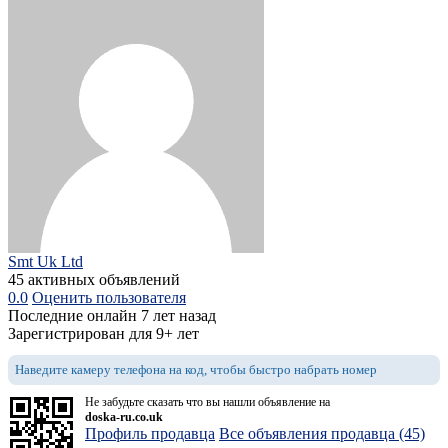
Smt Uk Ltd
45 активных объявлений
0.0
Оценить пользователя
Последние онлайн 7 лет назад
Зарегистрирован для 9+ лет
Наведите камеру телефона на код, чтобы быстро набрать номер
Не забудьте сказать что вы нашли объявление на
doska-ru.co.uk
Профиль продавца
Все объявления продавца (45)