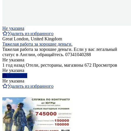
Не указана
Удалить из избранного
Great London, United Kingdom
Тяжелая работа за хорошие деньги.
Тяжелая работа за хорошие деньги. Если у вас легальный
статус в Англии, обращайтесь. 07341040288
Не указана
1 год назад
Отели, рестораны, магазины
672 Просмотров
Не указана
Написать
Не указана
Удалить из избранного