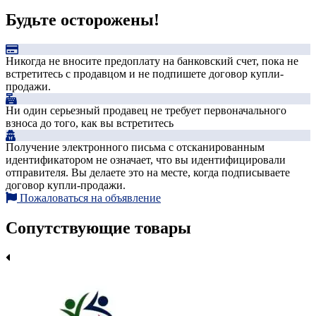
Будьте осторожены!
Никогда не вносите предоплату на банковский счет, пока не
встретитесь с продавцом и не подпишете договор купли-
продажи.
Ни один серьезный продавец не требует первоначального
взноса до того, как вы встретитесь
Получение электронного письма с отсканированным
идентификатором не означает, что вы идентифицировали
отправителя. Вы делаете это на месте, когда подписываете
договор купли-продажи.
Пожаловаться на объявление
Сопутствующие товары