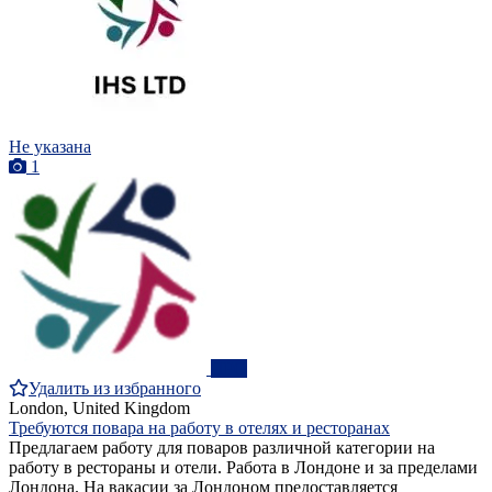
Не указана
1
ПРО
Удалить из избранного
London, United Kingdom
Требуются повара на работу в отелях и ресторанах
Предлагаем работу для поваров различной категории на
работу в рестораны и отели. Работа в Лондоне и за пределами
Лондона. На вакасии за Лондоном предоставляется