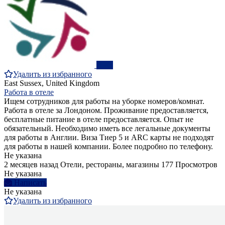
ПРО
Удалить из избранного
East Sussex, United Kingdom
Работа в отеле
Ищем сотрудников для работы на уборке номеров/комнат.
Работа в отеле за Лондоном. Проживание предоставляется,
бесплатные питание в отеле предоставляется. Опыт не
обязательный. Необходимо иметь все легальные документы
для работы в Англии. Виза Тиер 5 и ARC карты не подходят
для работы в нашей компании. Более подробно по телефону.
Не указана
2 месяцев назад
Отели, рестораны, магазины
177 Просмотров
Не указана
Написать
Не указана
Удалить из избранного