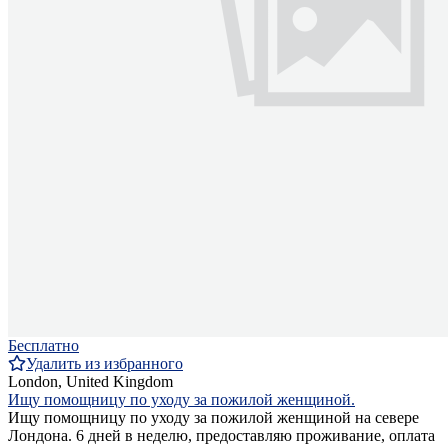
Бесплатно
Удалить из избранного
London, United Kingdom
Ищу помощницу по уходу за пожилой женщиной.
Ищу помощницу по уходу за пожилой женщиной на севере
Лондона. 6 дней в неделю, предоставляю проживание, оплата