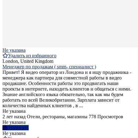
Не указана
Удалить из избранного
London, United Kingdom
Менеджер по продажам ( smm- специалист )
Привет! Я видео оператор из Лондона и я ищу продажника -
менеджера как партнера для совместной работы в видео
продакшне. Особенности работы это продвигать наши
проекты в интернете, находить клиентов и общаться с ними.
Знание английского языка обязательно, так как мы будем
работать по всей Великобритании. Зарплата зависит от
количества найденных клиентов , в ...
Не указана
2 лет назад
Отели, рестораны, магазины
778 Просмотров
Не указана
Написать
Не указана