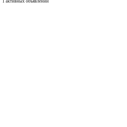
1 активных объявлений