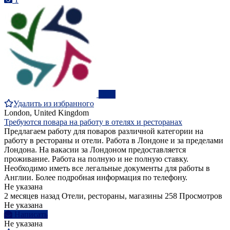
ПРО
Удалить из избранного
London, United Kingdom
Требуются повара на работу в отелях и ресторанах
Предлагаем работу для поваров различной категории на
работу в рестораны и отели. Работа в Лондоне и за пределами
Лондона. На вакасии за Лондоном предоставляется
проживание. Работа на полную и не полную ставку.
Необходимо иметь все легальные документы для работы в
Англии. Более подробная информация по телефону.
Не указана
2 месяцев назад
Отели, рестораны, магазины
258 Просмотров
Не указана
Написать
Не указана