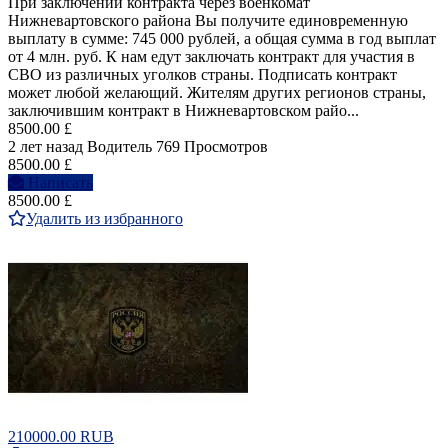
При заключении контракта через военкомат
Нижневартовского района Вы получите единовременную
выплату в сумме: 745 000 рублей, а общая сумма в год выплат
от 4 млн. руб. К нам едут заключать контракт для участия в
СВО из различных уголков страны. Подписать контракт
может любой желающий. Жителям других регионов страны,
заключившим контракт в Нижневартовском райо...
8500.00 £
2 лет назад
Водитель
769 Просмотров
8500.00 £
Написать
8500.00 £
Удалить из избранного
210000.00 RUB