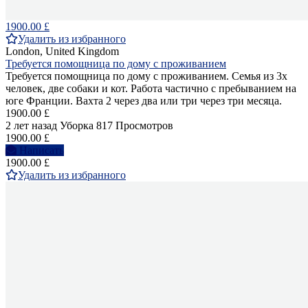
1900.00 £
Удалить из избранного
London, United Kingdom
Требуется помощница по дому с проживанием
Требуется помощница по дому с проживанием. Семья из 3х
человек, две собаки и кот. Работа частично с пребыванием на
юге Франции. Вахта 2 через два или три через три месяца.
1900.00 £
2 лет назад
Уборка
817 Просмотров
1900.00 £
Написать
1900.00 £
Удалить из избранного