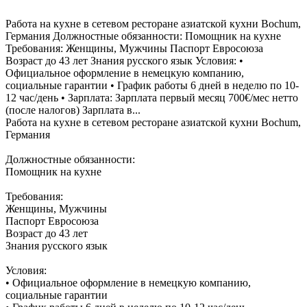
Работа на кухне в сетевом ресторане азиатской кухни Bochum,
Германия Должностные обязанности: Помощник на кухне
Требования: Женщины, Мужчины Паспорт Евросоюза
Возраст до 43 лет Знания русского язык Условия: •
Официальное оформление в немецкую компанию,
социальные гарантии • График работы 6 дней в неделю по 10-
12 час/день • Зарплата: Зарплата первый месяц 700€/мес нетто
(после налогов) Зарплата в...
Работа на кухне в сетевом ресторане азиатской кухни Bochum,
Германия
Должностные обязанности:
Помощник на кухне
Требования:
Женщины, Мужчины
Паспорт Евросоюза
Возраст до 43 лет
Знания русского язык
Условия:
• Официальное оформление в немецкую компанию,
социальные гарантии