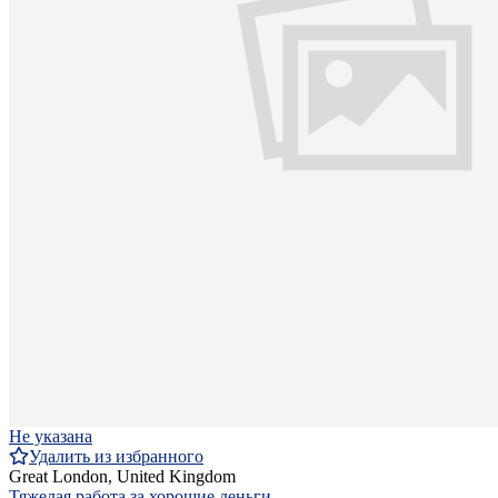
Не указана
Удалить из избранного
Great London, United Kingdom
Тяжелая работа за хорошие деньги.