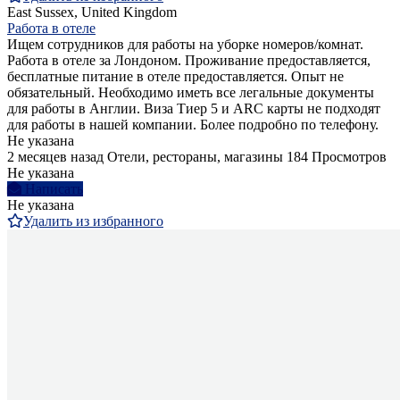
East Sussex, United Kingdom
Работа в отеле
Ищем сотрудников для работы на уборке номеров/комнат.
Работа в отеле за Лондоном. Проживание предоставляется,
бесплатные питание в отеле предоставляется. Опыт не
обязательный. Необходимо иметь все легальные документы
для работы в Англии. Виза Тиер 5 и ARC карты не подходят
для работы в нашей компании. Более подробно по телефону.
Не указана
2 месяцев назад
Отели, рестораны, магазины
184 Просмотров
Не указана
Написать
Не указана
Удалить из избранного