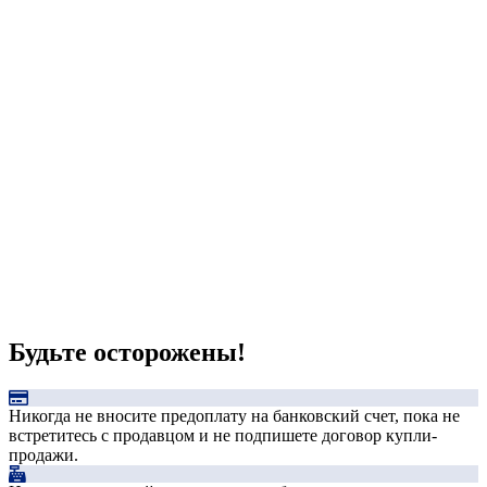
Будьте осторожены!
Никогда не вносите предоплату на банковский счет, пока не
встретитесь с продавцом и не подпишете договор купли-
продажи.