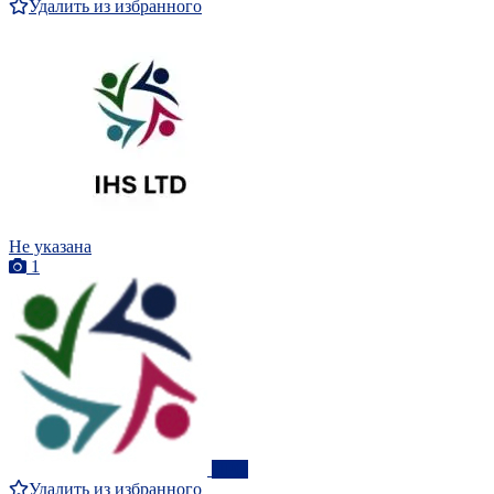
Удалить из избранного
Не указана
1
ПРО
Удалить из избранного