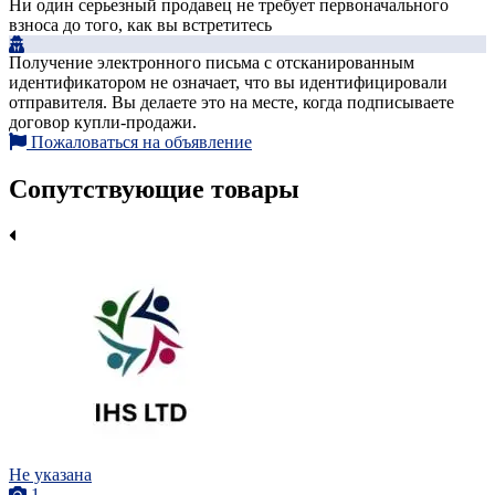
Ни один серьезный продавец не требует первоначального
взноса до того, как вы встретитесь
Получение электронного письма с отсканированным
идентификатором не означает, что вы идентифицировали
отправителя. Вы делаете это на месте, когда подписываете
договор купли-продажи.
Пожаловаться на объявление
Сопутствующие товары
Не указана
1