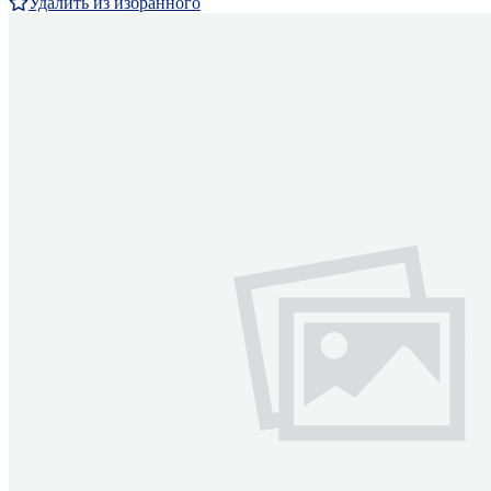
Удалить из избранного