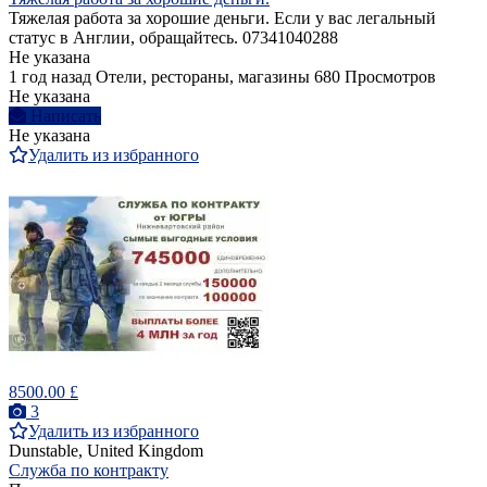
Тяжелая работа за хорошие деньги. Если у вас легальный
статус в Англии, обращайтесь. 07341040288
Не указана
1 год назад
Отели, рестораны, магазины
680 Просмотров
Не указана
Написать
Не указана
Удалить из избранного
8500.00 £
3
Удалить из избранного
Dunstable, United Kingdom
Служба по контракту