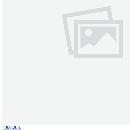
4000.00 €