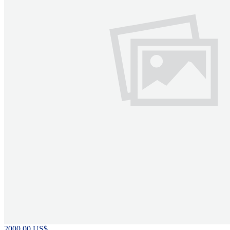
2000.00 US$