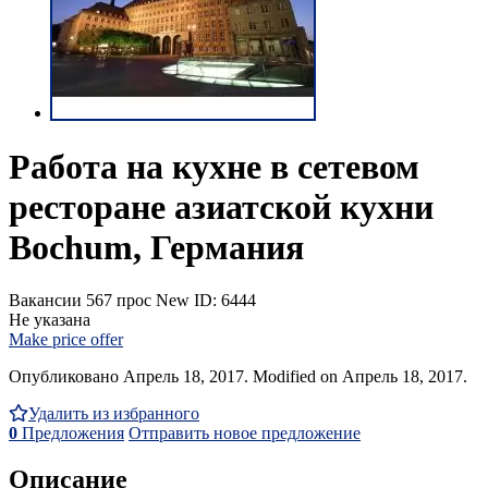
Работа на кухне в сетевом
ресторане азиатской кухни
Bochum, Германия
Вакансии
567 прос
New
ID: 6444
Не указана
Make price offer
Опубликовано Апрель 18, 2017. Modified on Апрель 18, 2017.
Удалить из избранного
0
Предложения
Отправить новое предложение
Описание