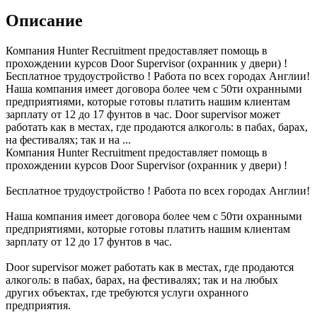
Описание
Компания Hunter Recruitment предоставляет помощь в
прохождении курсов Door Supervisor (охранник у двери) !
Бесплатное трудоустройство ! Работа по всех городах Англии!
Наша компания имеет договора более чем с 50ти охранными
предприятиями, которые готовы платить нашим клиентам
зарплату от 12 до 17 фунтов в час. Door supervisor может
работать как в местах, где продаются алкоголь: в пабах, барах,
на фестивалях; так и на ...
Компания Hunter Recruitment предоставляет помощь в
прохождении курсов Door Supervisor (охранник у двери) !
Бесплатное трудоустройство ! Работа по всех городах Англии!
Наша компания имеет договора более чем с 50ти охранными
предприятиями, которые готовы платить нашим клиентам
зарплату от 12 до 17 фунтов в час.
Door supervisor может работать как в местах, где продаются
алкоголь: в пабах, барах, на фестивалях; так и на любых
других объектах, где требуются услуги охранного
предприятия.