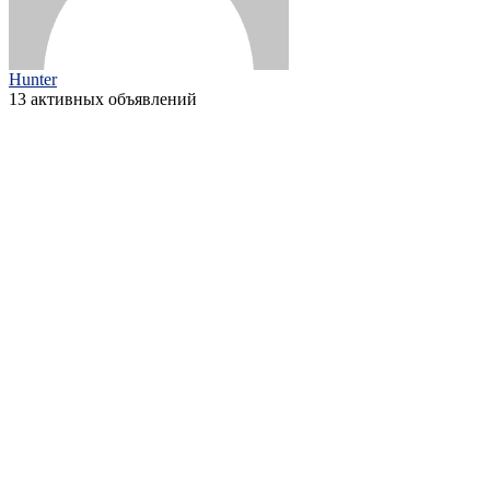
Hunter
13 активных объявлений