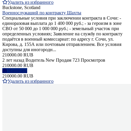
Удалить из избранного
Buckstone, Scotland
Военнослужащий по контракту Шахты
Специальные условия при заключении контракта в Сочи: -
единоразовая выплата до 1 400 000 руб.; - за героизм в зоне
СВО от 50 000 до 1 000 000 руб.; - земельный участок при
определенных условиях; Заявление на службу по контракту
подаётся в военный комиссариат: по адресу г. Сочи, ул.
Кирова, д. 155А или почтовым отправлением. Все условия
доступны для иногородн...
210000.00 RUB
2 лет назад
Водитель
New
Продам
723 Просмотров
210000.00 RUB
Написать
210000.00 RUB
Удалить из избранного