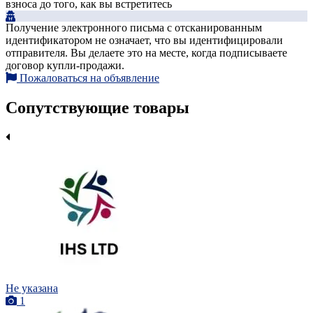
взноса до того, как вы встретитесь
Получение электронного письма с отсканированным
идентификатором не означает, что вы идентифицировали
отправителя. Вы делаете это на месте, когда подписываете
договор купли-продажи.
Пожаловаться на объявление
Сопутствующие товары
Не указана
1