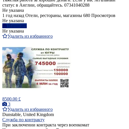
статус в Англии, обращайтесь. 07341040288
Не указана
1 год назад
Отели, рестораны, магазины
680 Просмотров
Не указана
Написать
Не указана
Удалить из избранного
8500.00 £
3
Удалить из избранного
Dunstable, United Kingdom
Служба по контракту
При заключении контракта через военкомат