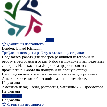
ПРО
Удалить из избранного
London, United Kingdom
Требуются повара на работу в отелях и ресторанах
Предлагаем работу для поваров различной категории на
работу в рестораны и отели. Работа в Лондоне и за пределами
Лондона. На вакасии за Лондоном предоставляется
проживание. Работа на полную и не полную ставку.
Необходимо иметь все легальные документы для работы в
Англии. Более подробная информация по телефону.
Не указана
2 месяцев назад
Отели, рестораны, магазины
258 Просмотров
Не указана
Написать
Не указана
Удалить из избранного