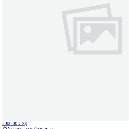
2000.00 US$
Удалить из избранного