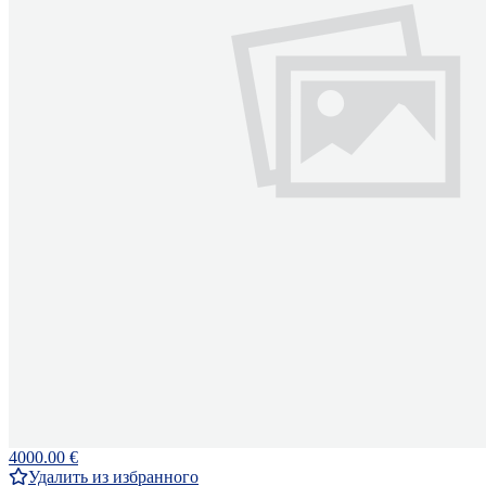
4000.00 €
Удалить из избранного