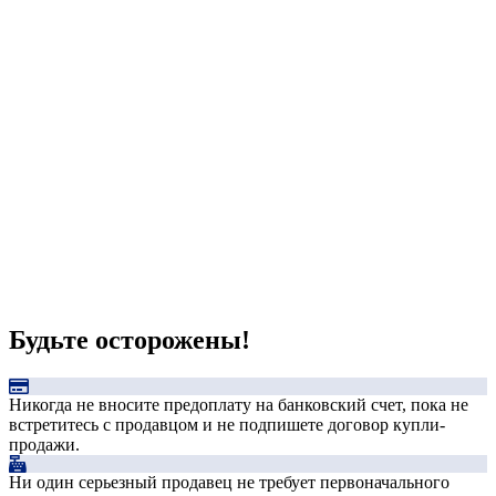
Будьте осторожены!
Никогда не вносите предоплату на банковский счет, пока не
встретитесь с продавцом и не подпишете договор купли-
продажи.
Ни один серьезный продавец не требует первоначального