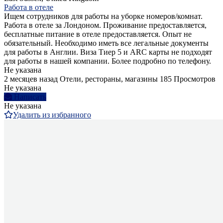
Работа в отеле
Ищем сотрудников для работы на уборке номеров/комнат.
Работа в отеле за Лондоном. Проживание предоставляется,
бесплатные питание в отеле предоставляется. Опыт не
обязательный. Необходимо иметь все легальные документы
для работы в Англии. Виза Тиер 5 и ARC карты не подходят
для работы в нашей компании. Более подробно по телефону.
Не указана
2 месяцев назад
Отели, рестораны, магазины
185 Просмотров
Не указана
Написать
Не указана
Удалить из избранного