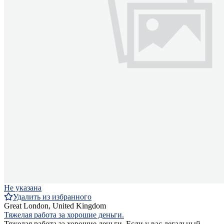
Не указана
Удалить из избранного
Great London, United Kingdom
Тяжелая работа за хорошие деньги.
Тяжелая работа за хорошие деньги. Если у вас легальный