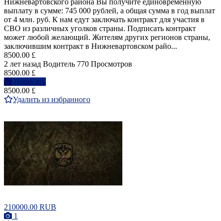
Нижневартовского района Вы получите единовременную
выплату в сумме: 745 000 рублей, а общая сумма в год выплат
от 4 млн. руб. К нам едут заключать контракт для участия в
СВО из различных уголков страны. Подписать контракт
может любой желающий. Жителям других регионов страны,
заключившим контракт в Нижневартовском райо...
8500.00 £
2 лет назад
Водитель
770 Просмотров
8500.00 £
Написать
8500.00 £
Удалить из избранного
210000.00 RUB
1