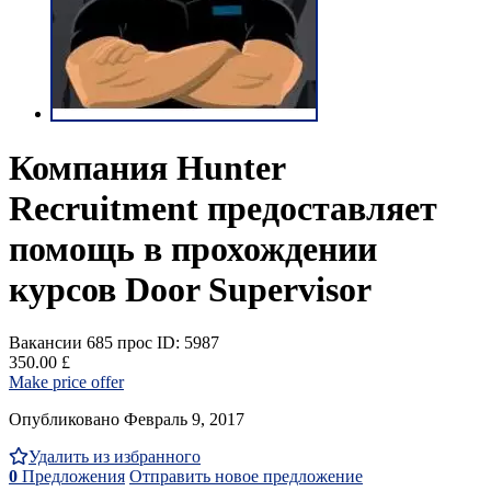
Компания Hunter
Recruitment предоставляет
помощь в прохождении
курсов Door Supervisor
Вакансии
685 прос
ID: 5987
350.00 £
Make price offer
Опубликовано Февраль 9, 2017
Удалить из избранного
0
Предложения
Отправить новое предложение