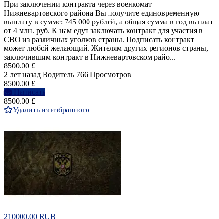
При заключении контракта через военкомат
Нижневартовского района Вы получите единовременную
выплату в сумме: 745 000 рублей, а общая сумма в год выплат
от 4 млн. руб. К нам едут заключать контракт для участия в
СВО из различных уголков страны. Подписать контракт
может любой желающий. Жителям других регионов страны,
заключившим контракт в Нижневартовском райо...
8500.00 £
2 лет назад
Водитель
766 Просмотров
8500.00 £
Написать
8500.00 £
Удалить из избранного
210000.00 RUB