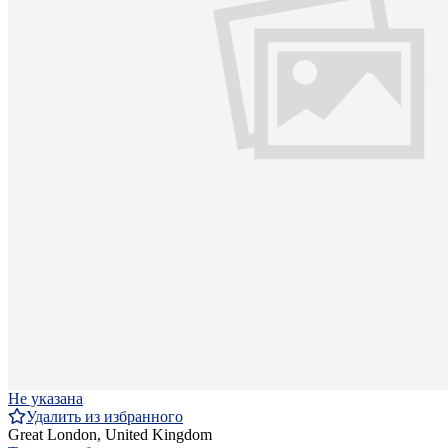
Не указана
Удалить из избранного
Great London, United Kingdom