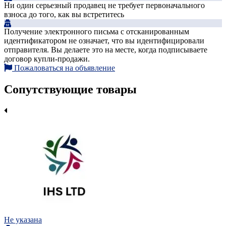
Ни один серьезный продавец не требует первоначального
взноса до того, как вы встретитесь
Получение электронного письма с отсканированным
идентификатором не означает, что вы идентифицировали
отправителя. Вы делаете это на месте, когда подписываете
договор купли-продажи.
Пожаловаться на объявление
Сопутствующие товары
Не указана