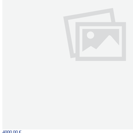
4000.00 €