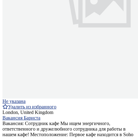
Не указана
Удалить из избранного
London, United Kingdom
Вакансия Бариста
Вакансия: Сотрудник кафе Мы ищем энергичного,
ответственного и дружелюбного сотрудника для работы в
нашем кафе! Местоположение: Первое кафе находится в Soho