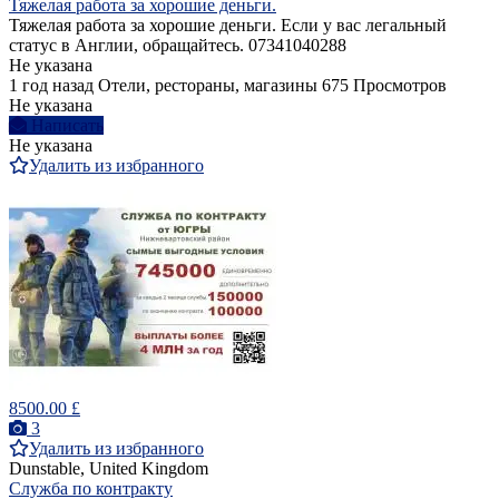
Тяжелая работа за хорошие деньги.
Тяжелая работа за хорошие деньги. Если у вас легальный
статус в Англии, обращайтесь. 07341040288
Не указана
1 год назад
Отели, рестораны, магазины
675 Просмотров
Не указана
Написать
Не указана
Удалить из избранного
8500.00 £
3
Удалить из избранного
Dunstable, United Kingdom
Служба по контракту