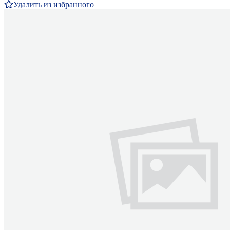
Удалить из избранного