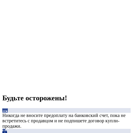
Будьте осторожены!
Никогда не вносите предоплату на банковский счет, пока не
встретитесь с продавцом и не подпишете договор купли-
продажи.