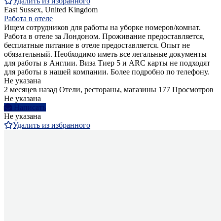
Удалить из избранного
East Sussex, United Kingdom
Работа в отеле
Ищем сотрудников для работы на уборке номеров/комнат.
Работа в отеле за Лондоном. Проживание предоставляется,
бесплатные питание в отеле предоставляется. Опыт не
обязательный. Необходимо иметь все легальные документы
для работы в Англии. Виза Тиер 5 и ARC карты не подходят
для работы в нашей компании. Более подробно по телефону.
Не указана
2 месяцев назад
Отели, рестораны, магазины
177 Просмотров
Не указана
Написать
Не указана
Удалить из избранного