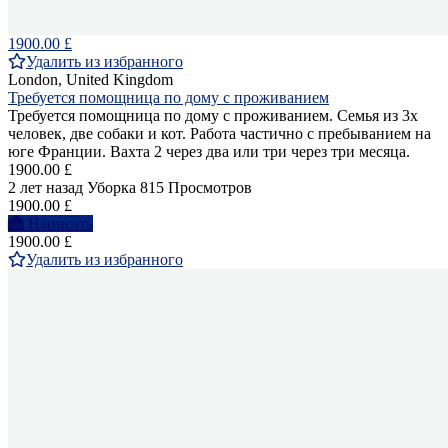
1900.00 £
Удалить из избранного
London, United Kingdom
Требуется помощница по дому с проживанием
Требуется помощница по дому с проживанием. Семья из 3х
человек, две собаки и кот. Работа частично с пребыванием на
юге Франции. Вахта 2 через два или три через три месяца.
1900.00 £
2 лет назад
Уборка
815 Просмотров
1900.00 £
Написать
1900.00 £
Удалить из избранного