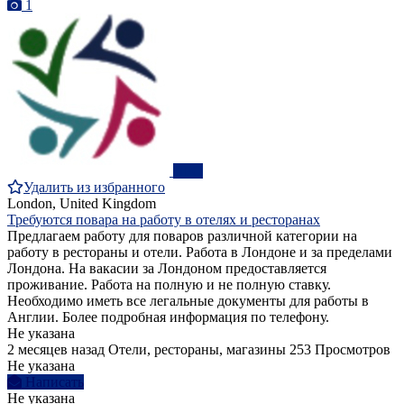
1
ПРО
Удалить из избранного
London, United Kingdom
Требуются повара на работу в отелях и ресторанах
Предлагаем работу для поваров различной категории на
работу в рестораны и отели. Работа в Лондоне и за пределами
Лондона. На вакасии за Лондоном предоставляется
проживание. Работа на полную и не полную ставку.
Необходимо иметь все легальные документы для работы в
Англии. Более подробная информация по телефону.
Не указана
2 месяцев назад
Отели, рестораны, магазины
253 Просмотров
Не указана
Написать
Не указана