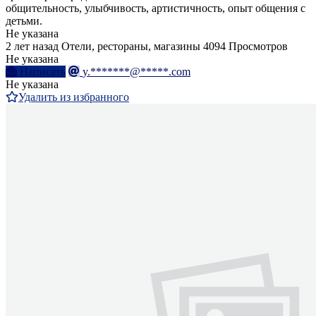
общительность, улыбчивость, артистичность, опыт общения с
детьми.
Не указана
2 лет назад
Отели, рестораны, магазины
4094 Просмотров
Не указана
Написать
y.*******@*****.com
Не указана
Удалить из избранного