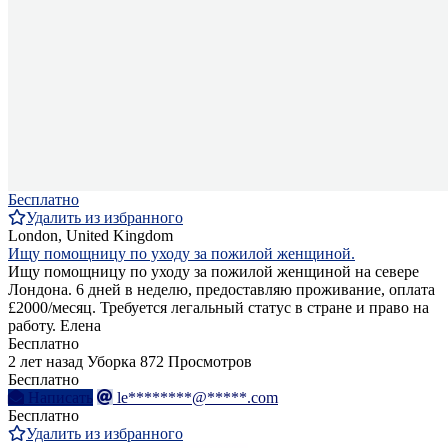
Бесплатно
Удалить из избранного
London, United Kingdom
Ищу помощницу по уходу за пожилой женщиной.
Ищу помощницу по уходу за пожилой женщиной на севере
Лондона. 6 дней в неделю, предоставляю проживание, оплата
£2000/месяц. Требуется легальный статус в стране и право на
работу. Елена
Бесплатно
2 лет назад
Уборка
872 Просмотров
Бесплатно
Написать
le********@*****.com
Бесплатно
Удалить из избранного