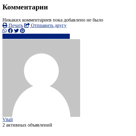
Комментарии
Никаких комментариев пока добавлено не было
Печать
Отправить другу
+44 7949 28xxxx
Написать
Vitali
2 активных объявлений