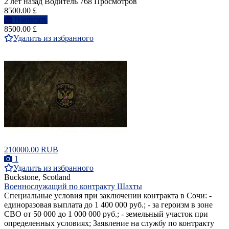
2 лет назад
Водитель
768 Просмотров
8500.00 £
Написать
8500.00 £
Удалить из избранного
210000.00 RUB
1
Удалить из избранного
Buckstone, Scotland
Военнослужащий по контракту Шахты
Специальные условия при заключении контракта в Сочи: -
единоразовая выплата до 1 400 000 руб.; - за героизм в зоне
СВО от 50 000 до 1 000 000 руб.; - земельный участок при
определенных условиях; Заявление на службу по контракту