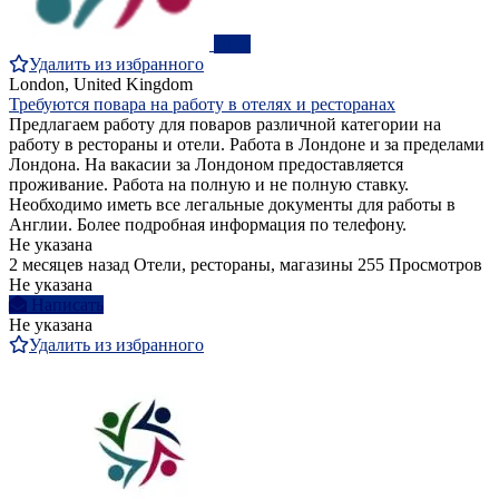
ПРО
Удалить из избранного
London, United Kingdom
Требуются повара на работу в отелях и ресторанах
Предлагаем работу для поваров различной категории на
работу в рестораны и отели. Работа в Лондоне и за пределами
Лондона. На вакасии за Лондоном предоставляется
проживание. Работа на полную и не полную ставку.
Необходимо иметь все легальные документы для работы в
Англии. Более подробная информация по телефону.
Не указана
2 месяцев назад
Отели, рестораны, магазины
255 Просмотров
Не указана
Написать
Не указана
Удалить из избранного