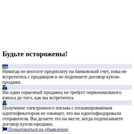
Будьте осторожены!
Никогда не вносите предоплату на банковский счет, пока не
встретитесь с продавцом и не подпишете договор купли-
продажи.
Ни один серьезный продавец не требует первоначального
взноса до того, как вы встретитесь
Получение электронного письма с отсканированным
идентификатором не означает, что вы идентифицировали
отправителя. Вы делаете это на месте, когда подписываете
договор купли-продажи.
Пожаловаться на объявление