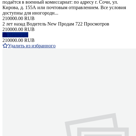
подаётся в военный комиссариат: по адресу г. Сочи, ул.
Кирова, д. 155А или почтовым отправлением. Все условия
доступны для иногородн...
210000.00 RUB
2 лет назад
Водитель
New
Продам
722 Просмотров
210000.00 RUB
Написать
210000.00 RUB
Удалить из избранного