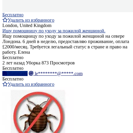
Бесплатно
Удалить из избранного
London, United Kingdom
Ищу помощницу по уходу за пожилой женщиной.
Ищу помощницу по уходу за пожилой женщиной на севере
Лондона. 6 дней в неделю, предоставляю проживание, оплата
£2000/месяц. Требуется легальный статус в стране и право на
работу. Елена
Бесплатно
2 лет назад
Уборка
873 Просмотров
Бесплатно
Написать
le********@*****.com
Бесплатно
Удалить из избранного