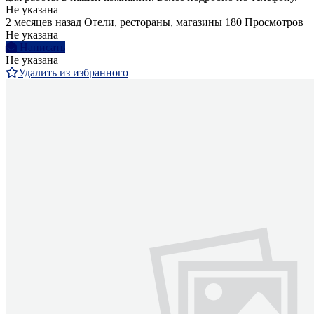
Не указана
2 месяцев назад
Отели, рестораны, магазины
180 Просмотров
Не указана
Написать
Не указана
Удалить из избранного