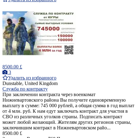
8500.00 £
3
Удалить из избранного
Dunstable, United Kingdom
Служба по контракту
При заключении контракта через военкомат
Нижневартовского района Вы получите единовременную
выплату в сумме: 745 000 рублей, а общая сумма в год выплат
от 4 млн. руб. К нам едут заключать контракт для участия в
СВО из различных уголков страны. Подписать контракт
может любой желающий. Жителям других регионов страны,
заключившим контракт в Нижневартовском райо...
8500.00 £