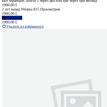
юге Франции. Вахта 2 через два или три через три месяца.
1900.00 £
2 лет назад
Уборка
815 Просмотров
1900.00 £
Написать
1900.00 £
Удалить из избранного