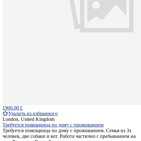
1900.00 £
Удалить из избранного
London, United Kingdom
Требуется помощница по дому с проживанием
Требуется помощница по дому с проживанием. Семья из 3х
человек, две собаки и кот. Работа частично с пребыванием на