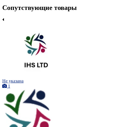
Сопутствующие товары
Не указана
1