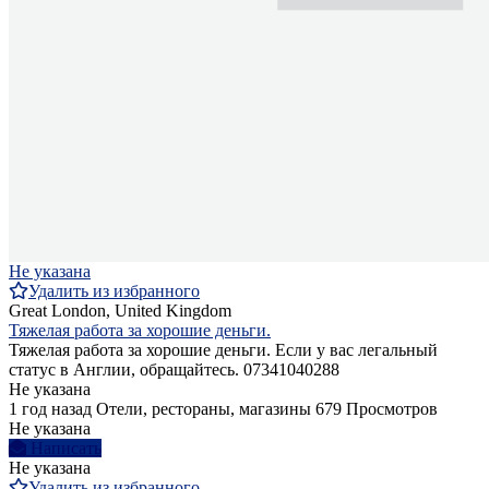
Не указана
Удалить из избранного
Great London, United Kingdom
Тяжелая работа за хорошие деньги.
Тяжелая работа за хорошие деньги. Если у вас легальный
статус в Англии, обращайтесь. 07341040288
Не указана
1 год назад
Отели, рестораны, магазины
679 Просмотров
Не указана
Написать
Не указана
Удалить из избранного