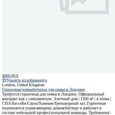
4000.00 €
Удалить из избранного
London, United Kingdom
Горничная/домработница для семьи в Лондоне
Требуется горничная для семьи в Лондоне. Официальный
контракт как с самозанятым. Элитный дом | 1200 м² | 4 этажа |
СПА/Бассейн/Сауна/Хаммам/Тренажерный зал. Горничная
подчиняется управляющему домом/батлеру и работает в
составе небольшой профессиональной команды. Требования :