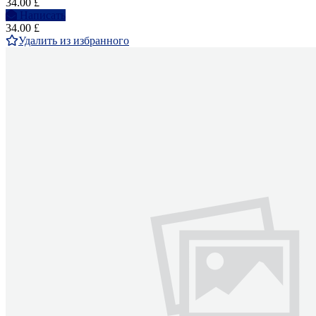
34.00 £
Написать
34.00 £
Удалить из избранного