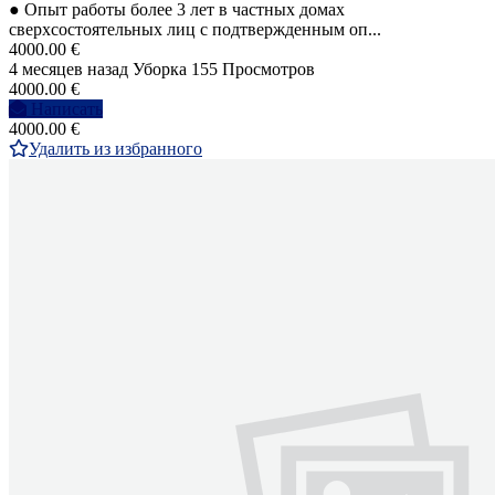
● Опыт работы более 3 лет в частных домах
сверхсостоятельных лиц с подтвержденным оп...
4000.00 €
4 месяцев назад
Уборка
155 Просмотров
4000.00 €
Написать
4000.00 €
Удалить из избранного