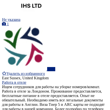
Не указана
1
ПРО
Удалить из избранного
East Sussex, United Kingdom
Работа в отеле
Ищем сотрудников для работы на уборке номеров/комнат.
Работа в отеле за Лондоном. Проживание предоставляется,
бесплатные питание в отеле предоставляется. Опыт не
обязательный. Необходимо иметь все легальные документы
для работы в Англии. Виза Тиер 5 и ARC карты не подходят
для работы в нашей компании. Более подробно по телефону.