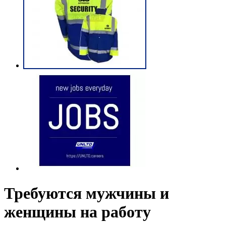
Требуются мужчины и
женщины на работу