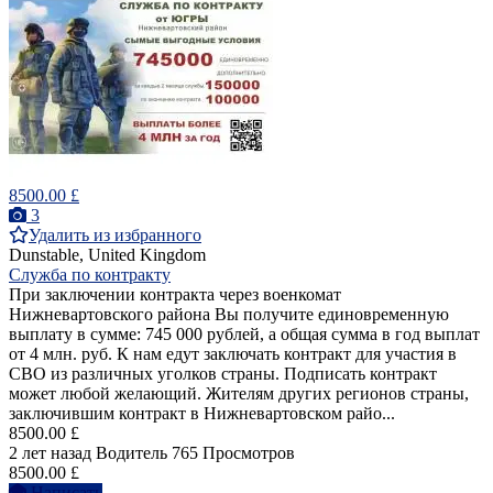
8500.00 £
3
Удалить из избранного
Dunstable, United Kingdom
Служба по контракту
При заключении контракта через военкомат
Нижневартовского района Вы получите единовременную
выплату в сумме: 745 000 рублей, а общая сумма в год выплат
от 4 млн. руб. К нам едут заключать контракт для участия в
СВО из различных уголков страны. Подписать контракт
может любой желающий. Жителям других регионов страны,
заключившим контракт в Нижневартовском райо...
8500.00 £
2 лет назад
Водитель
765 Просмотров
8500.00 £
Написать