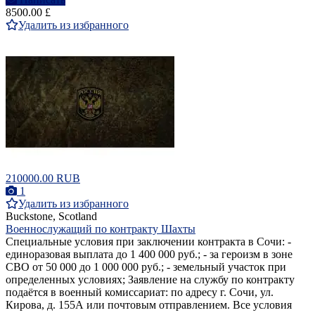
8500.00 £
Удалить из избранного
210000.00 RUB
1
Удалить из избранного
Buckstone, Scotland
Военнослужащий по контракту Шахты
Специальные условия при заключении контракта в Сочи: -
единоразовая выплата до 1 400 000 руб.; - за героизм в зоне
СВО от 50 000 до 1 000 000 руб.; - земельный участок при
определенных условиях; Заявление на службу по контракту
подаётся в военный комиссариат: по адресу г. Сочи, ул.
Кирова, д. 155А или почтовым отправлением. Все условия