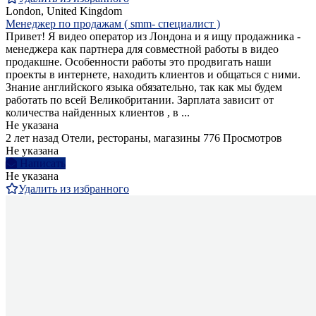
London, United Kingdom
Менеджер по продажам ( smm- специалист )
Привет! Я видео оператор из Лондона и я ищу продажника -
менеджера как партнера для совместной работы в видео
продакшне. Особенности работы это продвигать наши
проекты в интернете, находить клиентов и общаться с ними.
Знание английского языка обязательно, так как мы будем
работать по всей Великобритании. Зарплата зависит от
количества найденных клиентов , в ...
Не указана
2 лет назад
Отели, рестораны, магазины
776 Просмотров
Не указана
Написать
Не указана
Удалить из избранного