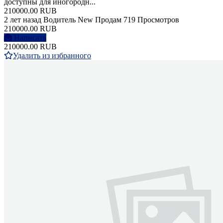
доступны для иногородн...
210000.00 RUB
2 лет назад
Водитель
New
Продам
719 Просмотров
210000.00 RUB
Написать
210000.00 RUB
Удалить из избранного