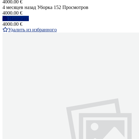
4000.00 €
4 месяцев назад
Уборка
152 Просмотров
4000.00 €
Написать
4000.00 €
Удалить из избранного