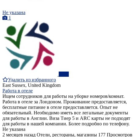
Не указана
1
ПРО
Удалить из избранного
East Sussex, United Kingdom
Работа в отеле
Ищем сотрудников для работы на уборке номеров/комнат.
Работа в отеле за Лондоном. Проживание предоставляется,
бесплатные питание в отеле предоставляется. Опыт не
обязательный. Необходимо иметь все легальные документы
для работы в Англии. Виза Тиер 5 и ARC карты не подходят
для работы в нашей компании. Более подробно по телефону.
Не указана
2 месяцев назад
Отели, рестораны, магазины
177 Просмотров