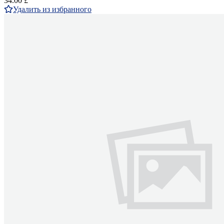
34.00 £
Удалить из избранного