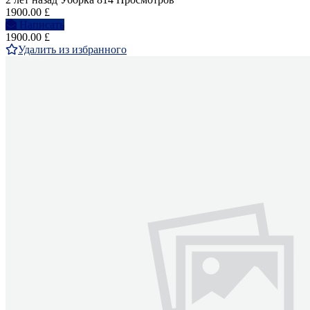
1900.00 £
Написать
1900.00 £
Удалить из избранного