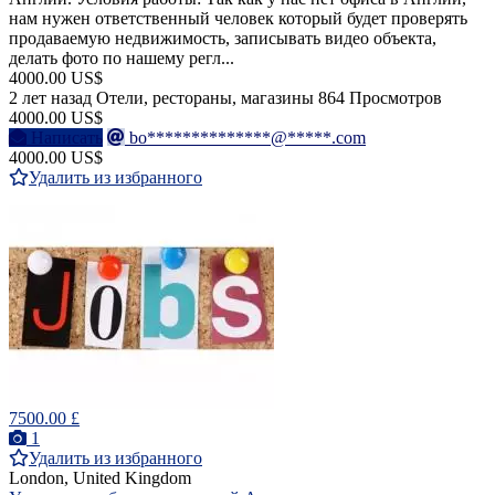
нам нужен ответственный человек который будет проверять
продаваемую недвижимость, записывать видео объекта,
делать фото по нашему регл...
4000.00 US$
2 лет назад
Отели, рестораны, магазины
864 Просмотров
4000.00 US$
Написать
bo**************@*****.com
4000.00 US$
Удалить из избранного
7500.00 £
1
Удалить из избранного
London, United Kingdom