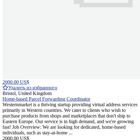
2000.00 US$
Удалить из избранного
Bristol, United Kingdom
Home-based Parcel Forwarding Coordinator
Westernmarket is a thriving startup providing virtual address services
primarily in Western countries. We cater to clients who wish to
purchase products from shops and marketplaces that don't ship to
Eastern Europe. Our service is in high demand, and we're growing
fast! Job Overview: We are looking for dedicated, home-based
individuals, such as stay-at-home ...
2000.00 US$