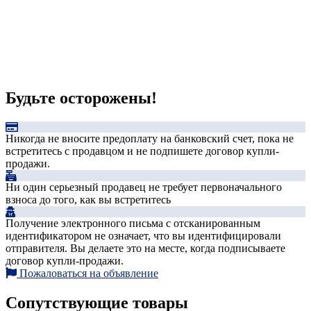
Будьте осторожены!
Никогда не вносите предоплату на банковский счет, пока не
встретитесь с продавцом и не подпишете договор купли-
продажи.
Ни один серьезный продавец не требует первоначального
взноса до того, как вы встретитесь
Получение электронного письма с отсканированным
идентификатором не означает, что вы идентифицировали
отправителя. Вы делаете это на месте, когда подписываете
договор купли-продажи.
Пожаловаться на объявление
Сопутствующие товары