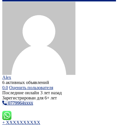
Alex
6 активных объявлений
0.0
Оценить пользователя
Последние онлайн 3 лет назад
Зарегистрирован для 6+ лет
0779964xxxx
+ XXXXXXXXXX