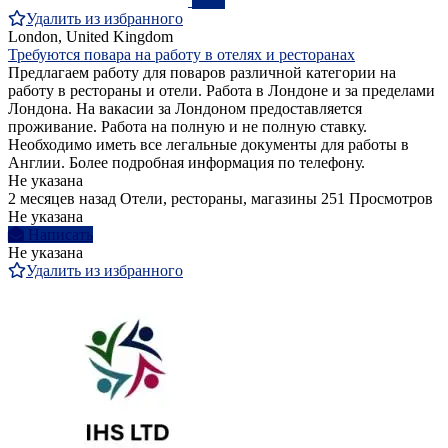
ПРО
Удалить из избранного
London, United Kingdom
Требуются повара на работу в отелях и ресторанах
Предлагаем работу для поваров различной категории на
работу в рестораны и отели. Работа в Лондоне и за пределами
Лондона. На вакасии за Лондоном предоставляется
проживание. Работа на полную и не полную ставку.
Необходимо иметь все легальные документы для работы в
Англии. Более подробная информация по телефону.
Не указана
2 месяцев назад
Отели, рестораны, магазины
251 Просмотров
Не указана
Написать
Не указана
Удалить из избранного