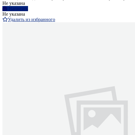
Не указана
Написать
Не указана
Удалить из избранного