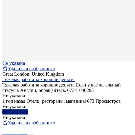
Не указана
Удалить из избранного
Great London, United Kingdom
Тяжелая работа за хорошие деньги.
Тяжелая работа за хорошие деньги. Если у вас легальный
статус в Англии, обращайтесь. 07341040288
Не указана
1 год назад
Отели, рестораны, магазины
673 Просмотров
Не указана
Написать
Не указана
Удалить из избранного