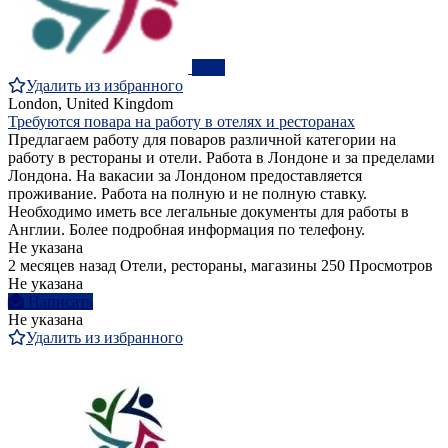
ПРО
Удалить из избранного
London, United Kingdom
Требуются повара на работу в отелях и ресторанах
Предлагаем работу для поваров различной категории на
работу в рестораны и отели. Работа в Лондоне и за пределами
Лондона. На вакасии за Лондоном предоставляется
проживание. Работа на полную и не полную ставку.
Необходимо иметь все легальные документы для работы в
Англии. Более подробная информация по телефону.
Не указана
2 месяцев назад
Отели, рестораны, магазины
250 Просмотров
Не указана
Написать
Не указана
Удалить из избранного