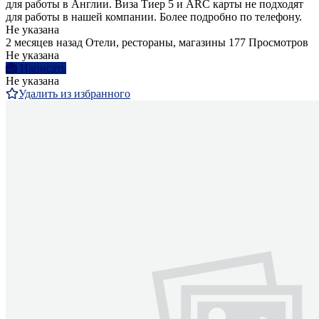
для работы в Англии. Виза Тиер 5 и ARC карты не подходят
для работы в нашей компании. Более подробно по телефону.
Не указана
2 месяцев назад
Отели, рестораны, магазины
177 Просмотров
Не указана
Написать
Не указана
Удалить из избранного