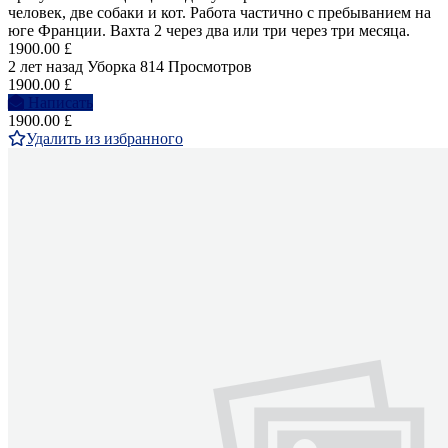
человек, две собаки и кот. Работа частично с пребыванием на
юге Франции. Вахта 2 через два или три через три месяца.
1900.00 £
2 лет назад
Уборка
814 Просмотров
1900.00 £
Написать
1900.00 £
Удалить из избранного