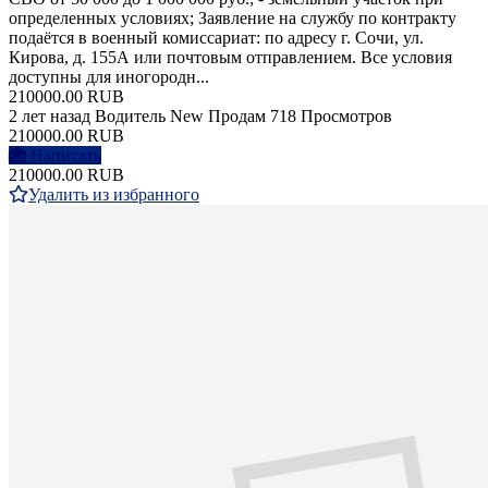
определенных условиях; Заявление на службу по контракту
подаётся в военный комиссариат: по адресу г. Сочи, ул.
Кирова, д. 155А или почтовым отправлением. Все условия
доступны для иногородн...
210000.00 RUB
2 лет назад
Водитель
New
Продам
718 Просмотров
210000.00 RUB
Написать
210000.00 RUB
Удалить из избранного