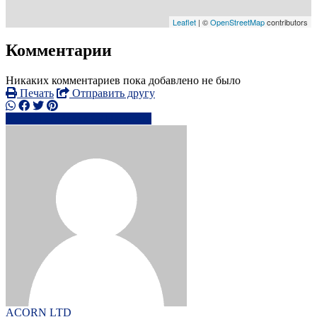
Leaflet
| ©
OpenStreetMap
contributors
Комментарии
Никаких комментариев пока добавлено не было
Печать
Отправить другу
+3712203xxxx
Написать
ACORN LTD