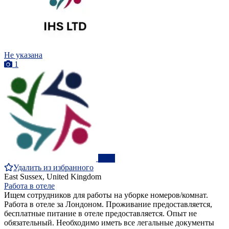
Не указана
1
ПРО
Удалить из избранного
East Sussex, United Kingdom
Работа в отеле
Ищем сотрудников для работы на уборке номеров/комнат.
Работа в отеле за Лондоном. Проживание предоставляется,
бесплатные питание в отеле предоставляется. Опыт не
обязательный. Необходимо иметь все легальные документы