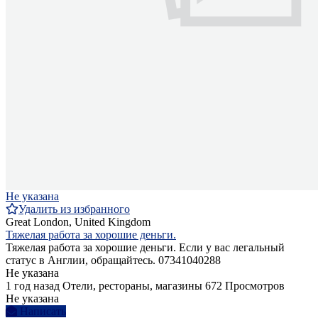
Не указана
Удалить из избранного
Great London, United Kingdom
Тяжелая работа за хорошие деньги.
Тяжелая работа за хорошие деньги. Если у вас легальный
статус в Англии, обращайтесь. 07341040288
Не указана
1 год назад
Отели, рестораны, магазины
672 Просмотров
Не указана
Написать