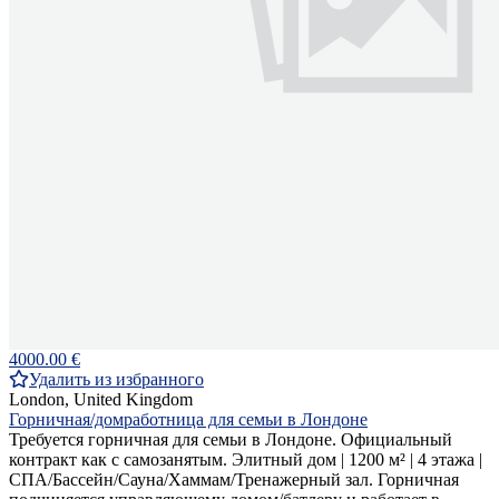
4000.00 €
Удалить из избранного
London, United Kingdom
Горничная/домработница для семьи в Лондоне
Требуется горничная для семьи в Лондоне. Официальный
контракт как с самозанятым. Элитный дом | 1200 м² | 4 этажа |
СПА/Бассейн/Сауна/Хаммам/Тренажерный зал. Горничная