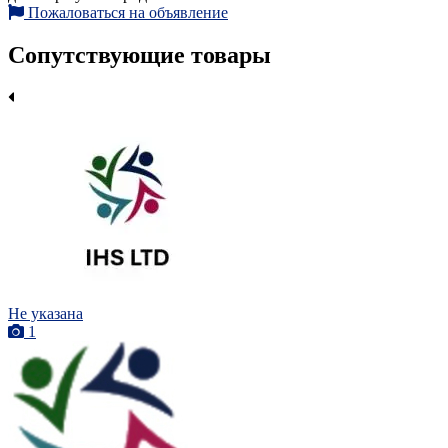
Пожаловаться на объявление
Сопутствующие товары
Не указана
1