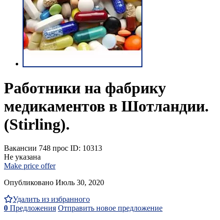
Работники на фабрику
медикаментов в Шотландии.
(Stirling).
Вакансии
748 прос
ID: 10313
Не указана
Make price offer
Опубликовано Июль 30, 2020
Удалить из избранного
0
Предложения
Отправить новое предложение