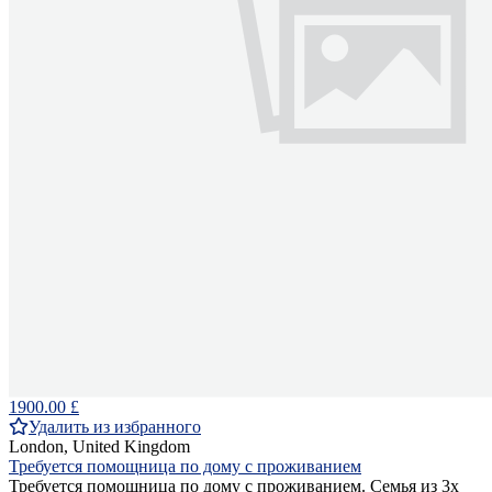
1900.00 £
Удалить из избранного
London, United Kingdom
Требуется помощница по дому с проживанием
Требуется помощница по дому с проживанием. Семья из 3х