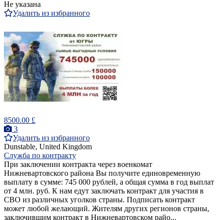
Не указана
Удалить из избранного
8500.00 £
3
Удалить из избранного
Dunstable, United Kingdom
Служба по контракту
При заключении контракта через военкомат
Нижневартовского района Вы получите единовременную
выплату в сумме: 745 000 рублей, а общая сумма в год выплат
от 4 млн. руб. К нам едут заключать контракт для участия в
СВО из различных уголков страны. Подписать контракт
может любой желающий. Жителям других регионов страны,
заключившим контракт в Нижневартовском райо...