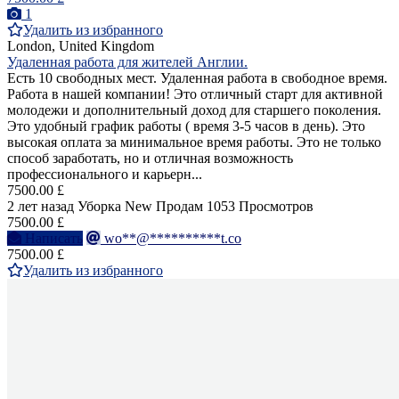
1
Удалить из избранного
London, United Kingdom
Удаленная работа для жителей Англии.
Есть 10 свободных мест. Удаленная работа в свободное время.
Работа в нашей компании! Это отличный старт для активной
молодежи и дополнительный доход для старшего поколения.
Это удобный график работы ( время 3-5 часов в день). Это
высокая оплата за минимальное время работы. Это не только
способ заработать, но и отличная возможность
профессионального и карьерн...
7500.00 £
2 лет назад
Уборка
New
Продам
1053 Просмотров
7500.00 £
Написать
wo**@**********t.co
7500.00 £
Удалить из избранного