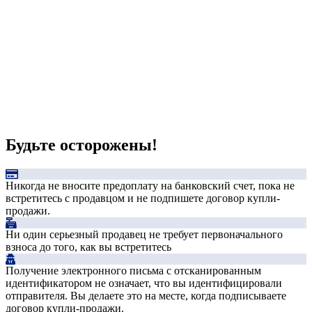
Будьте осторожены!
Никогда не вносите предоплату на банковский счет, пока не
встретитесь с продавцом и не подпишете договор купли-
продажи.
Ни один серьезный продавец не требует первоначального
взноса до того, как вы встретитесь
Получение электронного письма с отсканированным
идентификатором не означает, что вы идентифицировали
отправителя. Вы делаете это на месте, когда подписываете
договор купли-продажи.