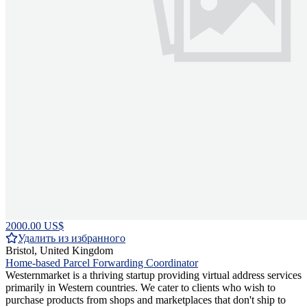
2000.00 US$
Удалить из избранного
Bristol, United Kingdom
Home-based Parcel Forwarding Coordinator
Westernmarket is a thriving startup providing virtual address services
primarily in Western countries. We cater to clients who wish to
purchase products from shops and marketplaces that don't ship to