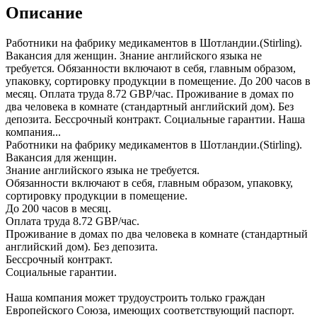
Описание
Работники на фабрику медикаментов в Шотландии.(Stirling).
Вакансия для женщин. Знание английского языка не
требуется. Обязанности включают в себя, главным образом,
упаковку, сортировку продукции в помещение. До 200 часов в
месяц. Оплата труда 8.72 GBP/час. Проживание в домах по
два человека в комнате (стандартный английский дом). Без
депозита. Бессрочный контракт. Социальные гарантии. Наша
компания...
Работники на фабрику медикаментов в Шотландии.(Stirling).
Вакансия для женщин.
Знание английского языка не требуется.
Обязанности включают в себя, главным образом, упаковку,
сортировку продукции в помещение.
До 200 часов в месяц.
Оплата труда 8.72 GBP/час.
Проживание в домах по два человека в комнате (стандартный
английский дом). Без депозита.
Бессрочный контракт.
Социальные гарантии.
Наша компания может трудоустроить только граждан
Европейского Союза, имеющих соответствующий паспорт.