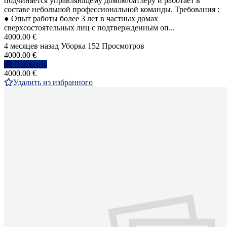
подчиняется управляющему домом/батлеру и работает в
составе небольшой профессиональной команды. Требования :
● Опыт работы более 3 лет в частных домах
сверхсостоятельных лиц с подтвержденным оп...
4000.00 €
4 месяцев назад
Уборка
152 Просмотров
4000.00 €
Написать
4000.00 €
Удалить из избранного