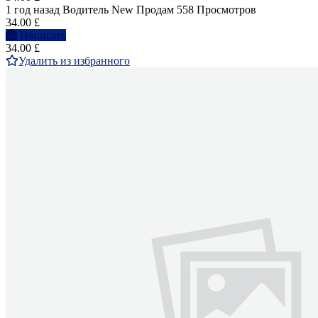
1 год назад
Водитель
New
Продам
558 Просмотров
34.00 £
Написать
34.00 £
Удалить из избранного