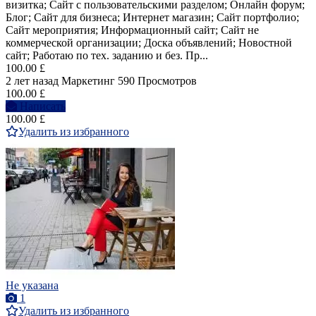
визитка; Сайт с пользовательскими разделом; Онлайн форум;
Блог; Сайт для бизнеса; Интернет магазин; Сайт портфолио;
Сайт мероприятия; Информационный сайт; Сайт не
коммерческой организации; Доска объявлений; Новостной
сайт; Работаю по тех. заданию и без. Пр...
100.00 £
2 лет назад
Маркетинг
590 Просмотров
100.00 £
Написать
100.00 £
Удалить из избранного
Не указана
1
Удалить из избранного