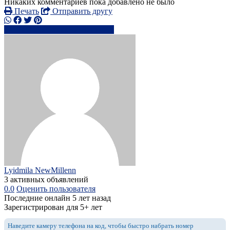
Никаких комментариев пока добавлено не было
Печать
Отправить другу
+38098589xxxx
Написать
Lyidmila NewMillenn
3 активных объявлений
0.0
Оценить пользователя
Последние онлайн 5 лет назад
Зарегистрирован для 5+ лет
Наведите камеру телефона на код, чтобы быстро набрать номер