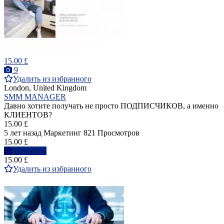
15.00 £
9
Удалить из избранного
London, United Kingdom
SMM MANAGER
Давно хотите получать не просто ПОДПИСЧИКОВ, а именно
КЛИЕНТОВ?
15.00 £
5 лет назад
Маркетинг
821 Просмотров
15.00 £
Написать
15.00 £
Удалить из избранного