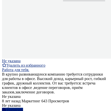
Не указана
Удалить из избранного
Работа для тебя.
В крупно развивающуюся компанию требуется сотрудники
для работы в офисе. Высокий доход, карьерный рост, гибкий
график, дружный коллектив. От вас требуется: встреча
клиентов в офисе ,ведение переговоров, приём
заказов,заключение договоров.
Не указана
8 лет назад
Маркетинг
643 Просмотров
Не указана
Написать