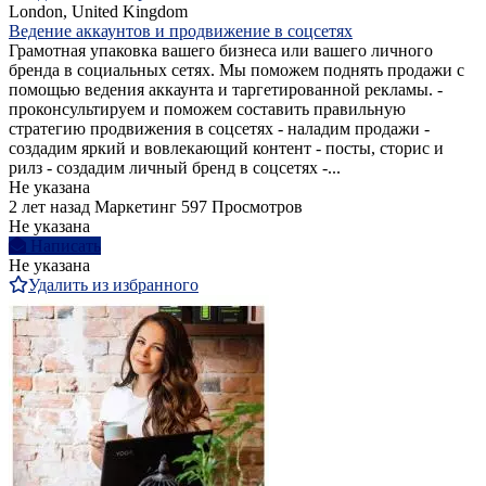
London, United Kingdom
Ведение аккаунтов и продвижение в соцсетях
Грамотная упаковка вашего бизнеса или вашего личного
бренда в социальных сетях. Мы поможем поднять продажи с
помощью ведения аккаунта и таргетированной рекламы. -
проконсультируем и поможем составить правильную
стратегию продвижения в соцсетях - наладим продажи -
создадим яркий и вовлекающий контент - посты, сторис и
рилз - создадим личный бренд в соцсетях -...
Не указана
2 лет назад
Маркетинг
597 Просмотров
Не указана
Написать
Не указана
Удалить из избранного