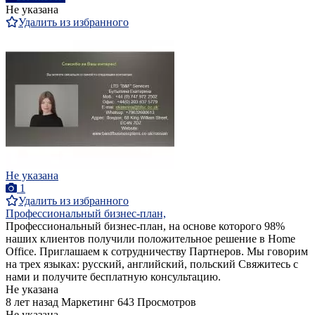
Не указана
Удалить из избранного
Не указана
1
Удалить из избранного
Профессиональный бизнес-план,
Профессиональный бизнес-план, на основе которого 98%
наших клиентов получили положительное решение в Home
Office. Приглашаем к сотрудничеству Партнеров. Мы говорим
на трех языках: русский, английский, польский Свяжитесь с
нами и получите бесплатную консультацию.
Не указана
8 лет назад
Маркетинг
643 Просмотров
Не указана