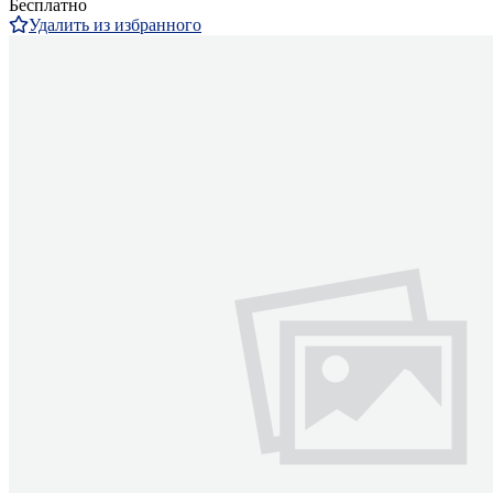
Бесплатно
Удалить из избранного