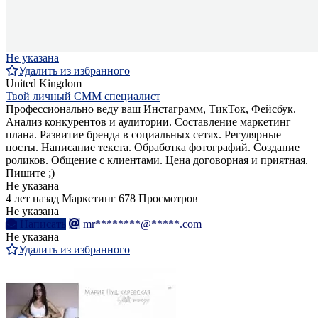
Не указана
Удалить из избранного
United Kingdom
Твой личный СММ специалист
Профессионально веду ваш Инстаграмм, ТикТок, Фейсбук.
Анализ конкурентов и аудитории. Составление маркетинг
плана. Развитие бренда в социальных сетях. Регулярные
посты. Написание текста. Обработка фотографий. Создание
роликов. Общение с клиентами. Цена договорная и приятная.
Пишите ;)
Не указана
4 лет назад
Маркетинг
678 Просмотров
Не указана
Написать
mr********@*****.com
Не указана
Удалить из избранного