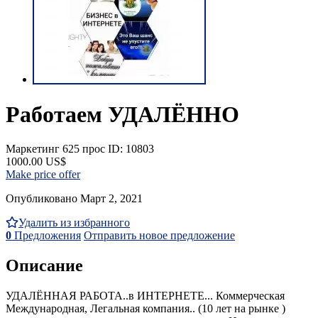
Работаем УДАЛЁННО
Маркетинг
625 прос
ID: 10803
1000.00 US$
Make price offer
Опубликовано Март 2, 2021
Удалить из избранного
0
Предложения
Отправить новое предложение
Описание
УДАЛЁННАЯ РАБОТА..в ИНТЕРНЕТЕ... Коммерческая
Международная, Легальная компания.. (10 лет на рынке )