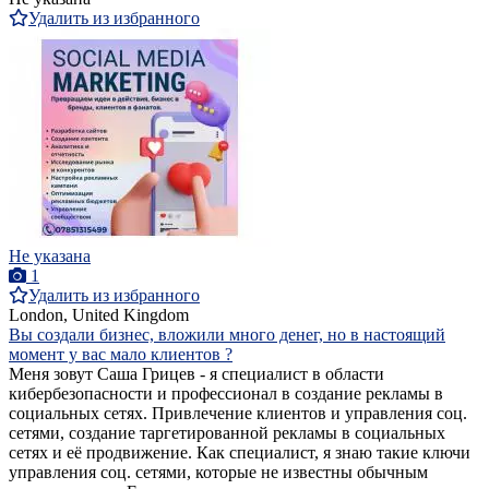
Удалить из избранного
Не указана
1
Удалить из избранного
London, United Kingdom
Вы создали бизнес, вложили много денег, но в настоящий
момент у вас мало клиентов ?
Меня зовут Саша Грицев - я специалист в области
кибербезопасности и профессионал в создание рекламы в
социальных сетях. Привлечение клиентов и управления соц.
сетями, создание таргетированной рекламы в социальных
сетях и её продвижение. Как специалист, я знаю такие ключи
управления соц. сетями, которые не известны обычным