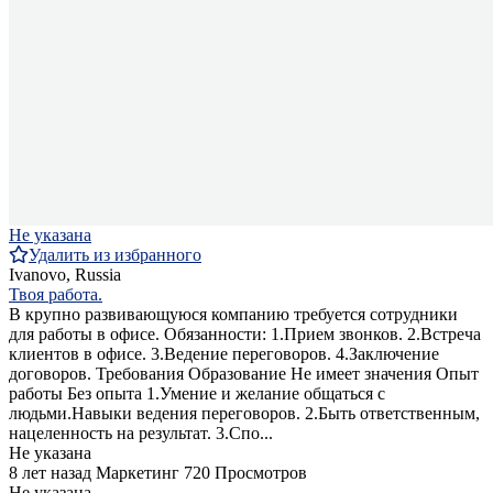
Не указана
Удалить из избранного
Ivanovo, Russia
Твоя работа.
В крупно развивающуюся компанию требуется сотрудники
для работы в офисе. Обязанности: 1.Прием звонков. 2.Встреча
клиентов в офисе. 3.Ведение переговоров. 4.Заключение
договоров. Требования Образование Не имеет значения Опыт
работы Без опыта 1.Умение и желание общаться с
людьми.Навыки ведения переговоров. 2.Быть ответственным,
нацеленность на результат. 3.Спо...
Не указана
8 лет назад
Маркетинг
720 Просмотров
Не указана