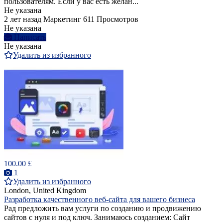
пользователям. Если у вас есть желан...
Не указана
2 лет назад
Маркетинг
611 Просмотров
Не указана
Написать
Не указана
Удалить из избранного
100.00 £
1
Удалить из избранного
London, United Kingdom
Разработка качественного веб-сайта для вашего бизнеса
Рад предложить вам услуги по созданию и продвижению
сайтов с нуля и под ключ. Занимаюсь созданием: Сайт