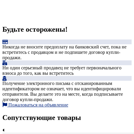
Будьте осторожены!
Никогда не вносите предоплату на банковский счет, пока не
встретитесь с продавцом и не подпишете договор купли-
продажи.
Ни один серьезный продавец не требует первоначального
взноса до того, как вы встретитесь
Получение электронного письма с отсканированным
идентификатором не означает, что вы идентифицировали
отправителя. Вы делаете это на месте, когда подписываете
договор купли-продажи.
Пожаловаться на объявление
Сопутствующие товары