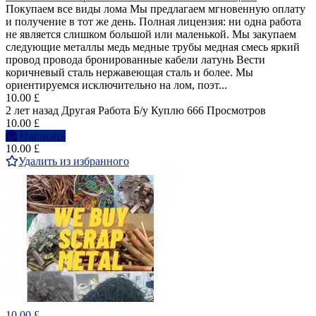
Покупаем все виды лома Мы предлагаем мгновенную оплату
и получение в тот же день. Полная лицензия: ни одна работа
не является слишком большой или маленькой. Мы закупаем
следующие металлы медь медные трубы медная смесь яркий
провод провода бронированные кабели латунь Вести
коричневый сталь нержавеющая сталь и более. Мы
ориентируемся исключительно на лом, поэт...
10.00 £
2 лет назад
Другая Работа
Б/у
Куплю
666 Просмотров
10.00 £
Написать
10.00 £
Удалить из избранного
10.00 £