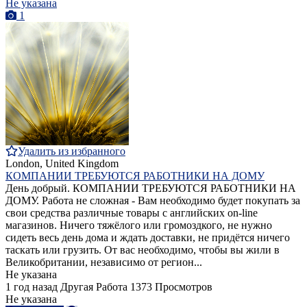
Не указана
1
Удалить из избранного
London, United Kingdom
КОМПАНИИ ТРЕБУЮТСЯ РАБОТНИКИ НА ДОМУ
День добрый. КОМПАНИИ ТРЕБУЮТСЯ РАБОТНИКИ НА
ДОМУ. Работа не сложная - Вам необходимо будет покупать за
свои средства различные товары с английских on-line
магазинов. Ничего тяжёлого или громоздкого, не нужно
сидеть весь день дома и ждать доставки, не придётся ничего
таскать или грузить. От вас необходимо, чтобы вы жили в
Великобритании, независимо от регион...
Не указана
1 год назад
Другая Работа
1373 Просмотров
Не указана