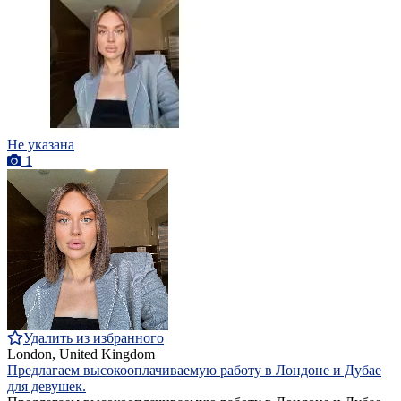
Не указана
1
Удалить из избранного
London, United Kingdom
Предлагаем высокооплачиваемую работу в Лондоне и Дубае
для девушек.