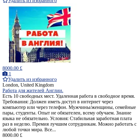
Удалить из избранного
8000.00 £
1
Удалить из избранного
London, United Kingdom
Работа для жителей Англии.
Есть 10 свободных мест. Удаленная работа в свободное время.
Требования: Должен иметь доступ в интернет через
компьютер или через телефон. Мужчины/женщины, семейные
пары, студенты. Опыт не обязателен, всему обучаем. Знание
языка не обязательно. Условия: Стабильная заработная плата
раз в неделю. Премия лучшим сотрудникам. Можно работать с
любой точки мира. Все...
8000.00 £