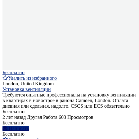
Бесплатно
Удалить из избранного
London, United Kingdom
Установка вентиляции
Требуются опытные профессионалы на установку вентиляции
в квартирах в новострое в района Camden, London. Оплата
дневная или сдельная, надолго. CSCS или ECS обязательно
Бесплатно
2 лет назад
Другая Работа
603 Просмотров
Бесплатно
Написать
Бесплатно