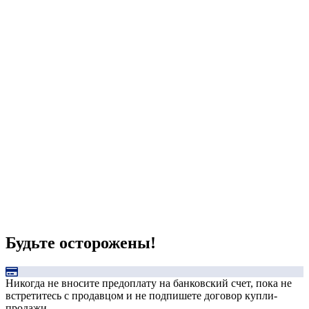
Будьте осторожены!
Никогда не вносите предоплату на банковский счет, пока не
встретитесь с продавцом и не подпишете договор купли-
продажи.