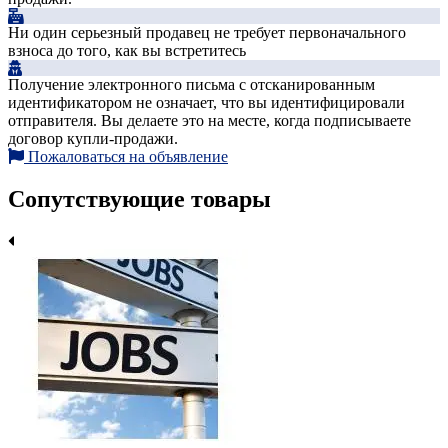
Ни один серьезный продавец не требует первоначального
взноса до того, как вы встретитесь
Получение электронного письма с отсканированным
идентификатором не означает, что вы идентифицировали
отправителя. Вы делаете это на месте, когда подписываете
договор купли-продажи.
Пожаловаться на объявление
Сопутствующие товары