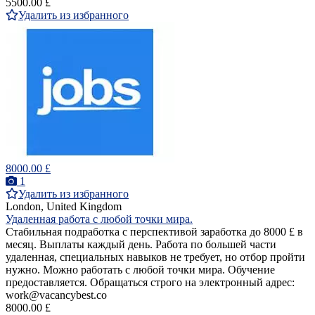
5500.00 £
Удалить из избранного
8000.00 £
1
Удалить из избранного
London, United Kingdom
Удаленная работа с любой точки мира.
Стабильная подработка с перспективой заработка до 8000 £ в
месяц. Выплаты каждый день. Работа по большей части
удаленная, специальных навыков не требует, но отбор пройти
нужно. Можно работать с любой точки мира. Обучение
предоставляется. Обращаться строго на электронный адрес:
work@vacancybest.co
8000.00 £