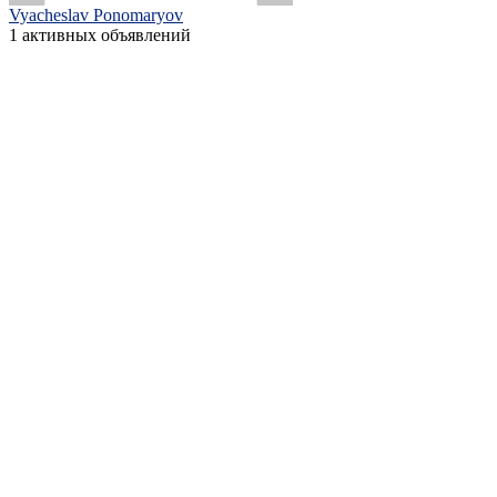
Vyacheslav Ponomaryov
1 активных объявлений