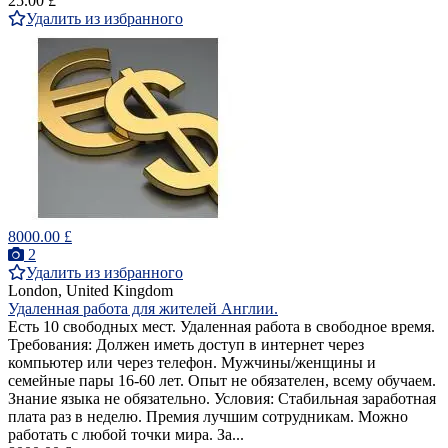
25.00 £
Удалить из избранного
8000.00 £
2
Удалить из избранного
London, United Kingdom
Удаленная работа для жителей Англии.
Есть 10 свободных мест. Удаленная работа в свободное время.
Требования: Должен иметь доступ в интернет через
компьютер или через телефон. Мужчины/женщины и
семейные пары 16-60 лет. Опыт не обязателен, всему обучаем.
Знание языка не обязательно. Условия: Стабильная заработная
плата раз в неделю. Премия лучшим сотрудникам. Можно
работать с любой точки мира. За...