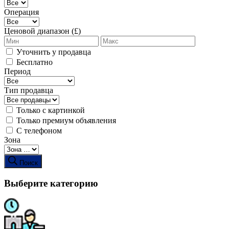
Операция
Ценовой диапазон (£)
Уточнить у продавца
Бесплатно
Период
Тип продавца
Только с картинкой
Только премиум объявления
С телефоном
Зона
Поиск
Выберите категорию