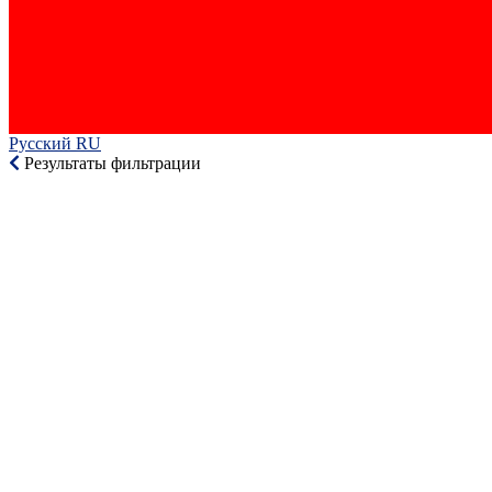
Русский RU‎
Результаты фильтрации