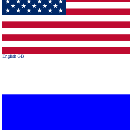
English GB‎