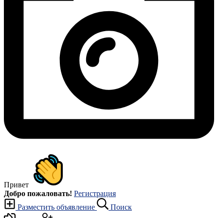
Привет
Добро пожаловать!
Регистрация
Разместить объявление
Поиск