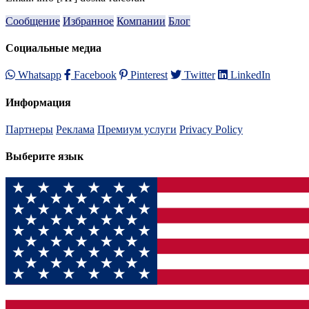
Сообщение
Избранное
Компании
Блог
Социальные медиа
Whatsapp
Facebook
Pinterest
Twitter
LinkedIn
Информация
Партнеры
Реклама
Премиум услуги
Privacy Policy
Выберите язык