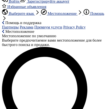
Войти
Зарегистрируйте аккаунт
Избранные объявления
Выберите язык
Местоположение
Помощь
Помощь и поддержка
Партнеры
Реклама
Премиум услуги
Privacy Policy
Местоположение
Местоположение по умолчанию
Выберите предпочитаемое вами местоположение для более
быстрого поиска и продажи.