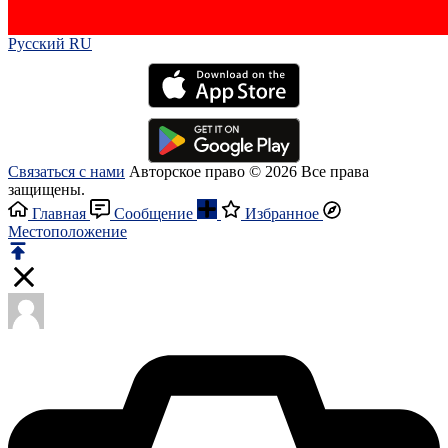
Русский RU‎
Связаться с нами
Авторское право © 2026 Все права
защищены.
Главная
Сообщение
Избранное
Местоположение