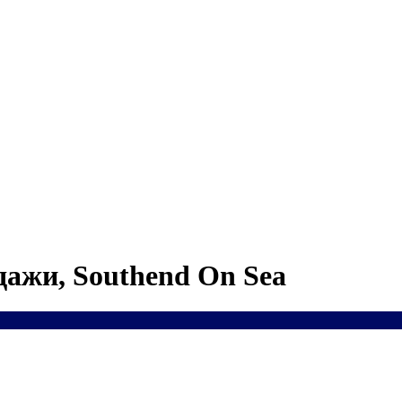
дажи, Southend On Sea