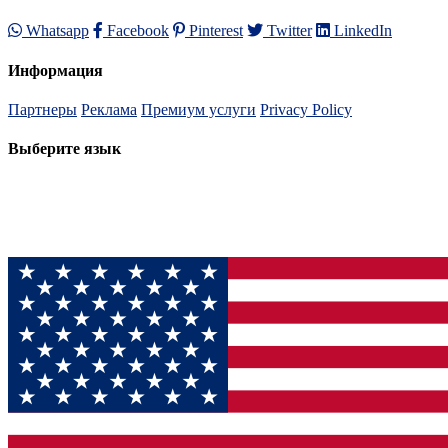
Whatsapp
Facebook
Pinterest
Twitter
LinkedIn
Информация
Партнеры
Реклама
Премиум услуги
Privacy Policy
Выберите язык