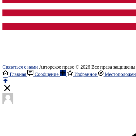
Связаться с нами
Авторское право © 2026 Все права защищены
Главная
Сообщение
Избранное
Местоположен