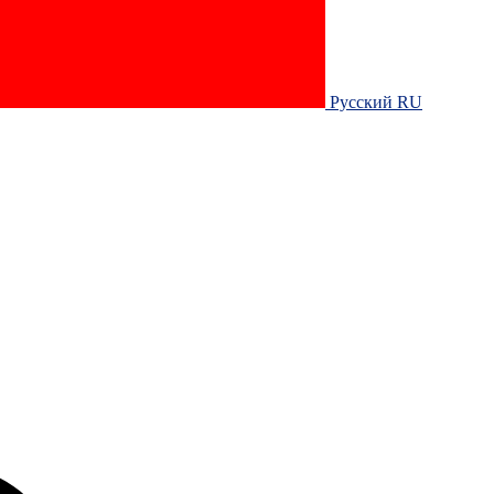
Русский RU‎