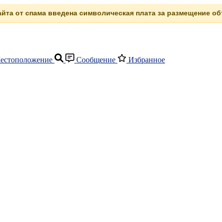
сайта от спама введена символическая плата за размещение объ
естоположение
Сообщение
Избранное