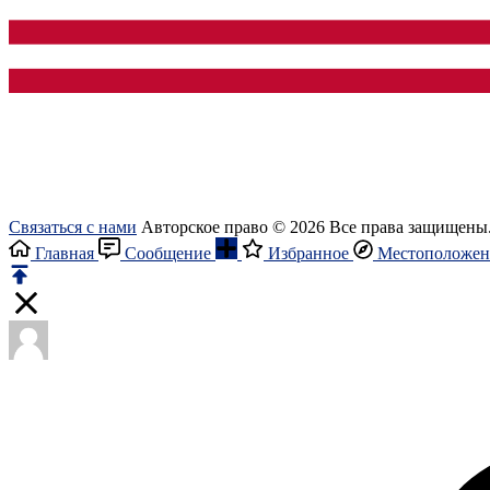
Связаться с нами
Авторское право © 2026 Все права защищены
Главная
Сообщение
Избранное
Местоположен