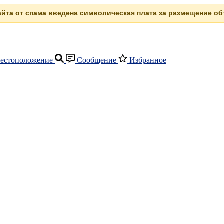
сайта от спама введена символическая плата за размещение объ
естоположение
Сообщение
Избранное