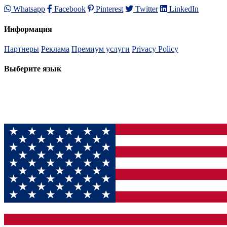
Whatsapp
Facebook
Pinterest
Twitter
LinkedIn
Информация
Партнеры
Реклама
Премиум услуги
Privacy Policy
Выберите язык