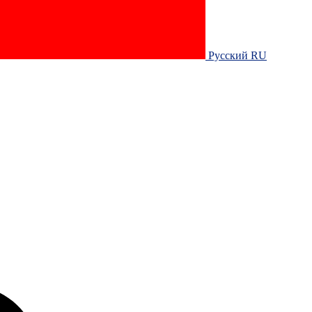
Русский RU‎